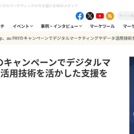
ジタルマーケティングの今を届けるWEBメディア
ーチ
イベント
事例・インタビュー
マーケツール
マー
rship、au PAYのキャンペーンでデジタルマーケティングやデータ活用技
 PAYのキャンペーンでデジタルマ
タ活用技術を活かした支援を