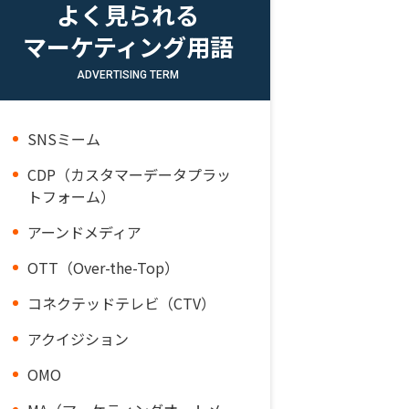
よく見られる
マーケティング用語
ADVERTISING TERM
SNSミーム
CDP（カスタマーデータプラッ
トフォーム）
アーンドメディア
OTT（Over-the-Top）
コネクテッドテレビ（CTV）
アクイジション
OMO