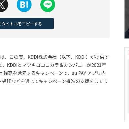
Lとタイトルをコピーする
hip）は、この度、KDDI株式会社（以下、KDDI）が提供す
て、KDDIとマツキヨココカラ＆カンパニーが2021年
AY 残高を還元するキャンペーンで、au PAY アプリ内
タ処理などを通じてキャンペーン推進の支援をしてま