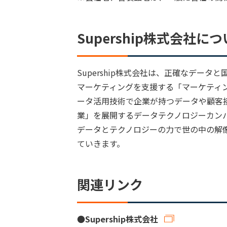
Supership株式会社に
Supership株式会社は、正確なデー
マーケティングを支援する「マーケティング
ータ活用技術で企業が持つデータや顧客
業」を展開するデータテクノロジーカン
データとテクノロジーの力で世の中の解
ていきます。
関連リンク
●
Supership株式会社