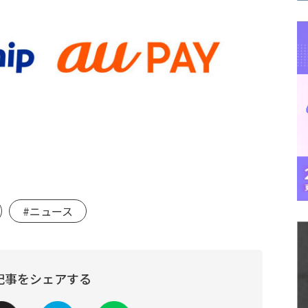
#ニュース
記事をシェアする