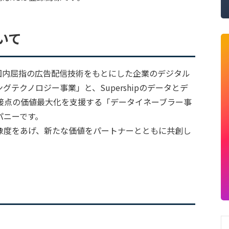
ついて
タと国内屈指の広告配信技術をもとにした企業のデジタル
テクノロジー事業」と、Supershipのデータとデ
接点の価値最大化を支援する「データイネーブラー事
パニーです。
像度をあげ、新たな価値をパートナーとともに共創し