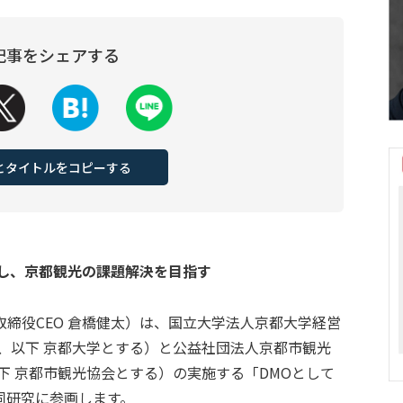
記事をシェアする
Lとタイトルをコピーする
用し、京都観光の課題解決を目指す
締役CEO 倉橋健太）は、国立大学法人京都大学経営
、以下 京都大学とする）と公益社団法人京都市観光
下 京都市観光協会とする）の実施する「DMOとして
同研究に参画します。