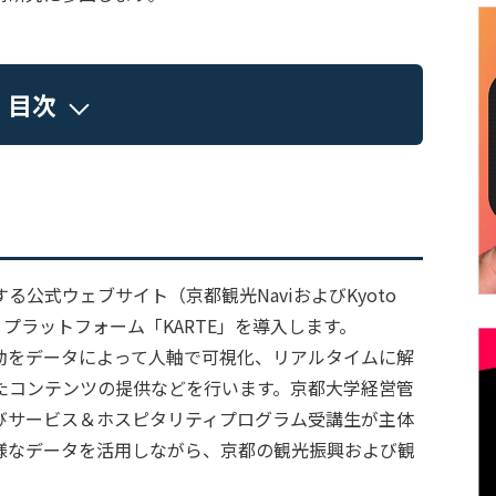
目次
公式ウェブサイト（京都観光NaviおよびKyoto
（顧客体験）プラットフォーム「KARTE」を導入します。
行動をデータによって人軸で可視化、リアルタイムに解
たコンテンツの提供などを行います。京都大学経営管
びサービス＆ホスピタリティプログラム受講生が主体
多様なデータを活用しながら、京都の観光振興および観