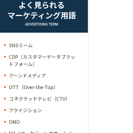
よく見られる
マーケティング用語
ADVERTISING TERM
SNSミーム
CDP（カスタマーデータプラッ
トフォーム）
アーンドメディア
OTT（Over-the-Top）
コネクテッドテレビ（CTV）
アクイジション
OMO