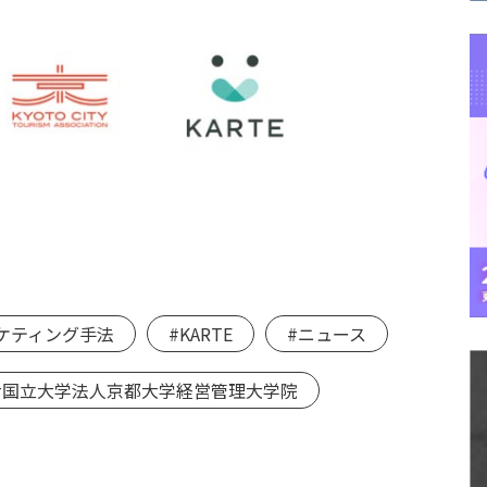
ケティング手法
#KARTE
#ニュース
#国立大学法人京都大学経営管理大学院