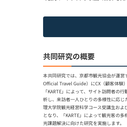
共同研究の概要
本共同研究では、京都市観光協会が運営する
Official Travel Guide）にCX
「KARTE」によって、サイト訪問者の
析し、来訪者一人ひとりの多様性に応じ
理大学院観光経営科学コース受講生およ
となり、「KARTE」によって観光客の
光課題解決に向けた研究を実施します。