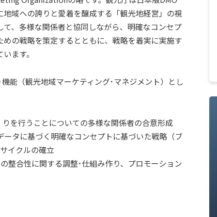
に地域への誇りと愛着を醸成する「観光地経営」の視
して、多様な関係者と協同しながら、明確なコンセプ
ための戦略を策定するとともに、戦略を着実に実施す
ています。
･機能（観光地域マーケティング･マネジメント）とし
くりを行うことについての多様な関係者の合意形成
、データに基づく明確なコンセプトに基づいた戦略（ブ
Aサイクルの確立
略の整合性に関する調整･仕組み作り、プロモーション