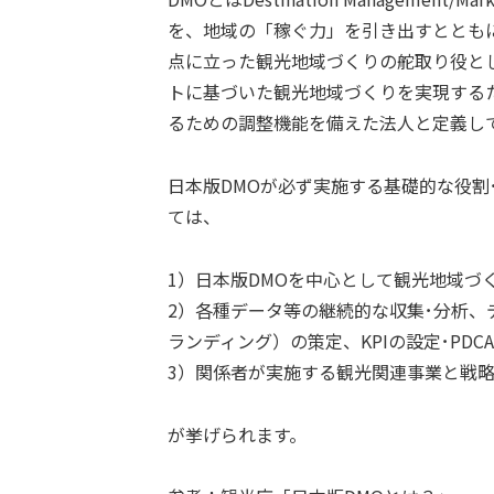
を、地域の「稼ぐ力」を引き出すととも
点に立った観光地域づくりの舵取り役と
トに基づいた観光地域づくりを実現する
るための調整機能を備えた法人と定義し
日本版DMOが必ず実施する基礎的な役割
ては、
1）日本版DMOを中心として観光地域づ
2）各種データ等の継続的な収集･分析
ランディング）の策定、KPIの設定･PDC
3）関係者が実施する観光関連事業と戦
が挙げられます。