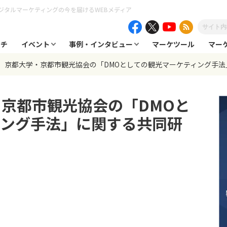
ジタルマーケティングの今を届けるWEBメディア
ーチ
イベント
事例・インタビュー
マーケツール
マー
、京都大学・京都市観光協会の「DMOとしての観光マーケティング手
京都市観光協会の「DMOと
ィング手法」に関する共同研