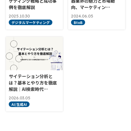
ケティング戦略と成功事
器業界の魅力と市場動
例を徹底解説
向、マーケティン…
2025.10.30
2024.06.05
デジタルマーケティング
BtoB
サイテーション分析と
は？基本とやり方を徹底
解説｜AI検索時代…
2026.03.05
AI/生成AI