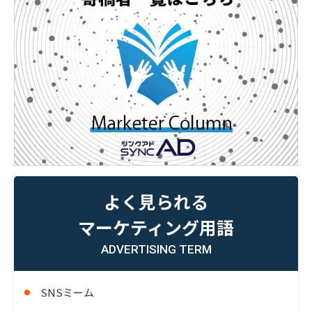
よく見られる
マーケティング用語
ADVERTISING TERM
SNSミーム