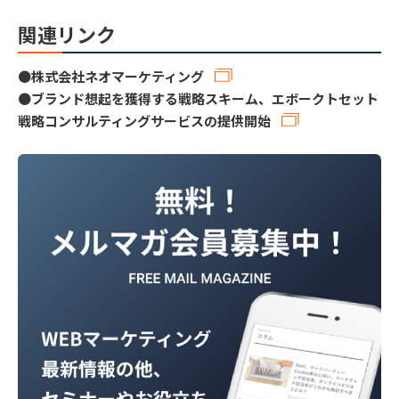
関連リンク
●
株式会社ネオマーケティング
●
ブランド想起を獲得する戦略スキーム、エボークトセット
戦略コンサルティングサービスの提供開始