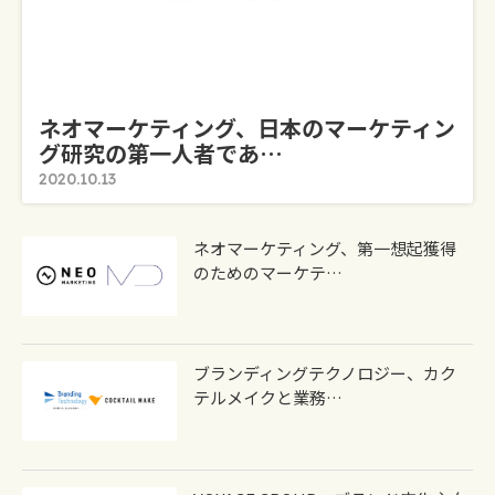
ネオマーケティング、日本のマーケティン
グ研究の第一人者であ…
2020.10.13
ネオマーケティング、第一想起獲得
のためのマーケテ…
ブランディングテクノロジー、カク
テルメイクと業務…