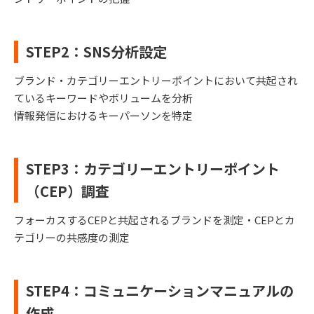
STEP2：SNS分析設定
ブランド・カテゴリーエントリーポイントにおいて共起され
ているキーワードやボリュームを分析
情報発信におけるキーパーソンを特定
STEP3：カテゴリーエントリーポイント
（CEP）調査
フォーカスするCEPと共起されるブランドを測定・CEPとカ
テゴリーの共感度の測定
STEP4：コミュニケーションマニュアルの
作成