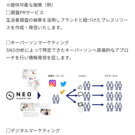
※提供可能な施策（例）
□調査PRサービス
生活者調査の結果を活用しブランドと紐づけたプレスリリー
スを作成・発信いたします。
□キーパーソンマーケティング
SNS分析によって特定できたキーパーソンへ直接的なアプロ
ーチを行い情報発信を促します。
□デジタルマーケティング