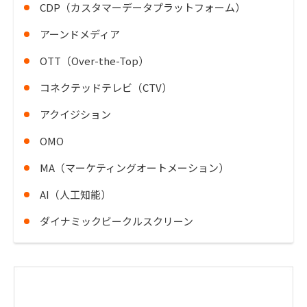
CDP（カスタマーデータプラットフォーム）
アーンドメディア
OTT（Over-the-Top）
コネクテッドテレビ（CTV）
アクイジション
OMO
MA（マーケティングオートメーション）
AI（人工知能）
ダイナミックビークルスクリーン