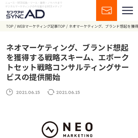
ニュース・WEB広告・ツール・事例・ノウハウまで
デジタルマーケティングの今を届けるWEBメディア
TOP
WEBマーケティング記事TOP
ネオマーケティング、ブランド想起を獲
ネオマーケティング、ブランド想起
を獲得する戦略スキーム、エボーク
トセット戦略コンサルティングサー
ビスの提供開始
2021.06.15
2021.06.15