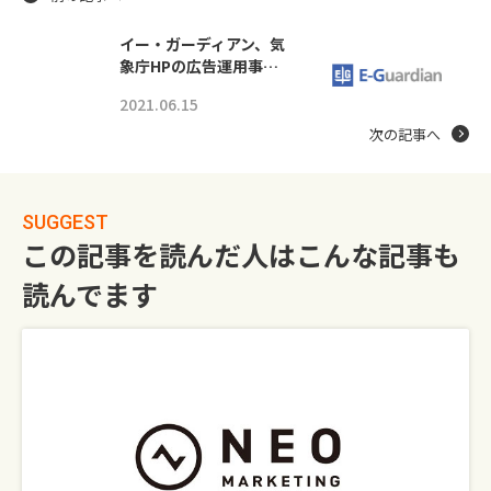
イー・ガーディアン、気
象庁HPの広告運用事…
2021.06.15
次の記事へ
SUGGEST
この記事を読んだ人はこんな記事も
読んでます