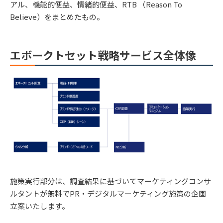
アル、機能的便益、情緒的便益、RTB （Reason To
Believe）をまとめたもの。
エボークトセット戦略サービス全体像
施策実行部分は、調査結果に基づいてマーケティングコンサ
ルタントが無料でPR・デジタルマーケティング施策の企画
立案いたします。