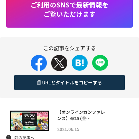
ご利用のSNSで最新情報を
ご覧いただけます
この記事をシェアする
URLとタイトルをコピーする
【オンラインカンファレ
ンス】6/25 (金…
2021.06.15
前の記事へ