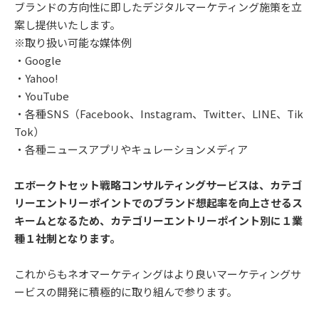
ブランドの方向性に即したデジタルマーケティング施策を立
案し提供いたします。
※取り扱い可能な媒体例
・Google
・Yahoo!
・YouTube
・各種SNS（Facebook、Instagram、Twitter、LINE、Tik
Tok）
・各種ニュースアプリやキュレーションメディア
エボークトセット戦略コンサルティングサービスは、カテゴ
リーエントリーポイントでのブランド想起率を向上させるス
キームとなるため、カテゴリーエントリーポイント別に１業
種１社制となります。
これからもネオマーケティングはより良いマーケティングサ
ービスの開発に積極的に取り組んで参ります。