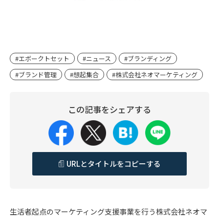
#エボークトセット
#ニュース
#ブランディング
#ブランド管理
#想起集合
#株式会社ネオマーケティング
この記事をシェアする
URLとタイトルをコピーする
生活者起点のマーケティング支援事業を行う株式会社ネオマ