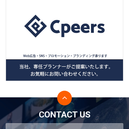
CONTACT US