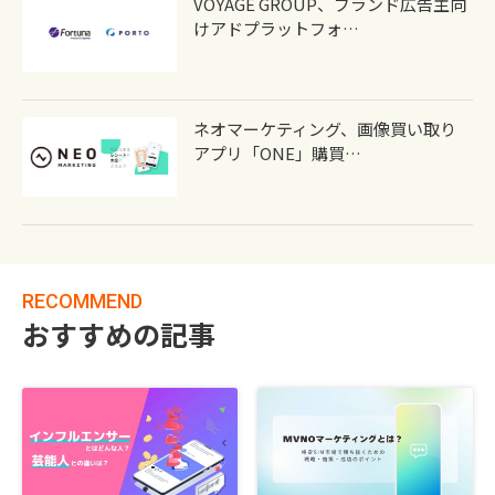
VOYAGE GROUP、ブランド広告主向
けアドプラットフォ…
ネオマーケティング、画像買い取り
アプリ「ONE」購買…
RECOMMEND
おすすめの記事