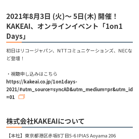
2021年8月3日 (火)～ 5日(木) 開催！
KAKEAI、オンラインイベント「1on1
Days」
初日はリコージャパン、NTTコミュニケーションズ、NECな
ど登壇！
・視聴申し込みはこちら
https://kakeai.co.jp/1on1days-
2021/#utm_source=syncAD&utm_medium=pr&utm_id
=01
株式会社KAKEAIについて
【本社】東京都港区赤坂8丁目5-6 IPIAS Aoyama 206