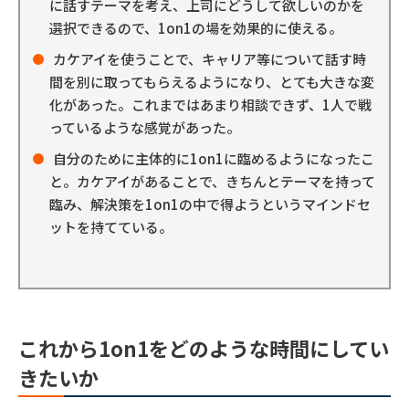
に話すテーマを考え、上司にどうして欲しいのかを
選択できるので、1on1の場を効果的に使える。
カケアイを使うことで、キャリア等について話す時
間を別に取ってもらえるようになり、とても大きな変
化があった。これまではあまり相談できず、1人で戦
っているような感覚があった。
自分のために主体的に1on1に臨めるようになったこ
と。カケアイがあることで、きちんとテーマを持って
臨み、解決策を1on1の中で得ようというマインドセ
ットを持てている。
これから1on1をどのような時間にしてい
きたいか