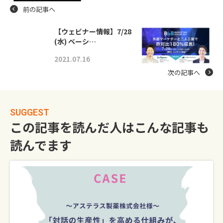
前の記事へ
【ウェビナー情報】7/28
(水) ベーシ…
2021.07.16
次の記事へ
SUGGEST
この記事を読んだ人はこんな記事も
読んでます