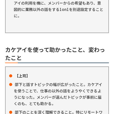
アイの利用を機に、メンバーからの希望もあり、意
図的に業務以外の話をする1on1を別途設定すること
に。
カケアイを使って助かったこと、変わっ
たこと
【上司】
部下と話すトピックの幅が広がったこと。カケアイ
を使うことで、仕事の以外の話をようやくできるよ
うになった。メンバーが選んだトピックが事前に届
くのも、とても助かる。
部下のことを深く理解できること。特にリモートワ