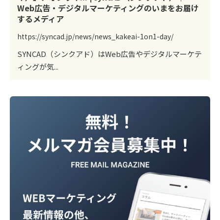
Web広告・デジタルマーケティングのいまをお届け
するメディア
https://syncad.jp/news/news_kakeai-1on1-day/
SYNCAD（シンクアド）はWeb広告やデジタルマーケテ
ィングが気...