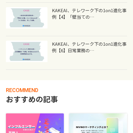
KAKEAI、テレワーク下の1on1進化事
例【4】「壁当ての…
KAKEAI、テレワーク下の1on1進化事
例【6】日常業務の…
RECOMMEND
おすすめの記事