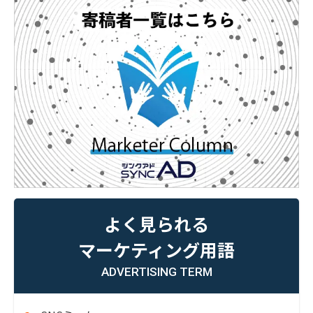
よく見られる
マーケティング用語
ADVERTISING TERM