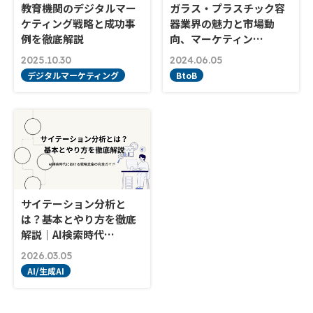
教育機関のデジタルマー
ガラス・プラスチック容
ケティング戦略と成功事
器業界の魅力と市場動
例を徹底解説
向、マーケティン…
2025.10.30
2024.06.05
デジタルマーケティング
BtoB
サイテーション分析と
は？基本とやり方を徹底
解説｜AI検索時代…
2026.03.05
AI/生成AI