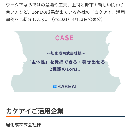
ワーク下ならではの意識や工夫、上司と部下の新しい関わり
合い方など、1on1の成果が出ている各社の「カケアイ」活用
事例をご紹介します。（※2021年4月13日公表分）
カケアイご活用企業
旭化成株式会社様