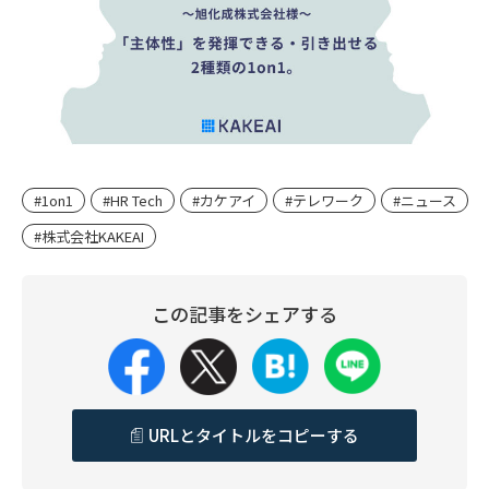
#1on1
#HR Tech
#カケアイ
#テレワーク
#ニュース
#株式会社KAKEAI
この記事をシェアする
URLとタイトルをコピーする