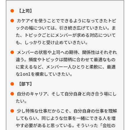
【上司】
カケアイを使うことでできるようになってきたトピ
ックの幅については、引き続き広げていきたい。ま
た、トピックごとにメンバーが求める対応について
も、しっかりと受け止めていきたい。
メンバーの状態や上司への期待、関係性はそれぞれ
違う。頻度やトピックは間柄に合わせて最適なもの
に変えるなど、メンバー一人ひとりと柔軟に、最適
な1on1を模索していきたい。
【部下】
自分のキャリア、そして自分自身と向き合う場にし
たい。
少し特殊な仕事だからこそ、自分自身の仕事を理解
してもらい、同じような仕事を一緒にできる人を増
やす必要があると思っている。そういった「会社の