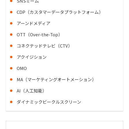
SNSミーム
CDP（カスタマーデータプラットフォーム）
アーンドメディア
OTT（Over-the-Top）
コネクテッドテレビ（CTV）
アクイジション
OMO
MA（マーケティングオートメーション）
AI（人工知能）
ダイナミックビークルスクリーン