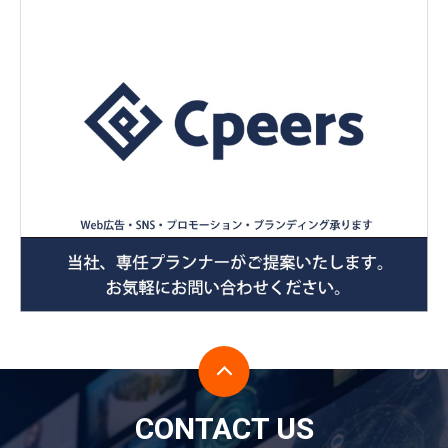
CONTACT US