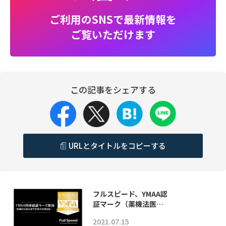
ご利用のSNSで最新情報を
ご覧いただけます
この記事をシェアする
URLとタイトルをコピーする
フルスピード、YMAA認
証マーク（薬機法医…
2021.07.15