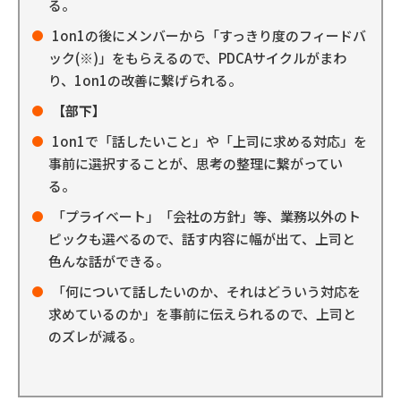
る。
1on1の後にメンバーから「すっきり度のフィードバ
ック(※)」をもらえるので、PDCAサイクルがまわ
り、1on1の改善に繋げられる。
【部下】
1on1で「話したいこと」や「上司に求める対応」を
事前に選択することが、思考の整理に繋がってい
る。
「プライベート」「会社の方針」等、業務以外のト
ピックも選べるので、話す内容に幅が出て、上司と
色んな話ができる。
「何について話したいのか、それはどういう対応を
求めているのか」を事前に伝えられるので、上司と
のズレが減る。