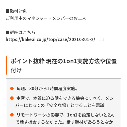
■取材対象
ご利用中のマネジャー・メンバーのお二人
■詳細はこちら
https://kakeai.co.jp/top/case/20210301-2/
ポイント抜粋 現在の1on1実施方法や位置
付け
毎週、30分から1時間程度実施。
本音で、本質に迫る話をできる機会にすべく、メン
バーにとっての「安全な場」とすることを意識。
リモートワークの影響で、1on1を設定しないと2人
で話す機会すらなかった。話す題材があろうとなか