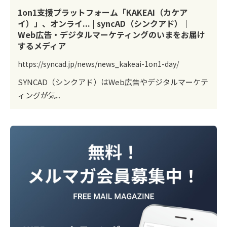
1on1支援プラットフォーム「KAKEAI（カケア
イ）」、オンライ... | syncAD（シンクアド）｜
Web広告・デジタルマーケティングのいまをお届け
するメディア
https://syncad.jp/news/news_kakeai-1on1-day/
SYNCAD（シンクアド）はWeb広告やデジタルマーケテ
ィングが気...