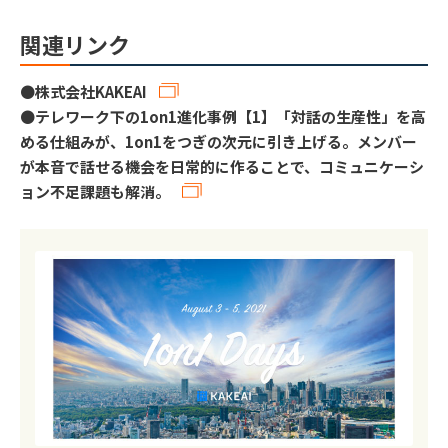
関連リンク
●
株式会社KAKEAI
●
テレワーク下の1on1進化事例【1】「対話の生産性」を高
める仕組みが、1on1をつぎの次元に引き上げる。メンバー
が本音で話せる機会を日常的に作ることで、コミュニケーシ
ョン不足課題も解消。