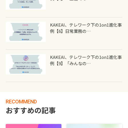
KAKEAI、テレワーク下の1on1進化事
例【6】日常業務の…
KAKEAI、テレワーク下の1on1進化事
例【9】「みんなの…
RECOMMEND
おすすめの記事