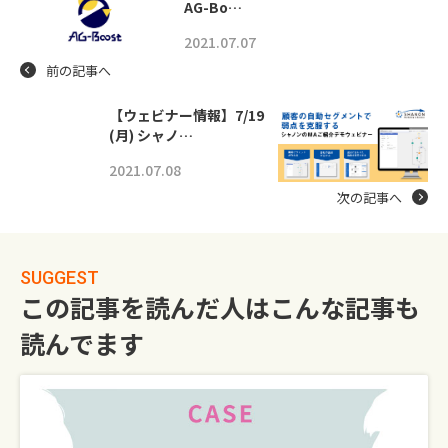
AG-Bo…
2021.07.07
前の記事へ
【ウェビナー情報】7/19
(月) シャノ…
2021.07.08
次の記事へ
SUGGEST
この記事を読んだ人はこんな記事も
読んでます