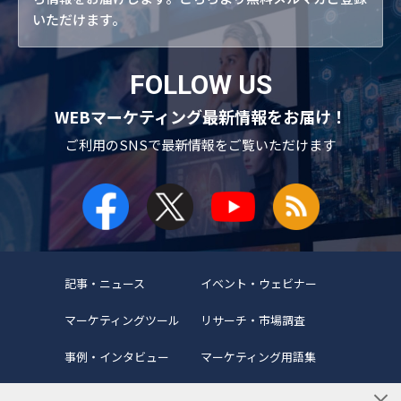
いただけます。
FOLLOW US
WEBマーケティング最新情報をお届け！
ご利用のSNSで
最新情報をご覧いただけます
記事・ニュース
イベント・ウェビナー
マーケティングツール
リサーチ・市場調査
事例・インタビュー
マーケティング用語集