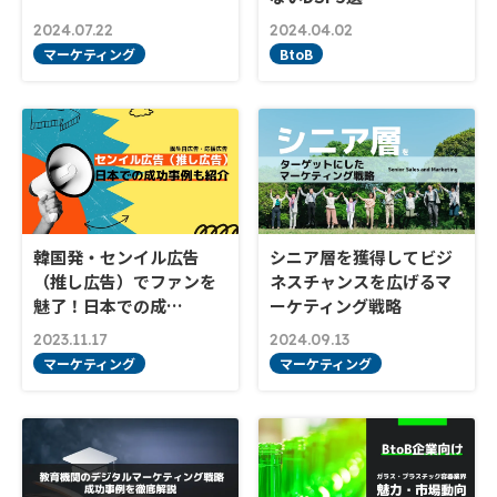
2024.07.22
2024.04.02
マーケティング
BtoB
韓国発・センイル広告
シニア層を獲得してビジ
（推し広告）でファンを
ネスチャンスを広げるマ
魅了！日本での成…
ーケティング戦略
2023.11.17
2024.09.13
マーケティング
マーケティング