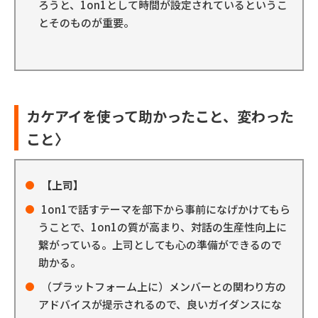
ろうと、1on1として時間が設定されているというこ
とそのものが重要。
カケアイを使って助かったこと、変わった
こと〉
【上司】
1on1で話すテーマを部下から事前になげかけてもら
うことで、1on1の質が高まり、対話の生産性向上に
繋がっている。上司としても心の準備ができるので
助かる。
（プラットフォーム上に）メンバーとの関わり方の
アドバイスが提示されるので、良いガイダンスにな