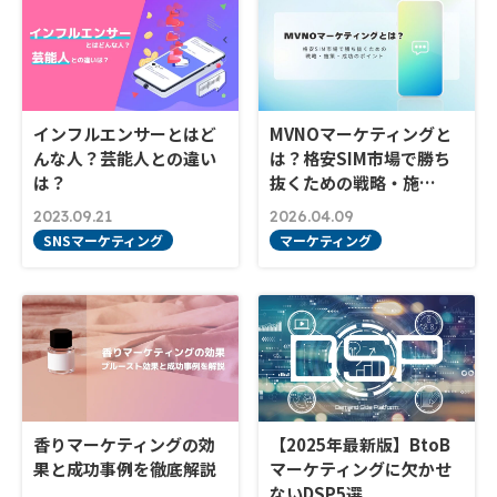
インフルエンサーとはど
MVNOマーケティングと
んな人？芸能人との違い
は？格安SIM市場で勝ち
は？
抜くための戦略・施…
2023.09.21
2026.04.09
SNSマーケティング
マーケティング
香りマーケティングの効
【2025年最新版】BtoB
果と成功事例を徹底解説
マーケティングに欠かせ
ないDSP5選