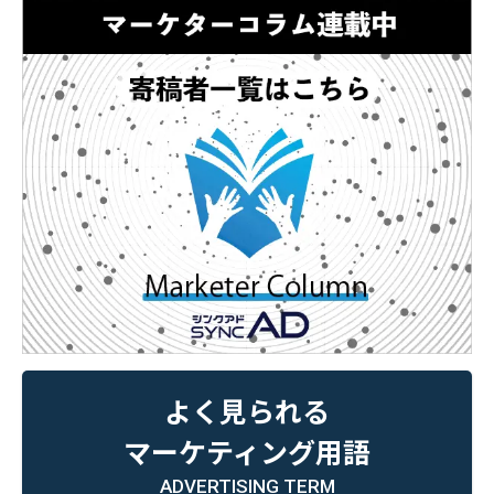
よく見られる
マーケティング用語
ADVERTISING TERM