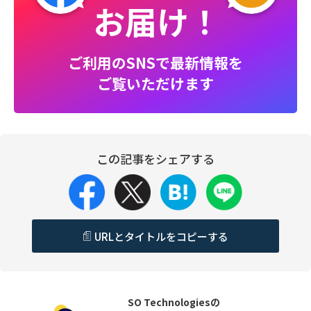
お届け！
ご利用のSNSで最新情報を
ご覧いただけます
この記事をシェアする
URLとタイトルをコピーする
SO Technologiesの