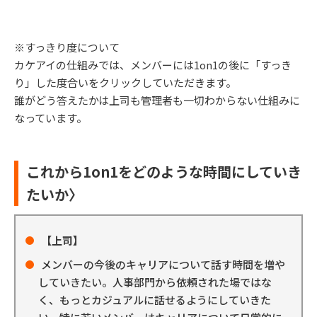
※すっきり度について
カケアイの仕組みでは、メンバーには1on1の後に「すっき
り」した度合いをクリックしていただきます。
誰がどう答えたかは上司も管理者も一切わからない仕組みに
なっています。
これから1on1をどのような時間にしていき
たいか〉
【上司】
メンバーの今後のキャリアについて話す時間を増や
していきたい。人事部門から依頼された場ではな
く、もっとカジュアルに話せるようにしていきた