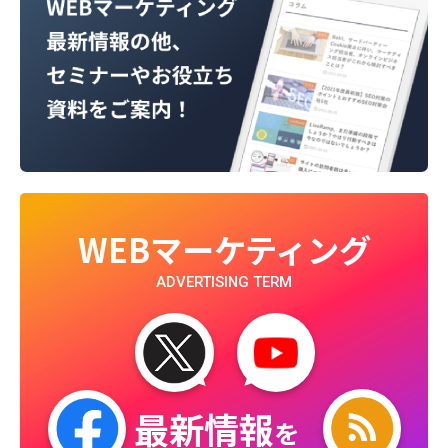
WEBマーケティング
ADVERTISING TERM
最新情報
を