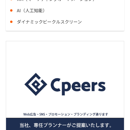
AI（人工知能）
ダイナミックビークルスクリーン