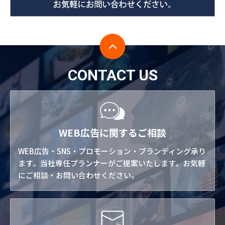
CONTACT US
WEB広告に関するご相談
WEB広告・SNS・プロモーション・ブランディング承り
ます。当社専任プランナーがご提案いたします。お気軽
にご相談・お問い合わせください。