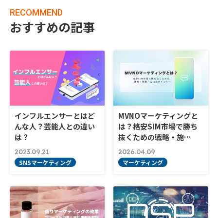
RECOMMEND
おすすめの記事
インフルエンサーとはど
MVNOマーケティングと
んな人？芸能人との違い
は？格安SIM市場で勝ち
は？
抜くための戦略・施…
2023.09.21
2026.04.09
SNSマーケティング
マーケティング