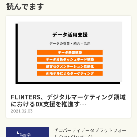
読んでます
FLINTERS、デジタルマーケティング領域
におけるDX支援を推進す…
2021.02.03
ゼロパーティデータプラットフォー
ム Syno Cloud、公…