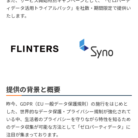
また、サービス開始特別キャンペーンとして、「ゼロパーテ
ィデータ活用トライアルパック」を社数・期間限定で提供い
たします。
提供の背景と概要
昨今、GDPR（EU 一般データ保護規則）の施行をはじめと
した、世界的なデータ保護・プライバシー規制が強化されて
いる中、生活者のプライバシーを守りながら特性を知るため
のデータ収集が可能な方法として「ゼロパーティデータ」に
注目が集まっております。