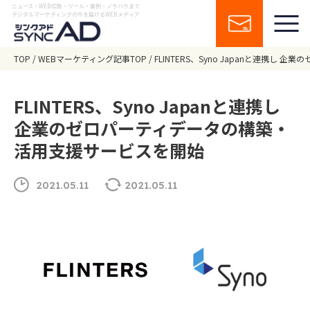
ニュース・WEB広告・ツール・事例・ノウハウまで
デジタルマーケティングの今を届けるWEBメディア
TOP
WEBマーケティング記事TOP
FLINTERS、Syno Japanと連携
FLINTERS、Syno Japanと連携し
企業のゼロパーティデータの構築・
活用支援サービスを開始
2021.05.11
2021.05.11