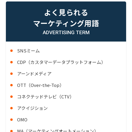
よく見られる
マーケティング用語
ADVERTISING TERM
SNSミーム
CDP（カスタマーデータプラットフォーム）
アーンドメディア
OTT（Over-the-Top）
コネクテッドテレビ（CTV）
アクイジション
OMO
MA（マーケティングオートメーション）