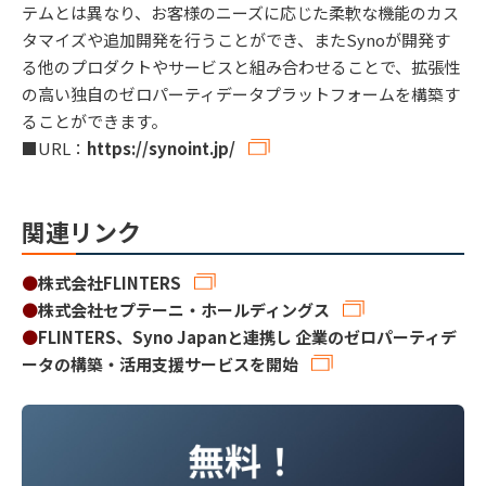
テムとは異なり、お客様のニーズに応じた柔軟な機能のカス
タマイズや追加開発を行うことができ、またSynoが開発す
る他のプロダクトやサービスと組み合わせることで、拡張性
の高い独自のゼロパーティデータプラットフォームを構築す
ることができます。
■URL：
https://synoint.jp/
関連リンク
●
株式会社FLINTERS
●
株式会社セプテーニ・ホールディングス
●
FLINTERS、Syno Japanと連携し 企業のゼロパーティデ
ータの構築・活用支援サービスを開始