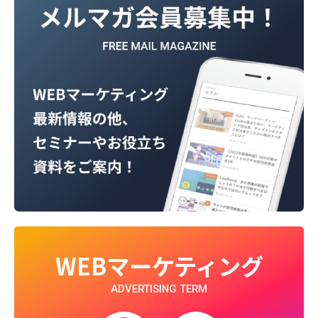
WEBマーケティング
ADVERTISING TERM