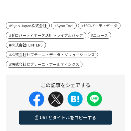
#Syno Japan株式会社
#Syno Tool
#ゼロパーティデータ
#ゼロパーティデータ活用トライアルパック
#ニュース
#株式会社FLINTERS
#株式会社セプテーニ・データ・ソリューションズ
#株式会社セプテーニ・ホールディングス
この記事をシェアする
URLとタイトルをコピーする