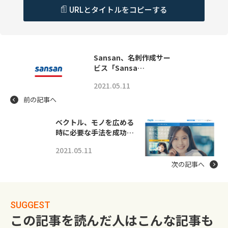
URLとタイトルをコピーする
Sansan、名刺作成サー
ビス「Sansa…
2021.05.11
前の記事へ
ベクトル、モノを広める
時に必要な手法を成功…
2021.05.11
次の記事へ
SUGGEST
この記事を読んだ人はこんな記事も