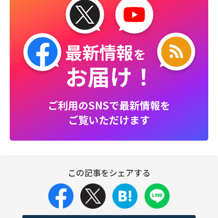
最新情報
を
お届け！
ご利用のSNSで最新情報を
ご覧いただけます
この記事をシェアする