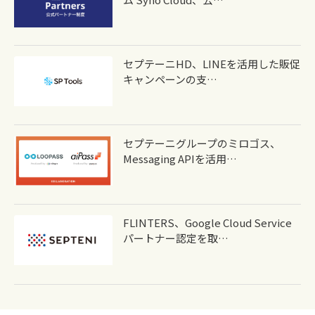
セプテーニHD、LINEを活用した販促
キャンペーンの支…
セプテーニグループのミロゴス、
Messaging APIを活用…
FLINTERS、Google Cloud Service
パートナー認定を取…