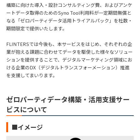
構築に向けた導入・設計コンサルティング費、およびアンケ
ートデータ取得のためのSyno Tool利用料が一定期間無償と
なる「ゼロパーティデータ活用トライアルパック」を社数・
期間限定で提供いたします。
FLINTERSでは今後も、本サービスをはじめ、それぞれの企
業が抱える課題に合わせてデータを駆使した様々なソリュー
ションを提供することで、デジタルマーケティング領域にお
ける企業のDX（デジタルトランスフォーメーション）推進
を支援してまいります。
ゼロパーティデータ構築・活用支援サー
ビスについて
■イメージ