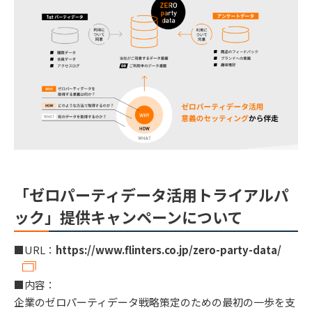
「ゼロパーティデータ活用トライアルパ
ック」提供キャンペーンについて
■URL：
https://www.flinters.co.jp/zero-party-data/
■内容：
企業のゼロパーティデータ戦略策定のための最初の一歩を支