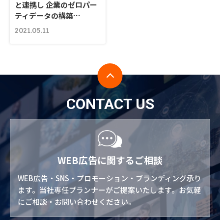
と連携し 企業のゼロパー
ティデータの構築…
2021.05.11
CONTACT US
WEB広告に関するご相談
WEB広告・SNS・プロモーション・ブランディング承り
ます。当社専任プランナーがご提案いたします。お気軽
にご相談・お問い合わせください。