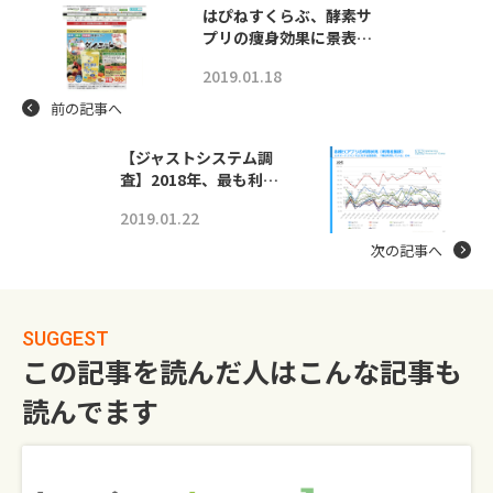
はぴねすくらぶ、酵素サ
プリの痩身効果に景表…
2019.01.18
前の記事へ
【ジャストシステム調
査】2018年、最も利…
2019.01.22
次の記事へ
SUGGEST
この記事を読んだ人はこんな記事も
読んでます