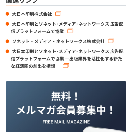
大日本印刷株式会社
大日本印刷とソネット･メディア･ネットワークス 広告配
信プラットフォームで協業
ソネット・メディア・ネットワークス株式会社
大日本印刷とソネット･メディア･ネットワークス 広告配
信プラットフォームで協業 ―出版業界を活性化する新た
な経済圏の創出を構想―