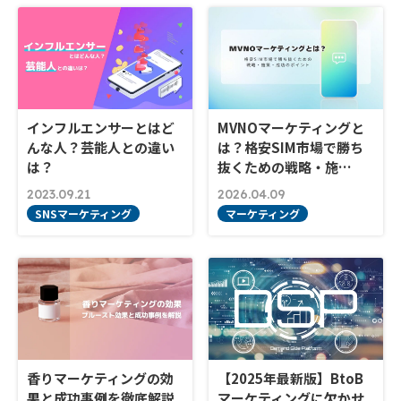
インフルエンサーとはど
MVNOマーケティングと
んな人？芸能人との違い
は？格安SIM市場で勝ち
は？
抜くための戦略・施…
2023.09.21
2026.04.09
SNSマーケティング
マーケティング
香りマーケティングの効
【2025年最新版】BtoB
果と成功事例を徹底解説
マーケティングに欠かせ