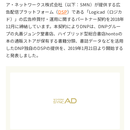
ア・ネットワークス株式会社（以下：SMN）が提供する広
告配信プラットフォーム（
DSP
）である「Logicad（ロジカ
ド）」の広告枠買付・運用に関するパートナー契約を2018年
12月に締結しています。本契約によりDNPは、DNPグルー
プの丸善ジュンク堂書店、ハイブリッド型総合書店hontoの
本の通販ストアが保有する書籍分類、書誌データなどを活用
したDNP独自のDSPの提供を、2019年1月21日より開始する
と発表しました。