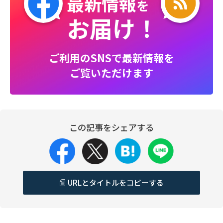
最新情報
を
お届け！
ご利用のSNSで最新情報を
ご覧いただけます
この記事をシェアする
URLとタイトルをコピーする