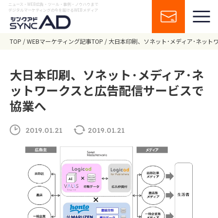
ニュース・WEB広告・ツール・事例・ノウハウまで
デジタルマーケティングの今を届けるWEBメディア
TOP
WEBマーケティング記事TOP
大日本印刷、ソネット･メディア･ネット
大日本印刷、ソネット･メディア･ネ
ットワークスと広告配信サービスで
協業へ
2019.01.21
2019.01.21