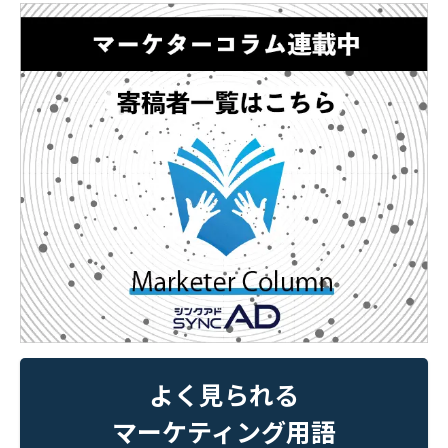
よく見られる
マーケティング用語