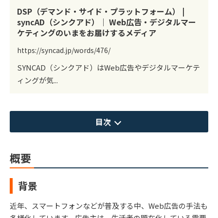
DSP（デマンド・サイド・プラットフォーム） |
syncAD（シンクアド）｜ Web広告・デジタルマー
ケティングのいまをお届けするメディア
https://syncad.jp/words/476/
SYNCAD（シンクアド）はWeb広告やデジタルマーケテ
ィングが気...
目次
概要
背景
近年、スマートフォンなどが普及する中、Web広告の手法も
多様化しています。広告主は、生活者の顕在化している需要