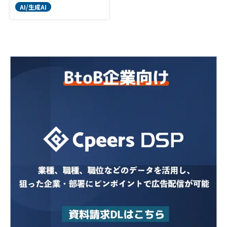
AI/生成AI