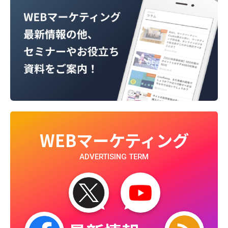
WEBマーケティング
ADVERTISING TERM