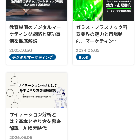
教育機関のデジタルマー
ガラス・プラスチック容
ケティング戦略と成功事
器業界の魅力と市場動
例を徹底解説
向、マーケティン…
2025.10.30
2024.06.05
デジタルマーケティング
BtoB
サイテーション分析と
は？基本とやり方を徹底
解説｜AI検索時代…
2026.03.05