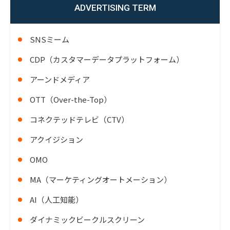
ADVERTISING TERM
SNSミーム
CDP（カスタマーデータプラットフォーム）
アーンドメディア
OTT（Over-the-Top）
コネクテッドテレビ（CTV）
アクイジション
OMO
MA（マーケティングオートメーション）
AI（人工知能）
ダイナミックビークルスクリーン