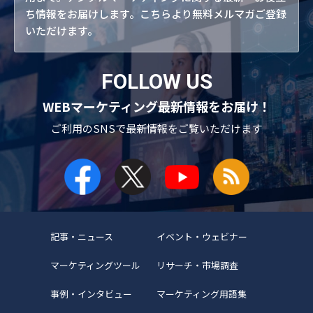
ち情報をお届けします。こちらより無料メルマガご登録
いただけます。
FOLLOW US
WEBマーケティング最新情報をお届け！
ご利用のSNSで
最新情報をご覧いただけます
記事・ニュース
イベント・ウェビナー
マーケティングツール
リサーチ・市場調査
事例・インタビュー
マーケティング用語集