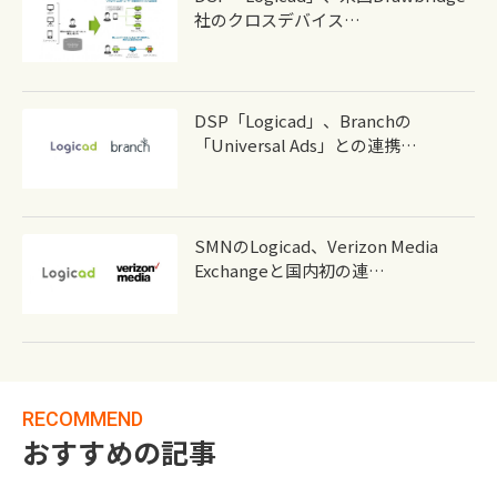
社のクロスデバイス…
DSP「Logicad」、Branchの
「Universal Ads」との連携…
SMNのLogicad、Verizon Media
Exchangeと国内初の連…
RECOMMEND
おすすめの記事