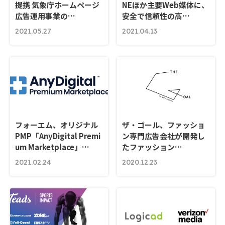
提携 気象庁ホームページ
NEほか主要Web媒体に、
広告運用事業の…
安全で信頼性の高…
2021.05.27
2021.04.13
フォーエム、オリジナル
ザ・ゴール、ファッショ
PMP「AnyDigital Premi
ン専門広告会社が開発し
um Marketplace」…
たファッション…
2021.02.24
2020.12.23