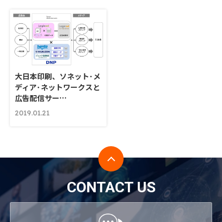
大日本印刷、ソネット･メ
ディア･ネットワークスと
広告配信サー…
2019.01.21
CONTACT US