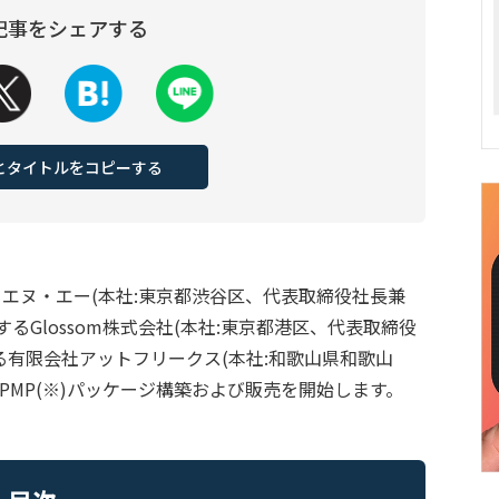
記事をシェアする
Lとタイトルをコピーする
・エヌ・エー(本社:東京都渋谷区、代表取締役社長兼
営するGlossom株式会社(本社:東京都港区、代表取締役
営する有限会社アットフリークス(本社:和歌山県和歌山
のPMP(※)パッケージ構築および販売を開始します。