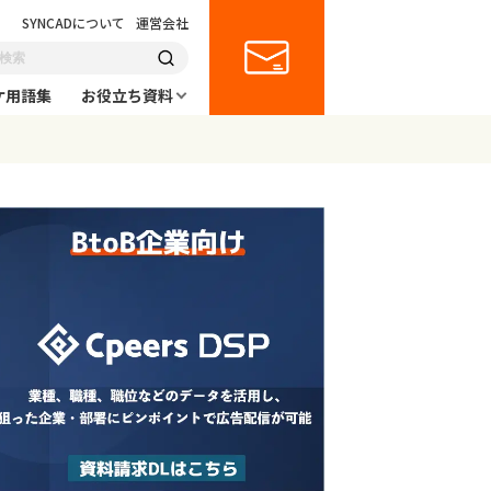
SYNCADについて
運営会社
ケ用語集
お役立ち資料