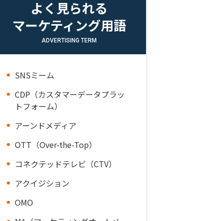
よく見られる
マーケティング用語
ADVERTISING TERM
SNSミーム
CDP（カスタマーデータプラッ
トフォーム）
アーンドメディア
OTT（Over-the-Top）
コネクテッドテレビ（CTV）
アクイジション
OMO