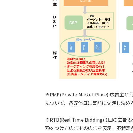
※PMP(Private Market Plac
について、各媒体毎に事前に交渉し決め
※RTB(Real Time Bidding)
額をつけた広告主の広告を表示。不特定