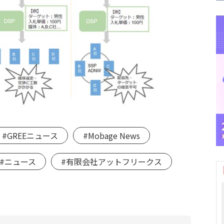
#GREEニュース
#Mobage News
#ニュース
#有限会社アットフリークス