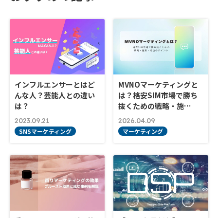
インフルエンサーとはど
MVNOマーケティングと
んな人？芸能人との違い
は？格安SIM市場で勝ち
は？
抜くための戦略・施…
2023.09.21
2026.04.09
SNSマーケティング
マーケティング