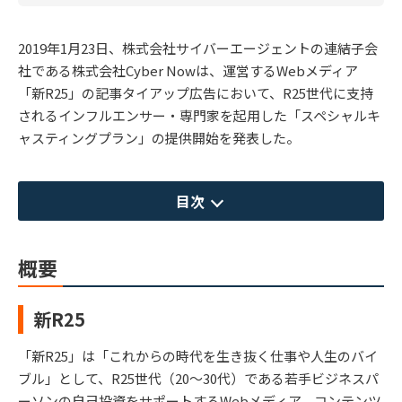
2019年1月23日、株式会社サイバーエージェントの連結子会
社である株式会社Cyber Nowは、運営するWebメディア
「新R25」の記事タイアップ広告において、R25世代に支持
されるインフルエンサー・専門家を起用した「スペシャルキ
ャスティングプラン」の提供開始を発表した。
目次
概要
新R25
「新R25」は「これからの時代を生き抜く仕事や人生のバイ
ブル」として、R25世代（20～30代）である若手ビジネスパ
ーソンの自己投資をサポートするWebメディア。コンテンツ