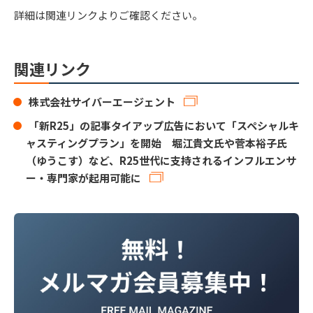
詳細は関連リンクよりご確認ください。
関連リンク
株式会社サイバーエージェント
「新R25」の記事タイアップ広告において「スペシャルキ
ャスティングプラン」を開始 堀江貴文氏や菅本裕子氏
（ゆうこす）など、R25世代に支持されるインフルエンサ
ー・専門家が起用可能に