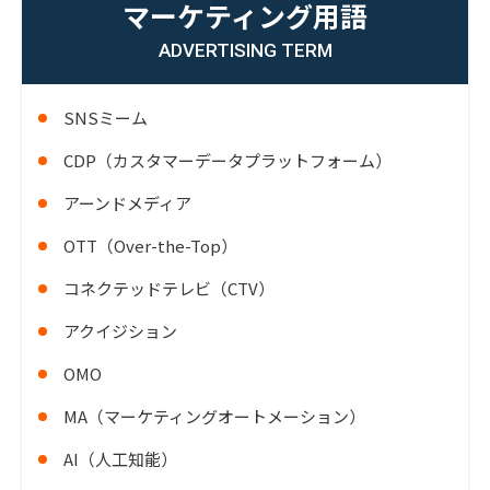
マーケティング用語
ADVERTISING TERM
SNSミーム
CDP（カスタマーデータプラットフォーム）
アーンドメディア
OTT（Over-the-Top）
コネクテッドテレビ（CTV）
アクイジション
OMO
MA（マーケティングオートメーション）
AI（人工知能）