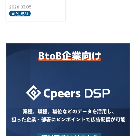
2026.03.05
AI/生成AI