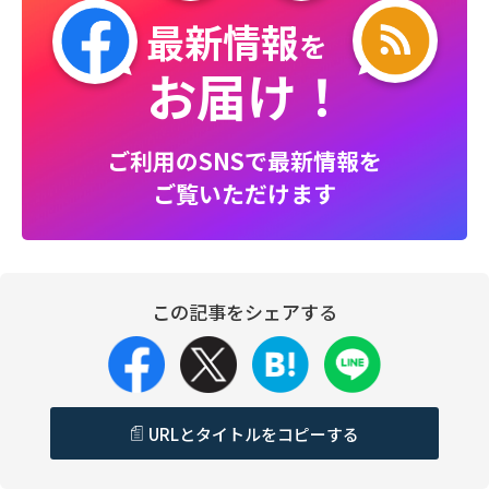
最新情報
を
お届け！
ご利用のSNSで最新情報を
ご覧いただけます
この記事をシェアする
URLとタイトルをコピーする