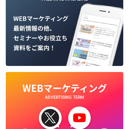
WEBマーケティング
ADVERTISING TERM