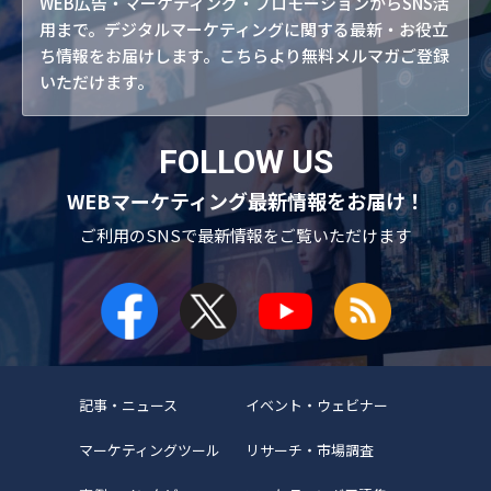
WEB広告・マーケティング・プロモーションからSNS活
用まで。デジタルマーケティングに関する最新・お役立
ち情報をお届けします。こちらより無料メルマガご登録
いただけます。
FOLLOW US
WEBマーケティング最新情報をお届け！
ご利用のSNSで
最新情報をご覧いただけます
記事・ニュース
イベント・ウェビナー
マーケティングツール
リサーチ・市場調査