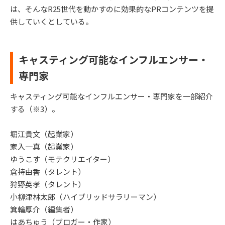
は、そんなR25世代を動かすのに効果的なPRコンテンツを提
供していくとしている。
キャスティング可能なインフルエンサー・
専門家
キャスティング可能なインフルエンサー・専門家を一部紹介
する（※3）。
堀江貴文（起業家）
家入一真（起業家）
ゆうこす（モテクリエイター）
倉持由香（タレント）
狩野英孝（タレント）
小柳津林太郎（ハイブリッドサラリーマン）
箕輪厚介（編集者）
はあちゅう（ブロガー・作家）