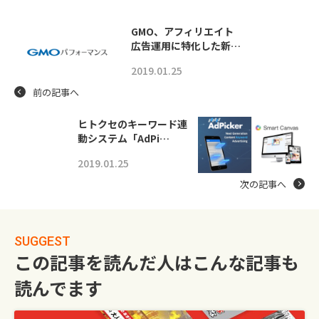
GMO、アフィリエイト
広告運用に特化した新…
2019.01.25
前の記事へ
ヒトクセのキーワード連
動システム「AdPi…
2019.01.25
次の記事へ
SUGGEST
この記事を読んだ人はこんな記事も
読んでます