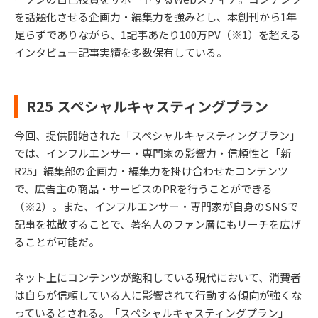
を話題化させる企画力・編集力を強みとし、本創刊から1年
足らずでありながら、1記事あたり100万PV（※1）を超える
インタビュー記事実績を多数保有している。
R25 スペシャルキャスティングプラン
今回、提供開始された「スペシャルキャスティングプラン」
では、インフルエンサー・専門家の影響力・信頼性と「新
R25」編集部の企画力・編集力を掛け合わせたコンテンツ
で、広告主の商品・サービスのPRを行うことができる
（※2）。また、インフルエンサー・専門家が自身のSNSで
記事を拡散することで、著名人のファン層にもリーチを広げ
ることが可能だ。
ネット上にコンテンツが飽和している現代において、消費者
は自らが信頼している人に影響されて行動する傾向が強くな
っているとされる。「スペシャルキャスティングプラン」