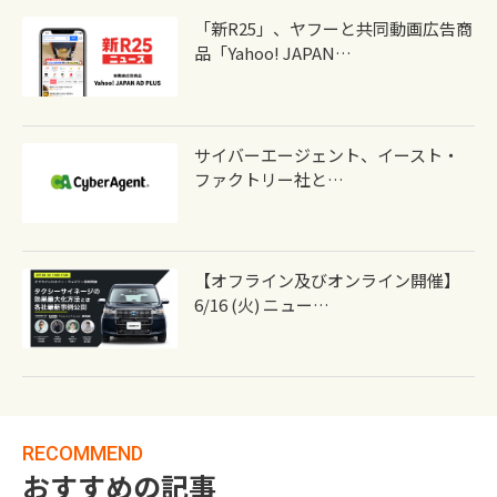
「新R25」、ヤフーと共同動画広告商
品「Yahoo! JAPAN…
サイバーエージェント、イースト・
ファクトリー社と…
【オフライン及びオンライン開催】
6/16 (火) ニュー…
RECOMMEND
おすすめの記事