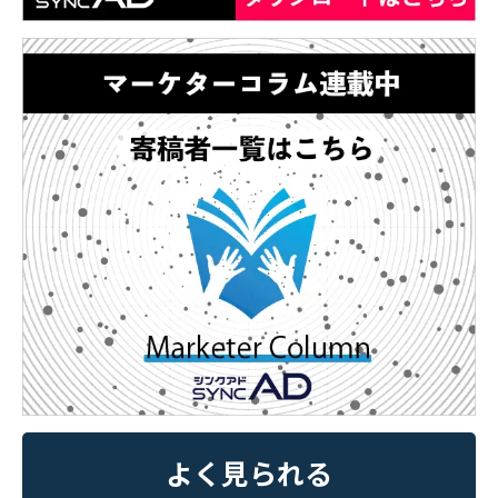
よく見られる