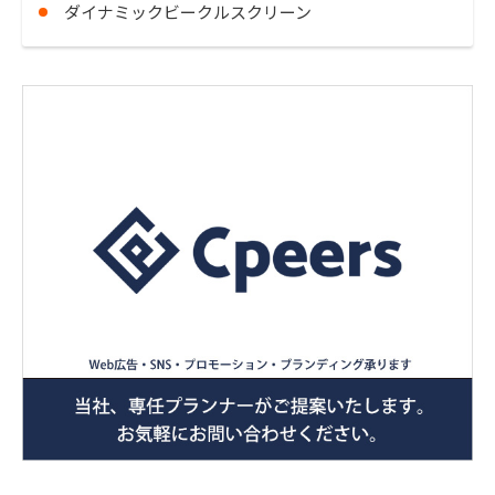
ダイナミックビークルスクリーン