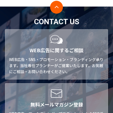
CONTACT US
WEB広告に関するご相談
WEB広告・SNS・プロモーション・ブランディング承り
ます。当社専任プランナーがご提案いたします。お気軽
にご相談・お問い合わせください。
無料メールマガジン登録