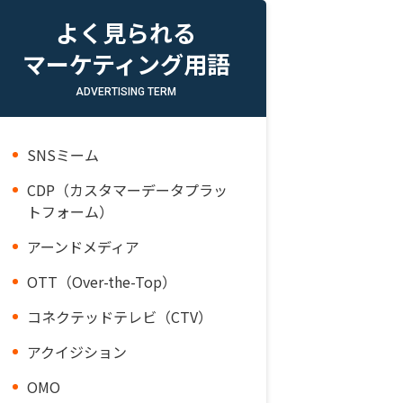
よく見られる
マーケティング用語
ADVERTISING TERM
SNSミーム
CDP（カスタマーデータプラッ
トフォーム）
アーンドメディア
OTT（Over-the-Top）
コネクテッドテレビ（CTV）
アクイジション
OMO