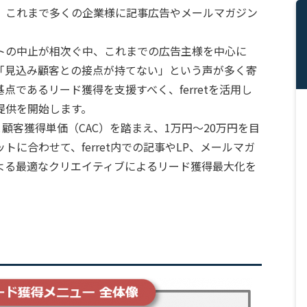
、これまで多くの企業様に記事広告やメールマガジン
。
トの中止が相次ぐ中、これまでの広告主様を中心に
「見込み顧客との接点が持てない」という声が多く寄
であるリード獲得を支援すべく、ferretを活用し
提供を開始します。
顧客獲得単価（CAC）を踏まえ、1万円～20万円を目
に合わせて、ferret内での記事やLP、メールマガ
よる最適なクリエイティブによるリード獲得最大化を