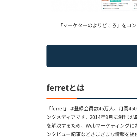
「マーケターのよりどころ」をコンセ
ferretとは
「ferret」は登録会員数45万人、月間
ングメディアです。2014年9月に創刊
を解決するため、Webマーケティング
ンタビュー記事などさまざまな情報を提