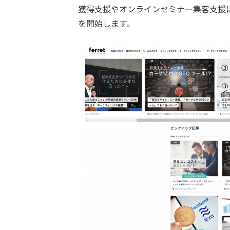
獲得支援やオンラインセミナー集客支援
を開始します。