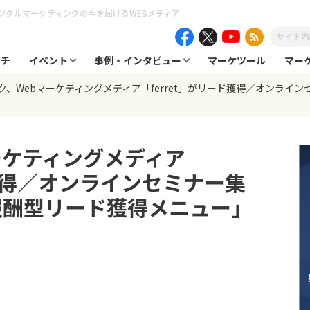
ジタルマーケティングの今を届けるWEBメディア
ーチ
イベント
事例・インタビュー
マーケツール
マー
ク、Webマーケティングメディア「ferret」がリード獲得／オンライ
ーケティングメディア
ド獲得／オンラインセミナー集
報酬型リード獲得メニュー」