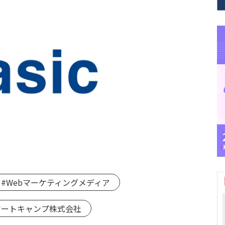
#Webマーケティングメディア
マートキャンプ株式会社