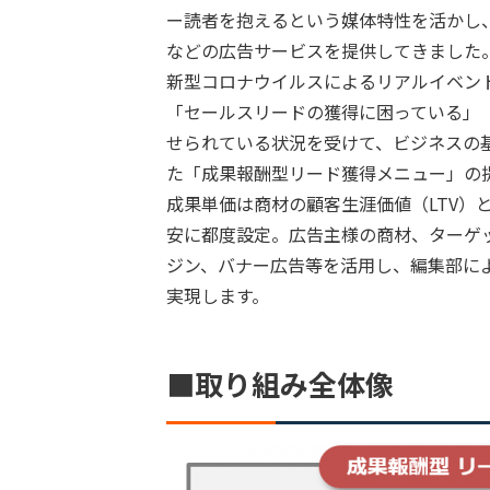
ー読者を抱えるという媒体特性を活かし
などの広告サービスを提供してきました
新型コロナウイルスによるリアルイベン
「セールスリードの獲得に困っている」
せられている状況を受けて、ビジネスの基点
た「成果報酬型リード獲得メニュー」の
成果単価は商材の顧客生涯価値（LTV）と
安に都度設定。広告主様の商材、ターゲット
ジン、バナー広告等を活用し、編集部に
実現します。
■取り組み全体像