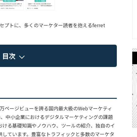
プトに、多くのマーケター読者を抱えるferret
目次
450万ページビューを誇る国内最大級のWebマーケティ
以降、中小企業におけるデジタルマーケティングの課題
における基礎知識やノウハウ、ツールの紹介、独自のイ
供しています。豊富なトラフィックと多数のマーケタ