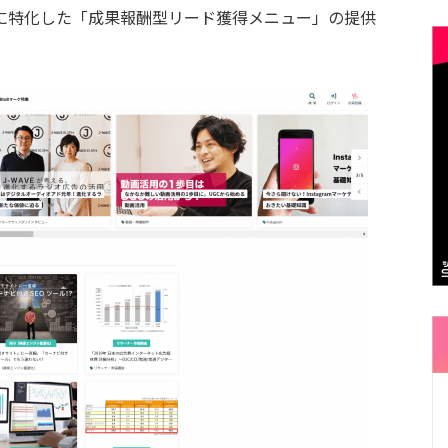
に特化した「成果報酬型リード獲得メニュー」の提供