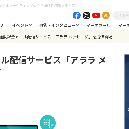
ジタルマーケティングの今を届けるWEBメディア
ーチ
イベント
事例・インタビュー
マーケツール
マー
通数課金メール配信サービス「アララ メッセージ」を提供開始
ル配信サービス「アララ メ
始