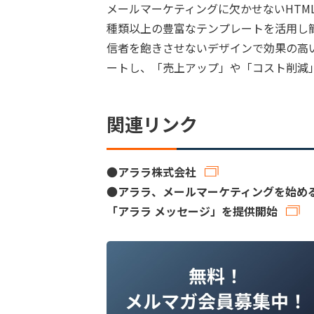
メールマーケティングに欠かせないHTM
種類以上の豊富なテンプレートを活用し
信者を飽きさせないデザインで効果の高
ートし、「売上アップ」や「コスト削減
関連リンク
●
アララ株式会社
●
アララ、メールマーケティングを始め
「アララ メッセージ」を提供開始