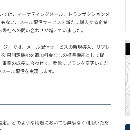
おいては、マーケティングメール、トランザクションメ
ともない、メール配信サービスを新たに導入する企業
ら弊社への問い合わせが増えていました。
セージ」では、メール配信サービスの新規導入、リプレ
い効果測定機能を追加料金なしの標準機能として提
、事業の成長に合わせて、柔軟にプランを変更いただ
いメール配信を実現します。
金
設定。どのような用途においても無駄なく利用いただ