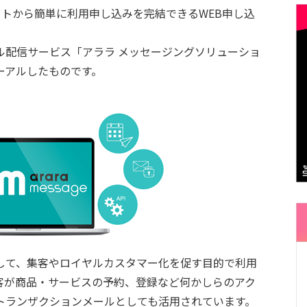
イトから簡単に利用申し込みを完結できるWEB申し込
ル配信サービス「アララ メッセージングソリューショ
ーアルしたものです。
して、集客やロイヤルカスタマー化を促す目的で利用
客が商品・サービスの予約、登録など何かしらのアク
トランザクションメールとしても活用されています。