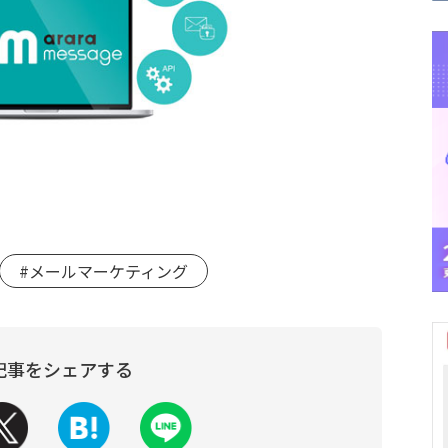
#メールマーケティング
記事をシェアする