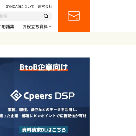
SYNCADについて
運営会社
ケ用語集
お役立ち資料