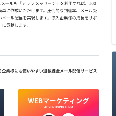
Lメールも「アララ メッセージ」を利用すれば、100
簡単に作成いただけます。圧倒的な到達率、メール受
いメール配信を実現します。導入企業様の成長をサポ
」に貢献します。
る企業様にも使いやすい通数課金メール配信サービス
WEBマーケティング
ADVERTISING TERM