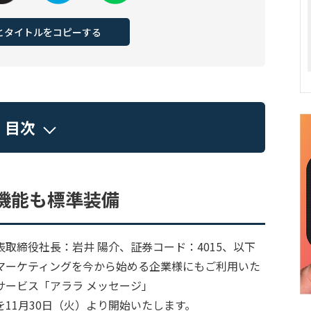
Lとタイトルをコピーする
目次
機能も標準装備
取締役社長：岩井 陽介、証券コード：4015、以下
マーケティングを今から始める企業様にもご利用いた
サービス「アララ メッセージ」
を11月30日（火）より開始いたします。