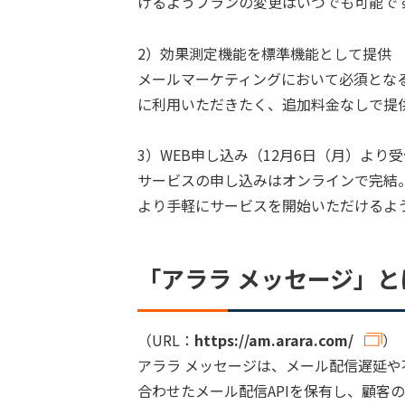
けるようプランの変更はいつでも可能で
2）効果測定機能を標準機能として提供
メールマーケティングにおいて必須とな
に利用いただきたく、追加料金なしで提
3）WEB申し込み（12月6日（月）より
サービスの申し込みはオンラインで完結
より手軽にサービスを開始いただけるよ
「アララ メッセージ」と
（URL：
https://am.arara.com/
）
アララ メッセージは、メール配信遅延
合わせたメール配信APIを保有し、顧客