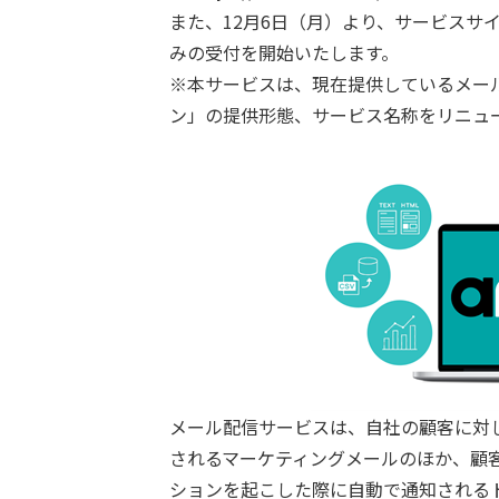
また、12月6日（月）より、サービスサ
みの受付を開始いたします。
※本サービスは、現在提供しているメー
ン」の提供形態、サービス名称をリニュ
メール配信サービスは、自社の顧客に対
されるマーケティングメールのほか、顧
ションを起こした際に自動で通知される