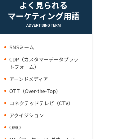
よく見られる
マーケティング用語
ADVERTISING TERM
SNSミーム
CDP（カスタマーデータプラッ
トフォーム）
アーンドメディア
OTT（Over-the-Top）
コネクテッドテレビ（CTV）
アクイジション
OMO