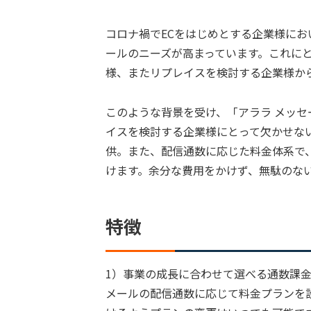
コロナ禍でECをはじめとする企業様に
ールのニーズが高まっています。これに
様、またリプレイスを検討する企業様か
このような背景を受け、「アララ メッ
イスを検討する企業様にとって欠かせな
供。また、配信通数に応じた料金体系で
けます。余分な費用をかけず、無駄のな
特徴
1）事業の成長に合わせて選べる通数課
メールの配信通数に応じて料金プランを