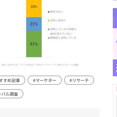
おすすめ記事
#マーケター
#リサーチ
ーバル調査