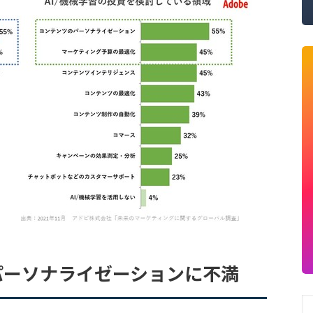
パーソナライゼーションに不満