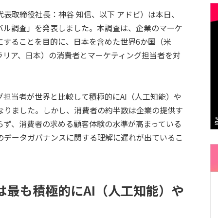
表取締役社長：神谷 知信、以下 アドビ）は本日、
バル調査」を発表しました。本調査は、企業のマーケ
にすることを目的に、日本を含めた世界6か国（米
ラリア、日本）の消費者とマーケティング担当者を対
担当者が世界と比較して積極的にAI（人工知能）や
なりました。しかし、消費者の約半数は企業の提供す
らず、消費者の求める顧客体験の水準が高まっている
のデータガバナンスに関する理解に遅れが出ているこ
は最も積極的にAI（人工知能）や