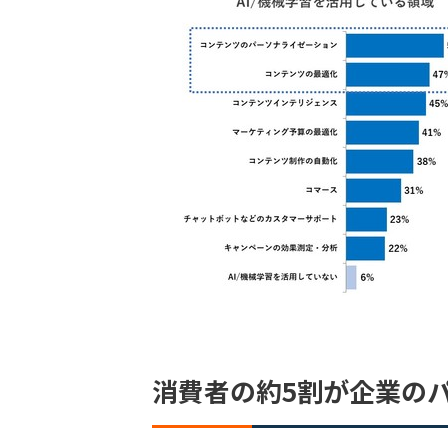
消費者の約5割が企業の