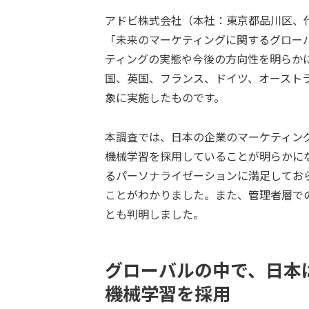
アドビ株式会社（本社：東京都品川区、代
「未来のマーケティングに関するグロー
ティングの実態や今後の方向性を明らか
国、英国、フランス、ドイツ、オースト
象に実施したものです。
本調査では、日本の企業のマーケティング
機械学習を採用していることが明らかに
るパーソナライゼーションに満足してお
ことがわかりました。また、管理者層で
とも判明しました。
グローバルの中で、日本
機械学習を採用