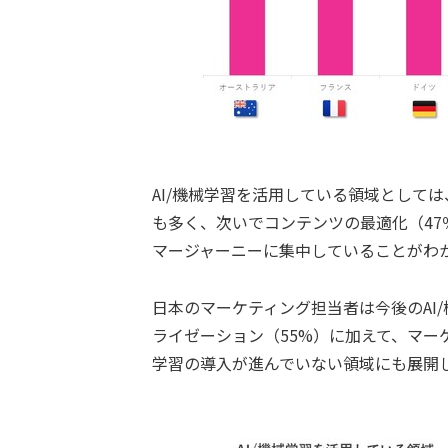
AI/機械学習を活用している領域として
も多く、次いでコンテンツの最適化（4
マージャーニーに集中していることがわ
日本のマーケティング担当者は今後のAI
ライゼーション（55%）に加えて、マーケ
学習の導入が進んでいない領域にも展開