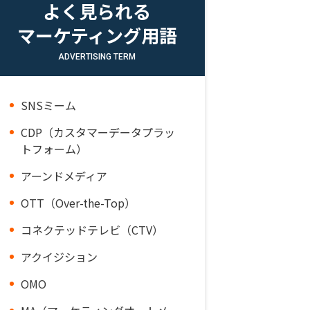
よく見られる
マーケティング用語
ADVERTISING TERM
SNSミーム
CDP（カスタマーデータプラッ
トフォーム）
アーンドメディア
OTT（Over-the-Top）
コネクテッドテレビ（CTV）
アクイジション
OMO