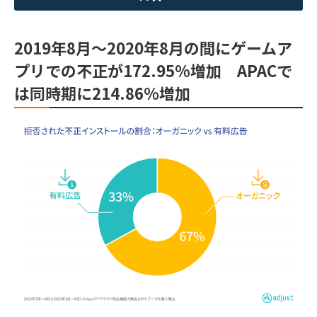
2019年8月〜2020年8月の間にゲームア
プリでの不正が172.95%増加 APACで
は同時期に214.86%増加