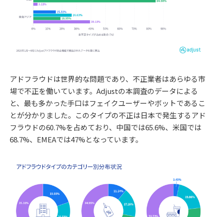
アドフラウドは世界的な問題であり、不正業者はあらゆる市
場で不正を働いています。Adjustの本調査のデータによる
と、最も多かった手口はフェイクユーザーやボットであるこ
とが分かりました。このタイプの不正は日本で発生するアド
フラウドの60.7%を占めており、中国では65.6%、米国では
68.7%、EMEAでは47%となっています。