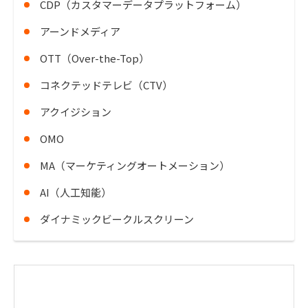
CDP（カスタマーデータプラットフォーム）
アーンドメディア
OTT（Over-the-Top）
コネクテッドテレビ（CTV）
アクイジション
OMO
MA（マーケティングオートメーション）
AI（人工知能）
ダイナミックビークルスクリーン