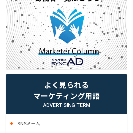
よく見られる
マーケティング用語
ADVERTISING TERM
SNSミーム