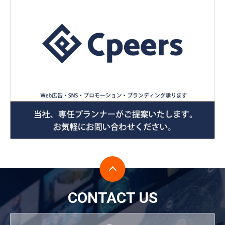
CONTACT US