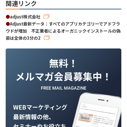
関連リンク
●
adjust株式会社
●
Adjust最新データ：すべてのアプリカテゴリーでアドフラ
ウドが増加 不正業者によるオーガニックインストールの偽
装は全体の3分の2