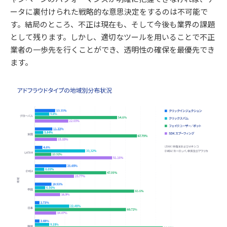
ータに裏付けられた戦略的な意思決定をするのは不可能で
す。結局のところ、不正は現在も、そして今後も業界の課題
として残ります。しかし、適切なツールを用いることで不正
業者の一歩先を行くことができ、透明性の確保を最優先でき
ます。