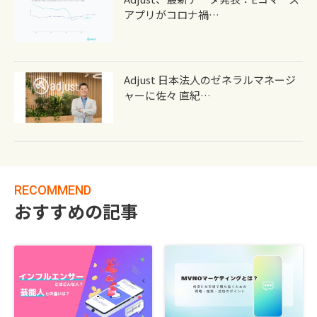
アプリがコロナ禍…
Adjust 日本法人のゼネラルマネージ
ャーに佐々 直紀…
RECOMMEND
おすすめの記事