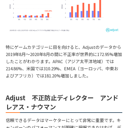
特にゲームカテゴリーに目を向けると、Adjustのデータから
2019年8月〜2020年8月の間に不正率が世界的に172.95%増加
したことがわかります。APAC（アジア太平洋地域）では
214.86%、米国では310.29%、EMEA（ヨーロッパ、中東お
よびアフリカ）では181.20%増加しました。
Adjust 不正防止ディレクター アンド
レアス・ナウマン
信頼できるデータはマーケターにとって非常に重要です。キ
ャンペーンのパフォーマンスが明確に把握できなければ、デ