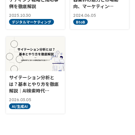
例を徹底解説
向、マーケティン…
2025.10.30
2024.06.05
デジタルマーケティング
BtoB
サイテーション分析と
は？基本とやり方を徹底
解説｜AI検索時代…
2026.03.05
AI/生成AI