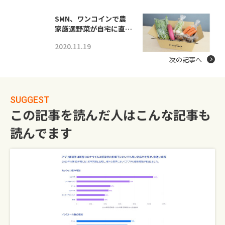
SMN、ワンコインで農
家厳選野菜が自宅に直…
2020.11.19
次の記事へ
SUGGEST
この記事を読んだ人はこんな記事も
読んでます