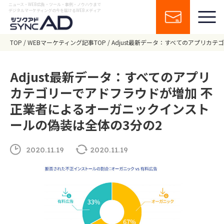
ニュース・WEB広告・ツール・事例・ノウハウまで
デジタルマーケティングの今を届けるWEBメディア
TOP
WEBマーケティング記事TOP
Adjust最新データ：すべてのアプリカ
Adjust最新データ：すべてのアプリ
カテゴリーでアドフラウドが増加 不
正業者によるオーガニックインスト
ールの偽装は全体の3分の2
2020.11.19
2020.11.19