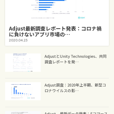
Adjust最新調査レポート発表：コロナ禍
に負けないアプリ市場の…
2020.04.23
AdjustとUnity Technologies、共同
調査レポートを発…
Adjust調査：2020年上半期、新型コ
ロナウイルスの影…
Adjust、最新データ発表：Eコマース