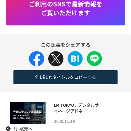
ご利用のSNSで最新情報を
ご覧いただけます
この記事をシェアする
URLとタイトルをコピーする
LM TOKYO、デジタルサ
イネージアドネ…
2020.11.19
前の記事へ