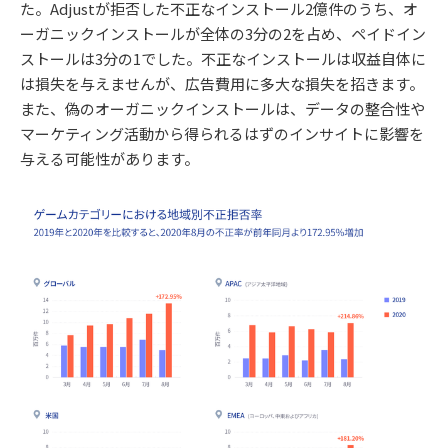
た。Adjustが拒否した不正なインストール2億件のうち、オ
ーガニックインストールが全体の3分の2を占め、ペイドイン
ストールは3分の1でした。不正なインストールは収益自体に
は損失を与えませんが、広告費用に多大な損失を招きます。
また、偽のオーガニックインストールは、データの整合性や
マーケティング活動から得られるはずのインサイトに影響を
与える可能性があります。