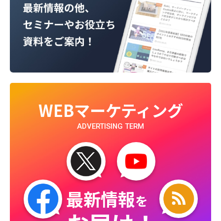
WEBマーケティング
ADVERTISING TERM
最新情報
を