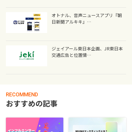
オトナル、音声ニュースアプリ『朝
日新聞アルキキ』…
ジェイアール東日本企画、JR東日本
交通広告と位置情…
RECOMMEND
おすすめの記事