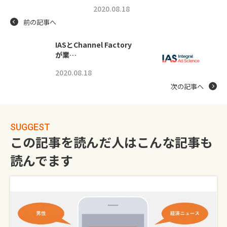
2020.08.18
前の記事へ
IASとChannel Factory
が業…
2020.08.18
次の記事へ
SUGGEST
この記事を読んだ人はこんな記事も
読んでます