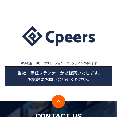
CONTACT US