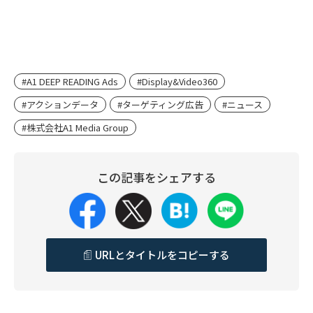
#A1 DEEP READING Ads
#Display&Video360
#アクションデータ
#ターゲティング広告
#ニュース
#株式会社A1 Media Group
この記事をシェアする
URLとタイトルをコピーする