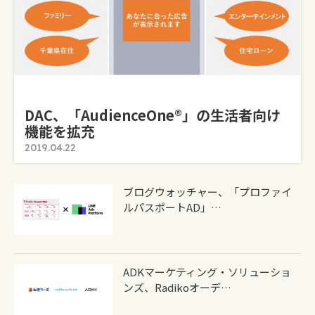
DAC、「AudienceOne®」の生活者向け
機能を拡充
2019.04.22
ブログウォッチャー、「プロファイ
ルパスポートAD」…
ADKマーケティング・ソリューショ
ンズ、radikoオーデ…