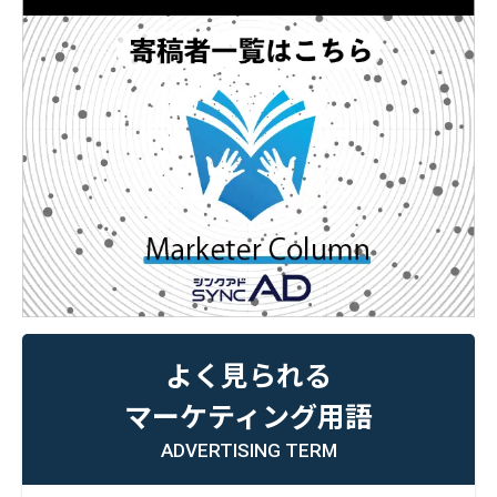
よく見られる
マーケティング用語
ADVERTISING TERM