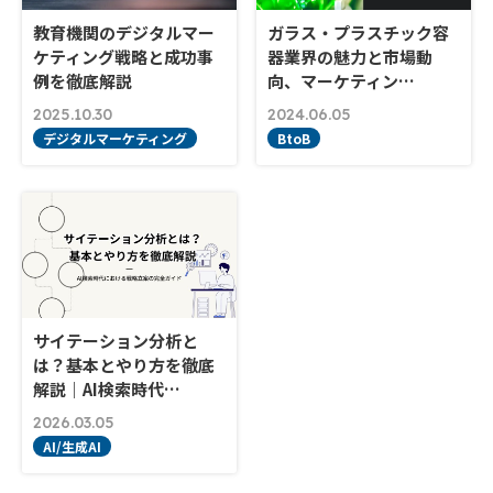
教育機関のデジタルマー
ガラス・プラスチック容
ケティング戦略と成功事
器業界の魅力と市場動
例を徹底解説
向、マーケティン…
2025.10.30
2024.06.05
デジタルマーケティング
BtoB
サイテーション分析と
は？基本とやり方を徹底
解説｜AI検索時代…
2026.03.05
AI/生成AI