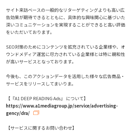
サイト来訪ベースの一般的なリターゲティングよりも高い広
告効果が期待できるとともに、具体的な興味関心に基づいた
深いコミュニケーションを実現することができると高い評価
をいただいております。
SEO対策のためにコンテンツを拡充されている企業様や、オ
ウンドメディア運営に尽力されている企業様とは特に親和性
が高いサービスとなっております。
今後も、このアクションデータを活用した様々な広告商品・
サービスをリリースしてまいりま。
【『A1 DEEP READING Ads』 について】
https://www.a1mediagroup.jp/service/advertising-
gency/dra/
【サービスに関するお問い合わせ】