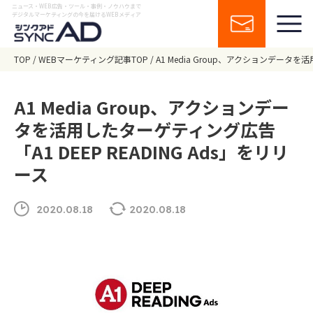
ニュース・WEB広告・ツール・事例・ノウハウまで
デジタルマーケティングの今を届けるWEBメディア
TOP
WEBマーケティング記事TOP
A1 Media Group、アクションデータを
A1 Media Group、アクションデー
タを活用したターゲティング広告
「A1 DEEP READING Ads」をリリ
ース
2020.08.18
2020.08.18