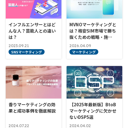
インフルエンサーとはど
MVNOマーケティングと
んな人？芸能人との違い
は？格安SIM市場で勝ち
は？
抜くための戦略・施…
2023.09.21
2026.04.09
SNSマーケティング
マーケティング
香りマーケティングの効
【2025年最新版】BtoB
果と成功事例を徹底解説
マーケティングに欠かせ
ないDSP5選
2024.07.22
2024.04.02