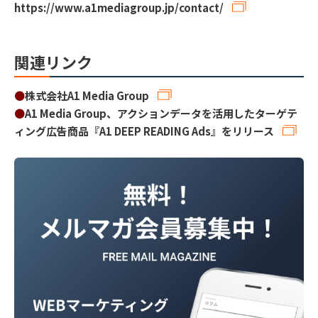
https://www.a1mediagroup.jp/contact/
関連リンク
●
株式会社A1 Media Group
●
A1 Media Group、アクションデータを活用したターゲテ
ィング広告商品『A1 DEEP READING Ads』をリリース