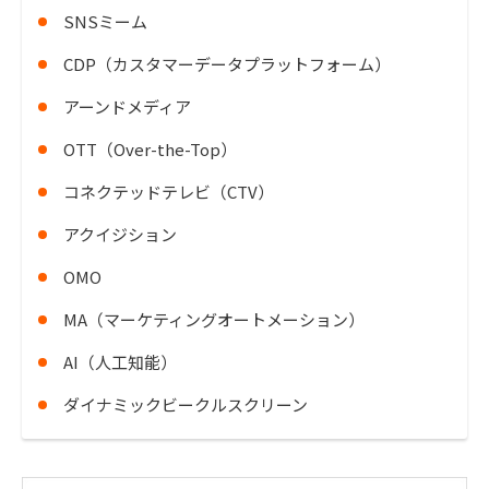
SNSミーム
CDP（カスタマーデータプラットフォーム）
アーンドメディア
OTT（Over-the-Top）
コネクテッドテレビ（CTV）
アクイジション
OMO
MA（マーケティングオートメーション）
AI（人工知能）
ダイナミックビークルスクリーン