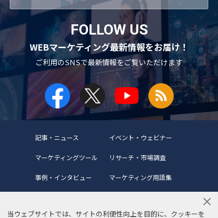
FOLLOW US
WEBマーケティング最新情報をお届け！
ご利用のSNSで
最新情報をご覧いただけます
記事・ニュース
イベント・ウェビナー
マーケティングツール
リサーチ・市場調査
事例・インタビュー
マーケティング用語集
当ウェブサイトでは、サイトの利便性向上を目的に、クッキーを