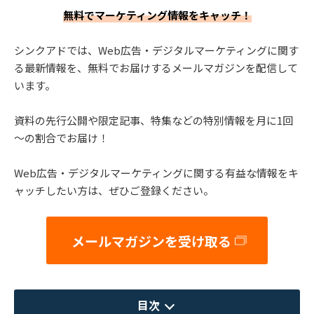
無料でマーケティング情報をキャッチ！
シンクアドでは、Web広告・デジタルマーケティングに関す
る最新情報を、無料でお届けするメールマガジンを配信して
います。
資料の先行公開や限定記事、特集などの特別情報を月に1回
～の割合でお届け！
Web広告・デジタルマーケティングに関する有益な情報をキ
ャッチしたい方は、ぜひご登録ください。
メールマガジンを受け取る
目次