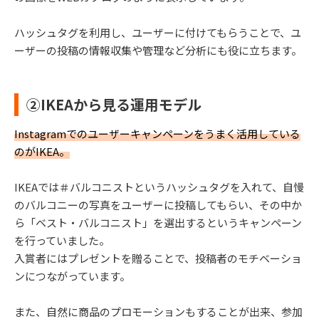
ハッシュタグを利用し、ユーザーに付けてもらうことで、ユ
ーザーの投稿の情報収集や管理など分析にも役に立ちます。
②IKEAから見る運用モデル
Instagramでのユーザーキャンペーンをうまく活用している
のがIKEA。
IKEAでは＃バルコニストというハッシュタグを入れて、自慢
のバルコニーの写真をユーザーに投稿してもらい、その中か
ら「ベスト・バルコニスト」を選出するというキャンペーン
を行っていました。
入賞者にはプレゼントを贈ることで、投稿者のモチベーショ
ンにつながっています。
また、自然に商品のプロモーションもすることが出来、参加