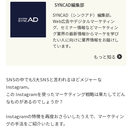
SYNCAD編集部
SYNCAD（シンクアド）編集部。
Web広告やデジタルマーケティン
グ、セミナー情報などマーケティン
グ業界の最新情報からマーケを学び
たい人に向けに業界情報をお届けし
ています。
もっと知る
SNSの中でも5大SNSと言われるほどメジャーな
Instagram。
この Instagramを使ったマーケティング戦略は果たしてどん
なものがあるのでしょうか？
Instagramの特徴を再度おさらいしたうえで、マーケティン
グの手法をご紹介いたします。