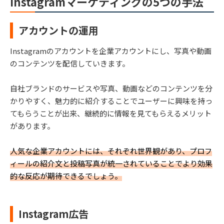
Instagramマーケティングの5つの手法
アカウントの運用
Instagramのアカウントを企業アカウントにし、写真や動画
のコンテンツを配信していきます。
自社ブランドのサービスや写真、動画などのコンテンツを分
かりやすく、魅力的に紹介することでユーザーに興味を持っ
てもらうことが出来、継続的に情報を見てもらえるメリット
があります。
人気な企業アカウントには、それぞれ世界観があり、プロフ
ィールの紹介文と投稿写真が統一されていることでより効果
的な反応が期待できるでしょう。
Instagram広告