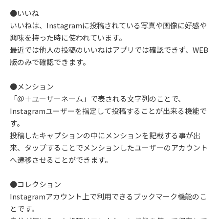
●いいね
いいねは、Instagramに投稿されている写真や画像に好感や
興味を持った時に使われています。
最近では他人の投稿のいいねはアプリでは確認できず、WEB
版のみで確認できます。
●メンション
「＠＋ユーザーネーム」で表される文字列のことで、
Instagramユーザーを指定して投稿することが出来る機能で
す。
投稿したキャプションの中にメンションを記載する事が出
来、タップすることでメンションしたユーザーのアカウント
へ遷移させることができます。
●コレクション
Instagramアカウント上で利用できるブックマーク機能のこ
とです。