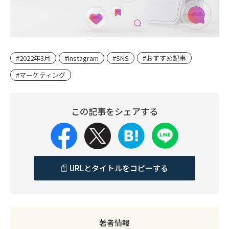
#2022年3月
#Instagram
#SNS
#おすすめ記事
#マーケティング
この記事をシェアする
URLとタイトルをコピーする
著者情報