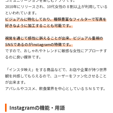
コミュニケーションを楽しむアプリです。
2010年にリリースされ、10代女性の８割以上が利用している
といわれています。
ビジュアルに特化しており、種類豊富なフィルターで写真を
好きなように加工することも可能です。
視覚を通じて感性に訴えることが出来、ビジュアル重視の
SNSであるのがInstagramの特徴です。
ですので、おしゃれやトレンドに敏感な女性にアプローチす
るのに良い媒体です。
「インスタ映え」をする商品などで、お店や企業が持つ世界
観を共感してもらえるので、ユーザーをファン化させること
が出来ます。
アパレルやコスメ、飲食業界を中心としているＳＮＳです。
Instagramの機能・用語