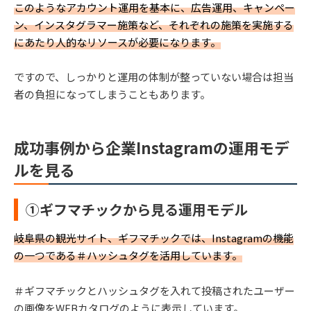
このようなアカウント運用を基本に、広告運用、キャンペー
ン、インスタグラマー施策など、それぞれの施策を実施する
にあたり人的なリソースが必要になります。
ですので、しっかりと運用の体制が整っていない場合は担当
者の負担になってしまうこともあります。
成功事例から企業Instagramの運用モデ
ルを見る
①ギフマチックから見る運用モデル
岐阜県の観光サイト、ギフマチックでは、Instagramの機能
の一つである＃ハッシュタグを活用しています。
＃ギフマチックとハッシュタグを入れて投稿されたユーザー
の画像をWEBカタログのように表示しています。