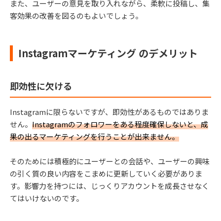
また、ユーザーの意見を取り入れながら、柔軟に投稿し、集
客効果の改善を図るのもよいでしょう。
Instagramマーケティング のデメリット
即効性に欠ける
Instagramに限らないですが、即効性があるものではありま
せん。
Instagramのフォロワーをある程度確保しないと、成
果の出るマーケティングを行うことが出来ません。
そのためには積極的にユーザーとの会話や、ユーザーの興味
の引く質の良い内容をこまめに更新していく必要がありま
す。影響力を持つには、じっくりアカウントを成長させなく
てはいけないのです。