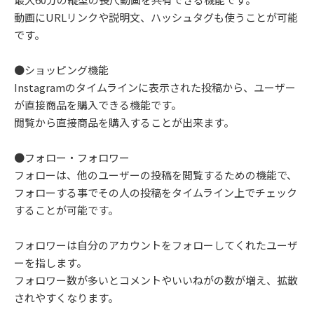
動画にURLリンクや説明文、ハッシュタグも使うことが可能
です。
●ショッピング機能
Instagramのタイムラインに表示された投稿から、ユーザー
が直接商品を購入できる機能です。
閲覧から直接商品を購入することが出来ます。
●フォロー・フォロワー
フォローは、他のユーザーの投稿を閲覧するための機能で、
フォローする事でその人の投稿をタイムライン上でチェック
することが可能です。
フォロワーは自分のアカウントをフォローしてくれたユーザ
ーを指します。
フォロワー数が多いとコメントやいいねがの数が増え、拡散
されやすくなります。