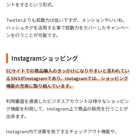
ントをするという形式。
Twitterよりも拡散力は低いですが、メンションやいいね、
ハッシュタグを活用する事で拡散力をカバーしたキャンペー
ンを行うことが可能です。
Instagramショッピング
ECサイトでの商品購入のきっかけになりやすいと言われてい
るSNSがInstagramであり、Instagramでは、ショッピング
機能の充実に取り組んでいます。
利用審査を通過したビジネスアカウントは様々なショッピン
グ機能を利用して、Instagram上で商品の販売を行うことが
出来ます。
Instagram内で決算を完了するチェックアウト機能や、