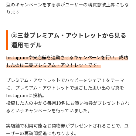
型のキャンペーンをする事がユーザーの購買意欲上昇にもな
ります。
③三菱プレミアム・アウトレットから見る
運用モデル
Instagramや実店舗を連動させるキャンペーンを行い、成功
したのは三菱プレミアム・アウトレットです。
プレミアム・アウトレットでハッピーをシェア！をテーマ
に、プレミアム・アウトレットで過ごした思い出の写真を
Instagramに投稿。
投稿した人の中から毎月10名にお買い物券がプレゼントされ
るというキャンペーンを行っていました。
実店舗で利用可能なお買物券がプレゼントされることで、ユ
ーザーの再訪問促進にもなります。