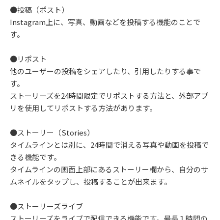
●投稿（ポスト）
Instagram上に、写真、動画などを投稿する機能のことで
す。
●リポスト
他のユーザーの投稿をシェアしたり、引用したりする事で
す。
ストーリーズを24時間限定でリポストする方法と、外部アプ
リを使用してリポストする方法があります。
●ストーリー（Stories）
タイムラインとは別に、24時間で消える写真や動画を投稿で
きる機能です。
タイムラインの画面上部にあるストーリー欄から、自分のサ
ムネイルをタップし、投稿することが出来ます。
●ストーリーズライブ
ストーリーズをライブで配信できる機能です。最長１時間の