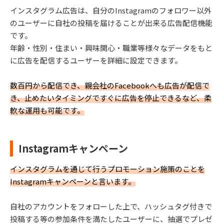
インスタグラム広告は、自分のInstagramのフォロワー以外
のユーザーに自社の投稿を届けることが出来る広告配信機能
です。
年齢・性別・住まい・興味関心・職業等様々なデータをもと
に広告を配信するユーザーを詳細に設定できます。
数百円から配信でき、親会社のFacebookへも広告が配信で
き、止めたいタイミングですぐに広告を停止できるなど、柔
軟な運用も可能です。
Instagramキャンペーン
インスタグラムを通じて行うプロモーション施策のことを
Instagramキャンペーンと言います。
自社のアカウントをフォローした上で、ハッシュタグ付きで
投稿する等の参加条件を満たしたユーザーに、抽選でプレゼ