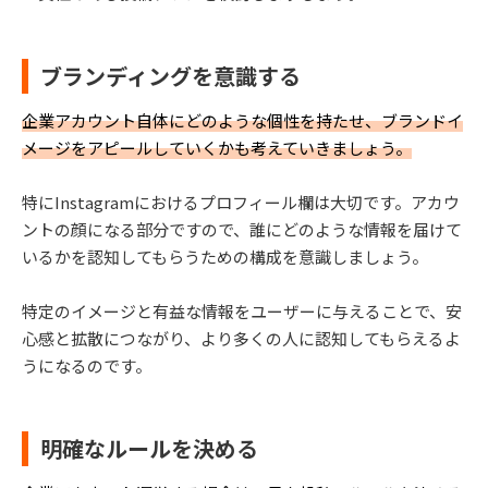
ブランディングを意識する
企業アカウント自体にどのような個性を持たせ、ブランドイ
メージをアピールしていくかも考えていきましょう
。
特にInstagramにおけるプロフィール欄は大切です。アカウ
ントの顔になる部分ですので、誰にどのような情報を届けて
いるかを認知してもらうための構成を意識しましょう。
特定のイメージと有益な情報をユーザーに与えることで、安
心感と拡散につながり、より多くの人に認知してもらえるよ
うになるのです。
明確なルールを決める