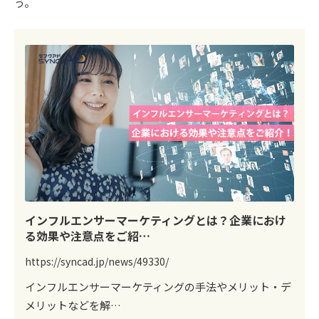
う。
インフルエンサーマーケティングとは？企業におけ
る効果や注意点をご紹…
https://syncad.jp/news/49330/
インフルエンサーマーケティングの手法やメリット・デ
メリットなどを解…