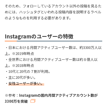
そのため、フォローしているアカウント以外の投稿を見るた
めには、ハッシュタグといわれる投稿内容を説明するラベル
のようなものを利用する必要があります。
Instagramのユーザーの特徴
・日本における月間アクティブユーザー数は、約3300万人以
上。※2019年時点
・全世界における月間アクティブユーザー数は約８億人以
上。※2018年時点
・10代と20代の７割が利用。
・主に20代が多い。
・
女性ユーザーが多い。
※参考：
Instagramの国内月間アクティブアカウント数が
3300万を突破