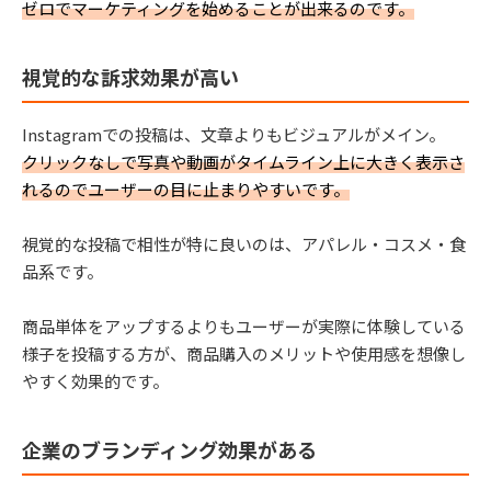
ゼロでマーケティングを始めることが出来るのです。
視覚的な訴求効果が高い
Instagramでの投稿は、文章よりもビジュアルがメイン。
クリックなしで写真や動画がタイムライン上に大きく表示さ
れるのでユーザーの目に止まりやすいです。
視覚的な投稿で相性が特に良いのは、アパレル・コスメ・食
品系です。
商品単体をアップするよりもユーザーが実際に体験している
様子を投稿する方が、商品購入のメリットや使用感を想像し
やすく効果的です。
企業のブランディング効果がある