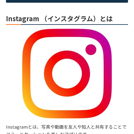
Instagram （インスタグラム）とは
Instagramとは、写真や動画を友人や知人と共有することで