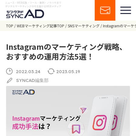
ニュース・WEB広告・ツール・事例・ノウハウまで
デジタルマーケティングの今を届けるWEBメディア
TOP
WEBマーケティング記事TOP
SNSマーケティング
Instagramの
Instagramのマーケティング戦略、
おすすめの運用方法5選！
2022.03.24
2023.05.19
SYNCAD編集部