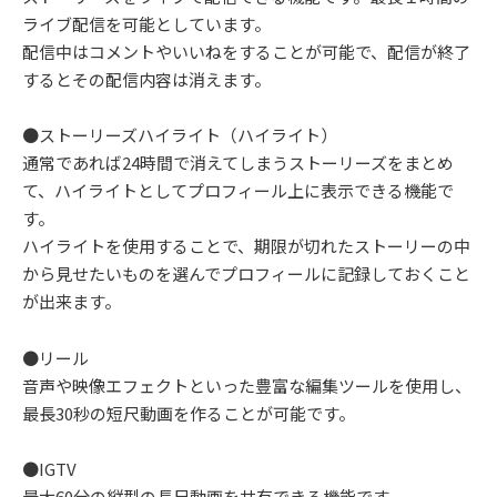
ライブ配信を可能としています。
配信中はコメントやいいねをすることが可能で、配信が終了
するとその配信内容は消えます。
●ストーリーズハイライト（ハイライト）
通常であれば24時間で消えてしまうストーリーズをまとめ
て、ハイライトとしてプロフィール上に表示できる機能で
す。
ハイライトを使用することで、期限が切れたストーリーの中
から見せたいものを選んでプロフィールに記録しておくこと
が出来ます。
●リール
音声や映像エフェクトといった豊富な編集ツールを使用し、
最長30秒の短尺動画を作ることが可能です。
●IGTV
最大60分の縦型の長尺動画を共有できる機能です。