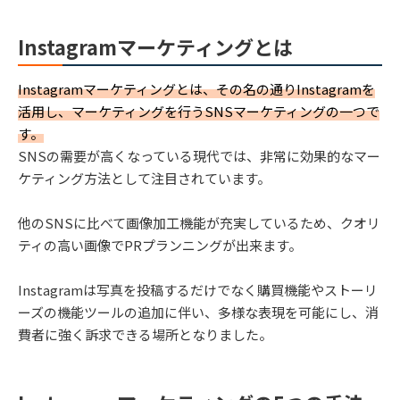
Instagramマーケティングとは
Instagramマーケティングとは、その名の通りInstagramを
活用し、マーケティングを行うSNSマーケティングの一つで
す。
SNSの需要が高くなっている現代では、非常に効果的なマー
ケティング方法として注目されています。
他のSNSに比べて画像加工機能が充実しているため、クオリ
ティの高い画像でPRプランニングが出来ます。
Instagramは写真を投稿するだけでなく購買機能やストーリ
ーズの機能ツールの追加に伴い、多様な表現を可能にし、消
費者に強く訴求できる場所となりました。