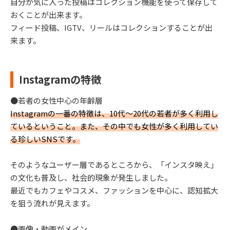
自分が気に入った投稿はコレクション機能を使って保存して
おくことが出来ます。
フィード投稿、IGTV、リールはコレクションすることが出
来ます。
Instagramの特徴
●若者の女性中心の年齢層
Instagramの一番の特徴は、10代～20代の若者が多く利用し
ているということ。また、その中でも女性が多く利用してい
る珍しいSNSです。
そのようなユーザー層であるところから、「インスタ映え」
の文化も普及し、社会的現象が発生しました。
最近でもカフェやコスメ、ファッションを中心に、認知拡大
を狙う流れが見えます。
●画像・動画がメイン