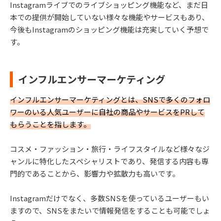
Instagramライブでのライブショッピング機能など、まだ日
本での提供が開始していない様々な機能やサービスもあり、
今後もInstagramのショッピング機能は充実していく予想で
す。
インフルエンサーマーケティング
インフルエンサーマーケティングとは、SNSで多くのフォロ
ワーのいる人気ユーザーに自社の商品やサービスをPRして
もらうことを指します。
コスメ・ファッション・旅行・ライフスタイルなど様々なジ
ャンルに特化したスペシャリストであり、発信する内容も専
門的であることから、影響力や拡散力も高いです。
Instagramだけでなく、多数SNSを使っているユーザーもい
ますので、SNSをまたいで情報発信をすることも可能でしょ