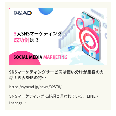
SNSマーケティングサービスは使い分けが集客のカ
ギ！５大SNSの特…
https://syncad.jp/news/32578/
SNSマーケティングに必須と言われている、LINE・
Instagr…