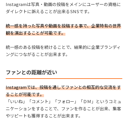
Instagramは写真・動画の投稿をメインにユーザーの資格に
ダイレクトに訴えることが出来るSNSです。
統一感を持った写真や動画を投稿する事で、企業特有の世界
観を演出することが可能です。
統一感のある投稿を続けることで、結果的に企業ブランディ
ングにつながることが出来ます。
ファンとの距離が近い
In
stagramでは、投稿を通してファンとの相互的な交流をす
ることが可能です。
「いいね」「コメント」「フォロー」「ＤＭ」というコミュ
ニケーションをすることで、ファンを作ることが出来、集客
やリピートも獲得することが出来ます。