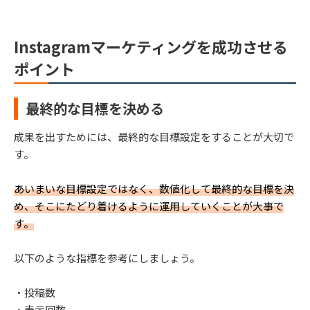
Instagramマーケティングを成功させる
ポイント
最終的な目標を決める
成果を出すためには、最終的な目標設定をすることが大切で
す。
あいまいな目標設定ではなく、数値化して最終的な目標を決
め、そこにたどり着けるように運用していくことが大事で
す。
以下のような指標を参考にしましょう。
・投稿数
・表示回数