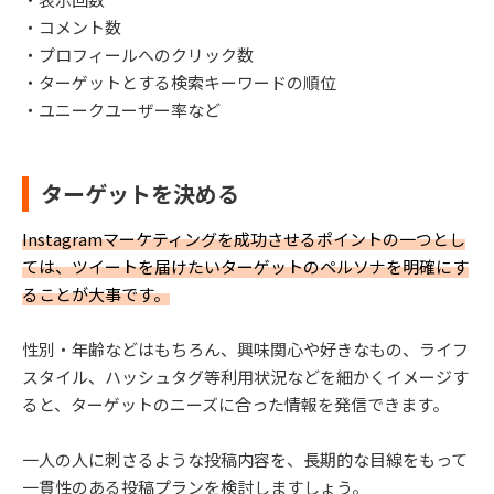
・コメント数
・プロフィールへのクリック数
・ターゲットとする検索キーワードの順位
・ユニークユーザー率など
ターゲットを決める
Instagramマーケティングを成功させるポイントの一つとし
ては、ツイートを届けたいターゲットのペルソナを明確にす
ることが大事です。
性別・年齢などはもちろん、興味関心や好きなもの、ライフ
スタイル、ハッシュタグ等利用状況などを細かくイメージす
ると、ターゲットのニーズに合った情報を発信できます。
一人の人に刺さるような投稿内容を、長期的な目線をもって
一貫性のある投稿プランを検討しますしょう。