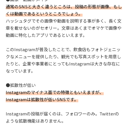
通常のSNSと大きく違うところは、投稿の形態が画像、もし
くは動画であるというところでしょう。
ハッシュタグでその画像や動画を説明する事が多く、長く文
章を載せないのがセオリー。文章はあくまでオマケで画像や
動画に特化したアプリであるといえます。
このInstagramが普及したことで、飲食店もフォトジェニッ
クなメニューを提供したり、観光でも写真スポットを用意し
たりと、企業や事業者にとってもInstagramは大きな存在に
なっています。
●拡散性が低い
Instagramのマイナス面での特徴ともいえますが、
Instagramは拡散性が低いSNSです。
Instagramの投稿が届くのは、フォロワーのみ。Twitterの
ような拡散機能はありません。