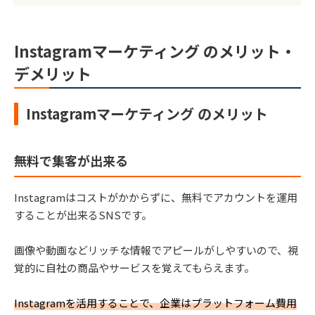
Instagramマーケティング のメリット・
デメリット
Instagramマーケティング のメリット
無料で集客が出来る
Instagramはコストがかからずに、無料でアカウントを運用
することが出来るSNSです。
画像や動画などリッチな情報でアピールがしやすいので、視
覚的に自社の商品やサービスを覚えてもらえます。
Instagramを活用することで、企業はプラットフォーム費用