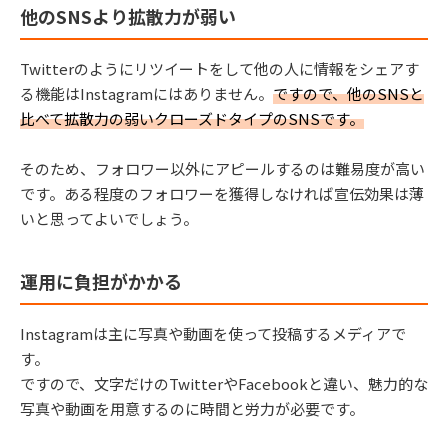
他のSNSより拡散力が弱い
Twitterのようにリツイートをして他の人に情報をシェアす
る機能はInstagramにはありません。
ですので、他のSNSと
比べて拡散力の弱いクローズドタイプのSNSです。
そのため、フォロワー以外にアピールするのは難易度が高い
です。ある程度のフォロワーを獲得しなければ宣伝効果は薄
いと思ってよいでしょう。
運用に負担がかかる
Instagramは主に写真や動画を使って投稿するメディアで
す。
ですので、文字だけのTwitterやFacebookと違い、魅力的な
写真や動画を用意するのに時間と労力が必要です。