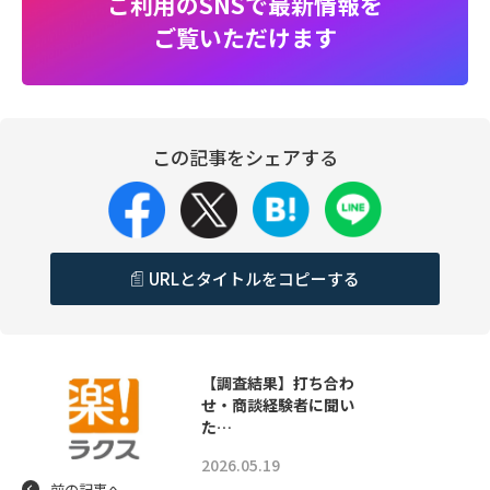
ご利用のSNSで最新情報を
ご覧いただけます
この記事をシェアする
URLとタイトルをコピーする
【調査結果】打ち合わ
せ・商談経験者に聞い
た…
2026.05.19
前の記事へ