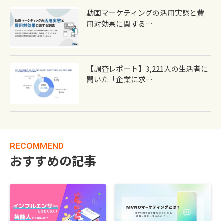
動画マーケティングの活用実態と費
用対効果に関する…
【調査レポート】3,221人の生活者に
聞いた「企業に求…
RECOMMEND
おすすめの記事