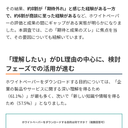
その結果、
約8割が「期待外れ」と感じた経験がある一方
で、約6割が商談に至った経験がある
など、ホワイトペーパ
ーの評価と成果の間にギャップがある実態が明らかになりま
した。本調査では、この「期待と成果のズレ」に焦点を当
て、その要因についても紐解いています。
「理解したい」がDL理由の中心に、検討
フェーズでの活用が進む
ホワイトペーパーをダウンロードする目的については、「企
業の製品やサービスに関する深い理解を得るため
（61.1%）」が最も多く、次いで「新しい知識や情報を得る
ため（57.5%）」となりました。