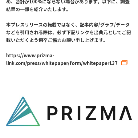
め、合計が100%にならない場合があります。以下に、調査
結果の一部を紹介いたします。
本プレスリリースの転載ではなく、記事内容/グラフ/データ
などを引用される際は、必ず下記リンクを出典元としてご記
載いただくよう何卒ご協力お願い申し上げます。
https://www.prizma-
link.com/press/whitepaper/form/whitepaper137