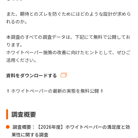
また、期待とのズレを防ぐためにはどのような設計が求めら
れるのか。
本調査のすべての調査データは、下記にて無料で公開してお
ります。
ホワイトペーパー施策の改善に向けたヒントとして、ぜひご
活用ください。
資料をダウンロードする
⇑ ホワイトペーパーの最新の実態を無料公開 ⇑
調査概要
調査概要：【2026年度】ホワイトペーパーの満足度と効
果性に関する調査