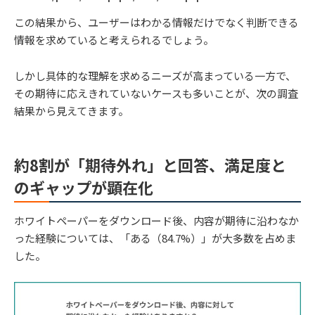
この結果から、ユーザーはわかる情報だけでなく判断できる
情報を求めていると考えられるでしょう。
しかし具体的な理解を求めるニーズが高まっている一方で、
その期待に応えきれていないケースも多いことが、次の調査
結果から見えてきます。
約8割が「期待外れ」と回答、満足度と
のギャップが顕在化
ホワイトペーパーをダウンロード後、内容が期待に沿わなか
った経験については、「ある（84.7%）」が大多数を占めま
した。