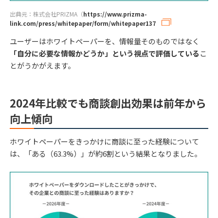
出典元：株式会社PRIZMA（
https://www.prizma-
link.com/press/whitepaper/form/whitepaper137
ユーザーはホワイトペーパーを、情報量そのものではなく
「自分に必要な情報かどうか」という視点で評価している
こ
とがうかがえます。
2024年比較でも商談創出効果は前年から
向上傾向
ホワイトペーパーをきっかけに商談に至った経験について
は、「ある（63.3%）」が約6割という結果となりました。