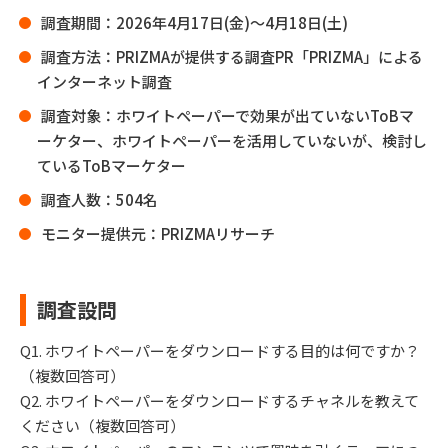
調査期間：2026年4月17日(金)～4月18日(土)
調査方法：PRIZMAが提供する調査PR「PRIZMA」による
インターネット調査
調査対象：ホワイトペーパーで効果が出ていないToBマ
ーケター、ホワイトペーパーを活用していないが、検討し
ているToBマーケター
調査人数：504名
モニター提供元：PRIZMAリサーチ
調査設問
Q1. ホワイトペーパーをダウンロードする目的は何ですか？
（複数回答可）
Q2. ホワイトペーパーをダウンロードするチャネルを教えて
ください（複数回答可）