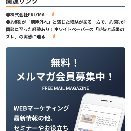
関連リンク
●
株式会社PRIZMA
●
約8割が「期待外れ」と感じた経験がある一方で、約6割が
商談に至った経験あり！ホワイトペーパーの「期待と成果の
ズレ」の実態に迫る