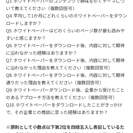
Q3. ホワイトペーパーのコンテンツで興味を引くテーマにつ
いて教えてください（複数回答可）
Q4. 平均して1か月にどれくらいのホワイトペーパーをダウン
ロードしますか？
Q5. ホワイトペーパーはどのくらいのページ数が最も読みや
すいと感じますか？
Q6. ホワイトペーパーをダウンロード後、内容に対して期待
に沿わなかった経験はありますか？
Q7. ホワイトペーパーをダウンロード後、内容に対して期待
に沿わなかった理由を教えてください（複数回答可）
Q8. ホワイトペーパーをダウンロード後、内容に対して期待
通りだった理由を教えてください（複数回答可）
Q9. ホワイトペーパーダウンロード後、企業から受けたこと
のあるアプローチ方法を教えてください（複数回答可）
Q10. ホワイトペーパーをダウンロードしたことがきっかけ
で、その企業との商談に至った経験はありますか？
※原則として小数点以下第2位を四捨五入し表記しているた