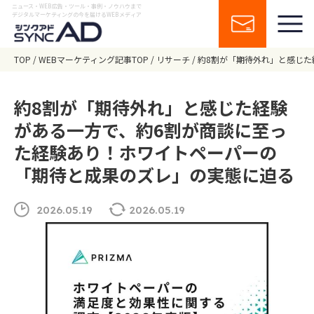
ニュース・WEB広告・ツール・事例・ノウハウまで
デジタルマーケティングの今を届けるWEBメディア
TOP
WEBマーケティング記事TOP
リサーチ
約8割が「期待外れ」と感じた
約8割が「期待外れ」と感じた経験
がある一方で、約6割が商談に至っ
た経験あり！ホワイトペーパーの
「期待と成果のズレ」の実態に迫る
2026.05.19
2026.05.19