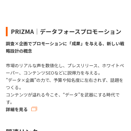
PRIZMA｜データフォースプロモーション
調査×企画でプロモーションに「成果」を与える、新しい戦
略設計の概念
市場のリアルな声を数値化し、プレスリリース、ホワイトペ
ーパー、コンテンツSEOなどに説得力を与える。
”データ×企画”の力で、予算や知名度に左右されず、話題を
つくる。
コンテンツが溢れる今こそ、“データ”を武器にする時代で
す。
詳細を見る