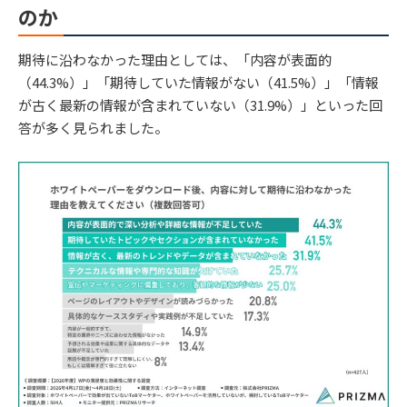
のか
期待に沿わなかった理由としては、「内容が表面的
（44.3%）」「期待していた情報がない（41.5%）」「情報
が古く最新の情報が含まれていない（31.9%）」といった回
答が多く見られました。