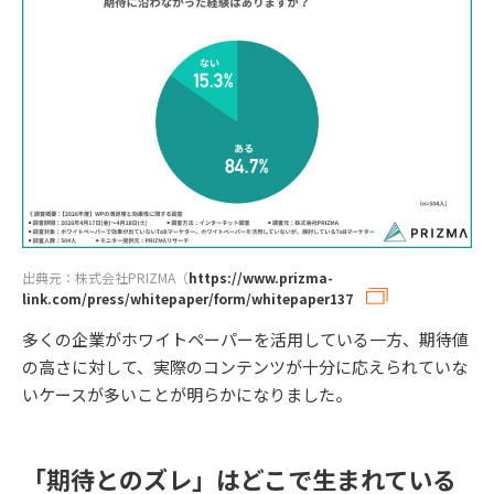
出典元：株式会社PRIZMA（
https://www.prizma-
link.com/press/whitepaper/form/whitepaper137
多くの企業がホワイトペーパーを活用している一方、期待値
の高さに対して、実際のコンテンツが十分に応えられていな
いケースが多いことが明らかになりました。
「期待とのズレ」はどこで生まれている