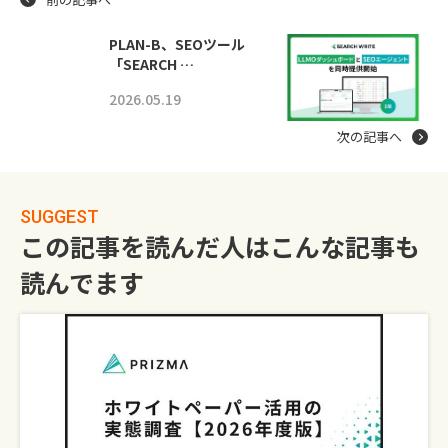
PLAN-B、SEOツール
「SEARCH …
2026.05.19
次の記事へ
SUGGEST
この記事を読んだ人はこんな記事も
読んでます