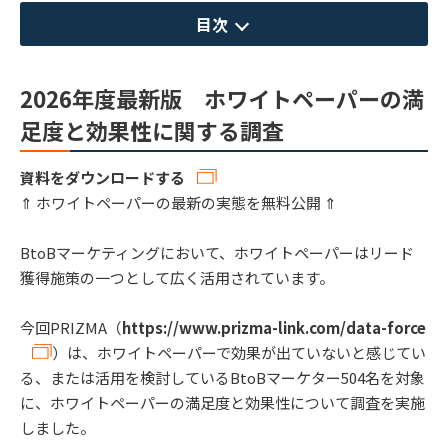
目次
2026年度最新版 ホワイトペーパーの満
足度と効果性に関する調査
資料をダウンロードする
⇑ ホワイトペーパーの最新の実態を無料公開 ⇑
BtoBマーケティングにおいて、ホワイトペーパーはリード
獲得施策の一つとして広く活用されています。
今回PRIZMA（
https://www.prizma-link.com/data-force
）は、ホワイトペーパーで効果が出ていないと感じてい
る、または活用を検討しているBtoBマーケター504名を対象
に、ホワイトペーパーの満足度と効果性について調査を実施
しました。