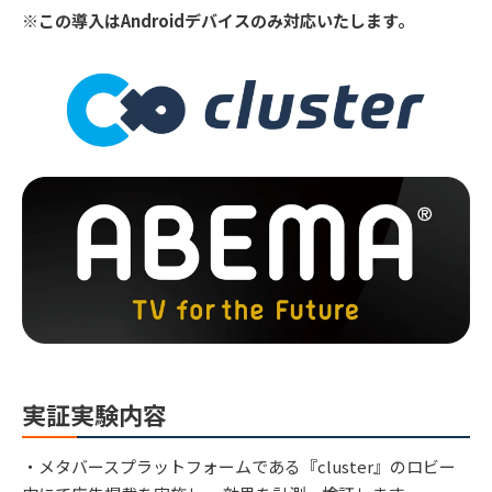
※この導入はAndroidデバイスのみ対応いたします。
実証実験内容
・メタバースプラットフォームである『cluster』のロビー