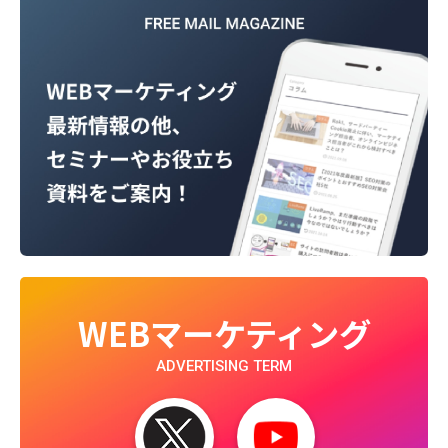
WEBマーケティング
ADVERTISING TERM