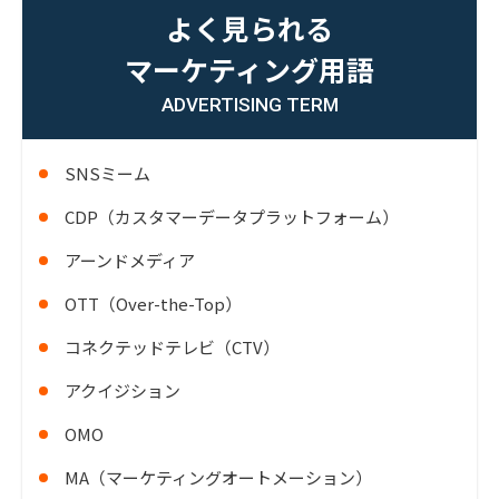
よく見られる
マーケティング用語
ADVERTISING TERM
SNSミーム
CDP（カスタマーデータプラットフォーム）
アーンドメディア
OTT（Over-the-Top）
コネクテッドテレビ（CTV）
アクイジション
OMO
MA（マーケティングオートメーション）