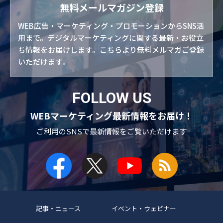
無料メールマガジン登録
WEB広告・マーケティング・プロモーションからSNS活
用まで。デジタルマーケティングに関する最新・お役立
ち情報をお届けします。こちらより無料メルマガご登録
いただけます。
FOLLOW US
WEBマーケティング最新情報をお届け！
ご利用のSNSで
最新情報をご覧いただけます
記事・ニュース
イベント・ウェビナー