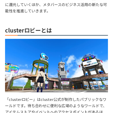
に還元していくほか、メタバースのビジネス活用の新たな可
能性を推進していきます。
clusterロビーとは
「clusterロビー」はcluster公式が制作したパブリックなワ
ールドです。待ち合わせに便利な広場のようなワールドで、
アイテムストアやイベントへのアクセスポイントがあるほ