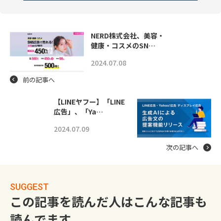
NERD株式会社、美容・
健康・コスメのSN…
2024.07.08
前の記事へ
【LINEヤフー】「LINE
広告」、「Ya…
2024.07.09
次の記事へ
SUGGEST
この記事を読んだ人はこんな記事も
読んでます