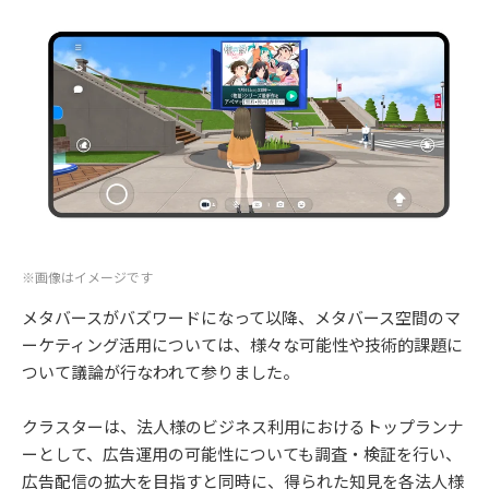
※画像はイメージです
メタバースがバズワードになって以降、メタバース空間のマ
ーケティング活用については、様々な可能性や技術的課題に
ついて議論が行なわれて参りました。
クラスターは、法人様のビジネス利用におけるトップランナ
ーとして、広告運用の可能性についても調査・検証を行い、
広告配信の拡大を目指すと同時に、得られた知見を各法人様