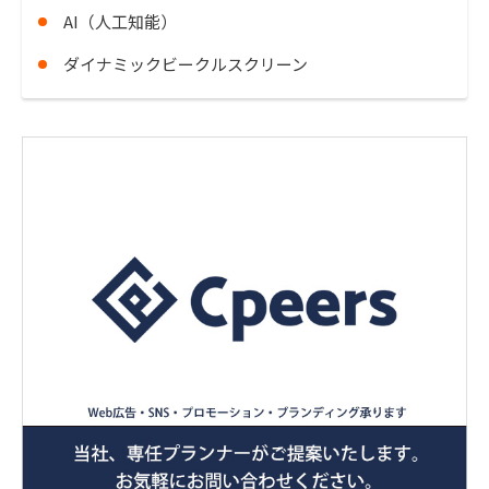
AI（人工知能）
ダイナミックビークルスクリーン