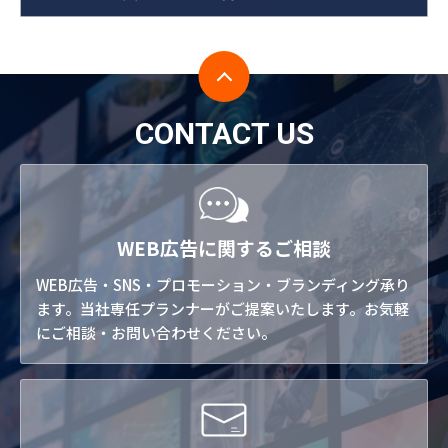
CONTACT US
WEB広告に関するご相談
WEB広告・SNS・プロモーション・ブランディング承り
ます。当社専任プランナーがご提案いたします。お気軽
にご相談・お問い合わせください。