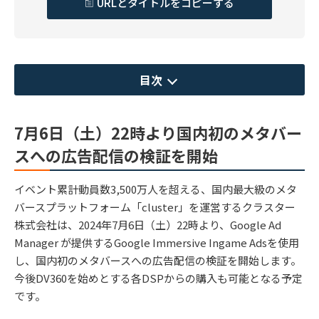
URLとタイトルをコピーする
目次
7月6日（土）22時より国内初のメタバー
スへの広告配信の検証を開始
イベント累計動員数3,500万人を超える、国内最大級のメタ
バースプラットフォーム「cluster」を運営するクラスター
株式会社は、2024年7月6日（土）22時より、Google Ad
Manager が提供するGoogle Immersive Ingame Adsを使用
し、国内初のメタバースへの広告配信の検証を開始します。
今後DV360を始めとする各DSPからの購入も可能となる予定
です。