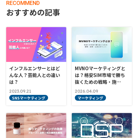
RECOMMEND
おすすめの記事
インフルエンサーとはど
MVNOマーケティングと
んな人？芸能人との違い
は？格安SIM市場で勝ち
は？
抜くための戦略・施…
2023.09.21
2026.04.09
SNSマーケティング
マーケティング