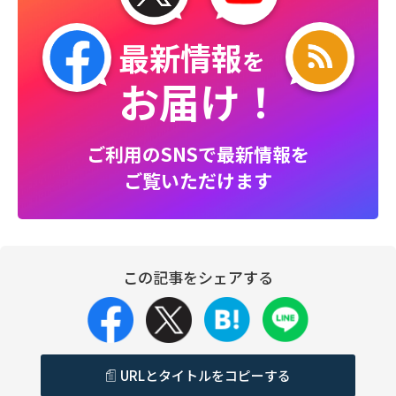
最新情報
を
お届け！
ご利用のSNSで最新情報を
ご覧いただけます
この記事をシェアする
URLとタイトルをコピーする