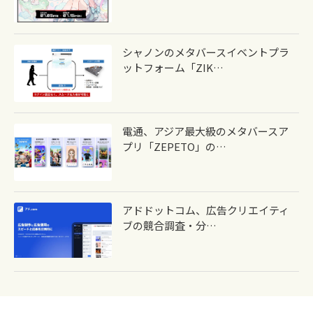
シャノンのメタバースイベントプラ
ットフォーム「ZIK…
電通、アジア最大級のメタバースア
プリ「ZEPETO」の…
アドドットコム、広告クリエイティ
ブの競合調査・分…