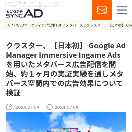
ニュース・WEB広告・ツール・事例・ノウハウまで
デジタルマーケティングの今を届けるWEBメディア
TOP
WEBマーケティング記事TOP
メタバース
クラスター、【日本初】 Goog
クラスター、【日本初】 Google Ad
Manager Immersive Ingame Ads
を用いたメタバース広告配信を開
始、約１ヶ月の実証実験を通しメタ
バース空間内での広告効果について
検証
2024.07.09
2024.07.09