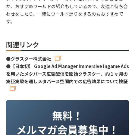
か、おすすめワールドの紹介もしているので、友達と待ち合
わせをしたり、一緒にワールド巡りをするのもおすすめで
す。
関連リンク
●
クラスター株式会社
●
【日本初】 Google Ad Manager Immersive Ingame Ads
を用いたメタバース広告配信を開始クラスター、約１ヶ月の
実証実験を通しメタバース空間内での広告効果について検証