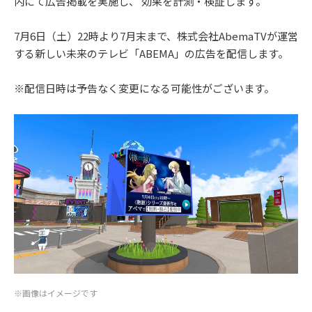
内にて広告掲載を実施し、 効果を計測・検証します。
7月6日（土）22時より7月末まで、株式会社AbemaTVが運営
する新しい未来のテレビ「ABEMA」の広告を配信します。
※配信日時は予告なく変更になる可能性がございます。
※画像はイメージです