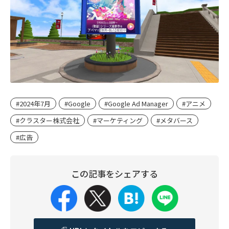
#2024年7月
#Google
#Google Ad Manager
#アニメ
#クラスター株式会社
#マーケティング
#メタバース
#広告
この記事をシェアする