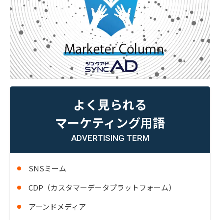
よく見られる
マーケティング用語
ADVERTISING TERM
SNSミーム
CDP（カスタマーデータプラットフォーム）
アーンドメディア