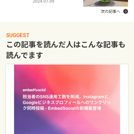
2024.07.09
次の記事へ
SUGGEST
この記事を読んだ人はこんな記事も
読んでます