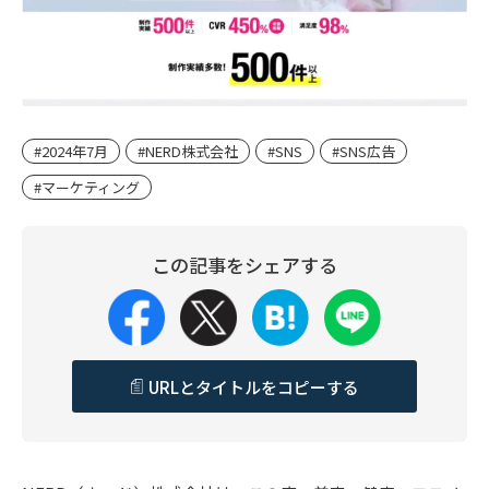
#2024年7月
#NERD株式会社
#SNS
#SNS広告
#マーケティング
この記事をシェアする
URLとタイトルをコピーする