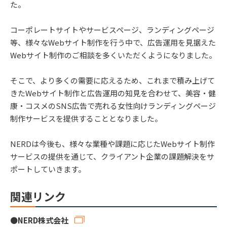
た。
コーポレートサイトやサービスページ、ランディングページ
等、様々なWebサイト制作を行う中で、広告運用を見据えた
Webサイト制作のご相談を多くいただくようになりました。
そこで、より多くの需要に応えるため、これまで積み上げて
きたWebサイト制作と広告運用の知見を合わせて、美容・健
康・コスメのSNS広告で売れる女性向けランディングページ
制作サービスを提供することとなりました。
NERDは今後も、様々な業種や課題に応じたWebサイト制作
サービスの提供を通じて、クライアント企業の課題解決をサ
ポートしていきます。
関連リンク
●
NERD株式会社