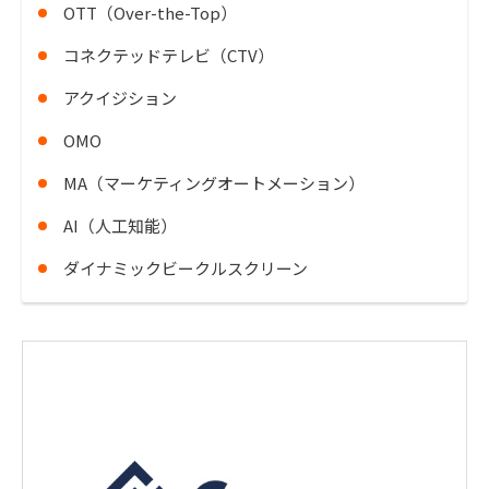
OTT（Over-the-Top）
コネクテッドテレビ（CTV）
アクイジション
OMO
MA（マーケティングオートメーション）
AI（人工知能）
ダイナミックビークルスクリーン