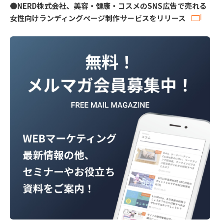
●
NERD株式会社、美容・健康・コスメのSNS広告で売れる
女性向けランディングページ制作サービスをリリース