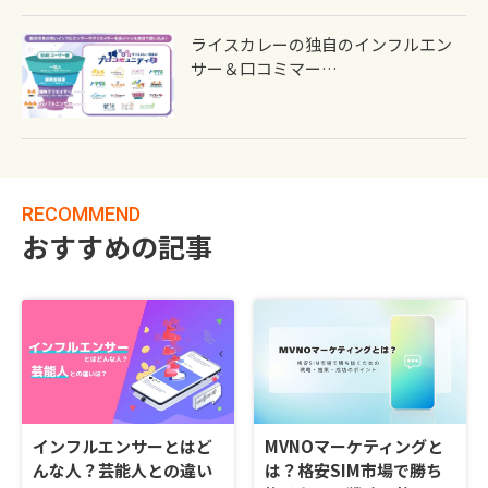
ライスカレーの独自のインフルエン
サー＆口コミマー…
RECOMMEND
おすすめの記事
インフルエンサーとはど
MVNOマーケティングと
んな人？芸能人との違い
は？格安SIM市場で勝ち