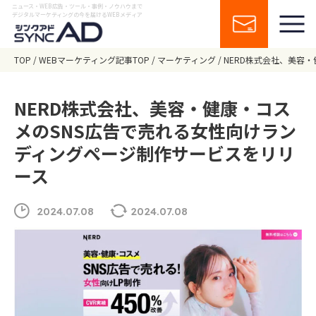
ニュース・WEB広告・ツール・事例・ノウハウまで
デジタルマーケティングの今を届けるWEBメディア
TOP
WEBマーケティング記事TOP
マーケティング
NERD株式会社、美容
NERD株式会社、美容・健康・コス
メのSNS広告で売れる女性向けラン
ディングページ制作サービスをリリ
ース
2024.07.08
2024.07.08