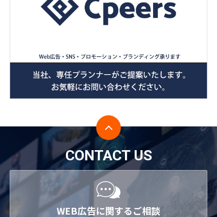
CONTACT US
WEB広告に関するご相談