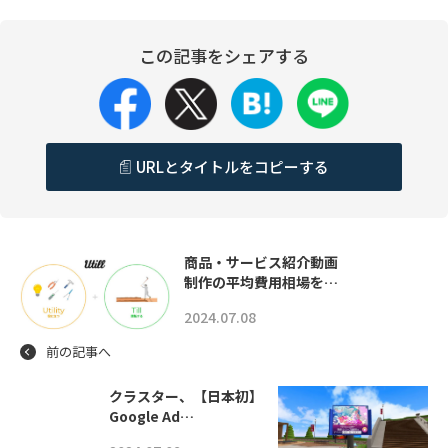
この記事をシェアする
URLとタイトルをコピーする
商品・サービス紹介動画
制作の平均費用相場を…
2024.07.08
前の記事へ
クラスター、【日本初】
Google Ad…