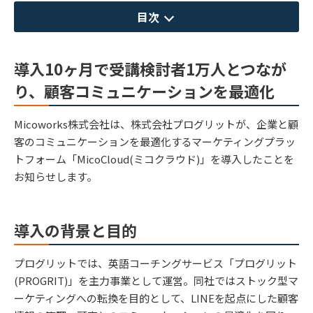
目次
導入10ヶ月で受講検討者1万人とつなが
り、顧客コミュニケーションを最適化
Micoworks株式会社は、株式会社プログリットが、企業と顧
客のコミュニケーションを最適化するマーケティングプラッ
トフォーム「MicoCloud(ミコクラウド)」を導入したことを
お知らせします。
導入の背景と目的
プログリットでは、英語コーチングサービス「プログリット
(PROGRIT)」を主力事業として運営。同社ではストック型マ
ーケティングへの転換を目的として、LINEを起点にした顧客