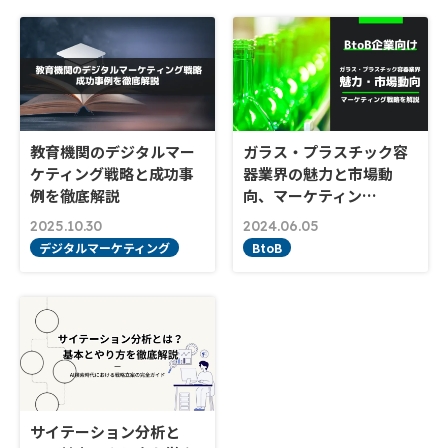
教育機関のデジタルマー
ガラス・プラスチック容
ケティング戦略と成功事
器業界の魅力と市場動
例を徹底解説
向、マーケティン…
2025.10.30
2024.06.05
デジタルマーケティング
BtoB
サイテーション分析と