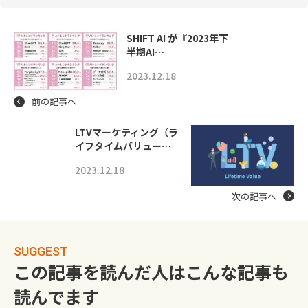
SHIFT AI が『2023年下
半期AI…
2023.12.18
前の記事へ
LTVマーケティング（ラ
イフタイムバリュー…
2023.12.18
次の記事へ
SUGGEST
この記事を読んだ人はこんな記事も
読んでます