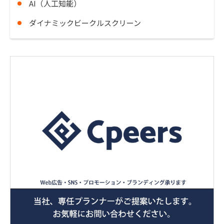
AI（人工知能）
ダイナミックビークルスクリーン