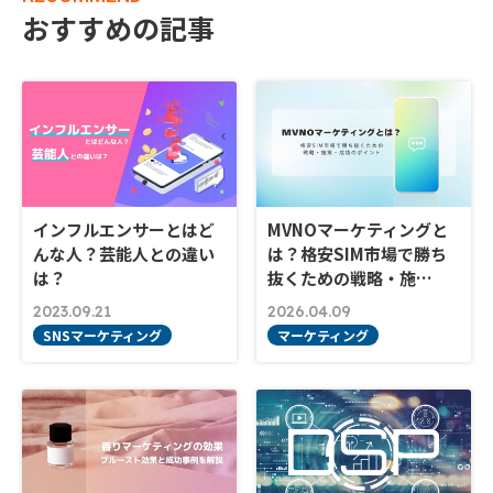
おすすめの記事
インフルエンサーとはど
MVNOマーケティングと
んな人？芸能人との違い
は？格安SIM市場で勝ち
は？
抜くための戦略・施…
2023.09.21
2026.04.09
SNSマーケティング
マーケティング