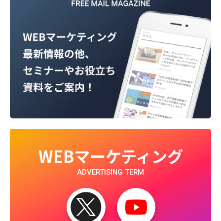
WEBマーケティング
ADVERTISING TERM