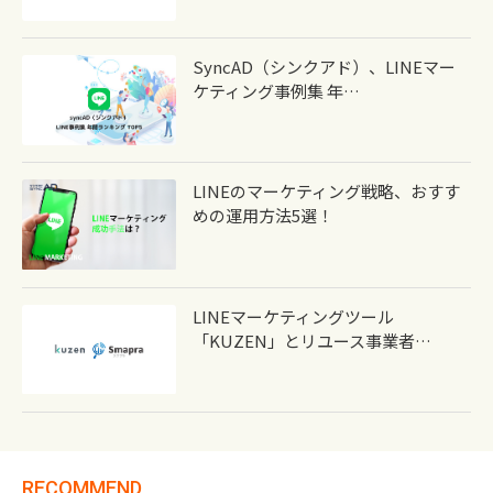
SyncAD（シンクアド）、LINEマー
ケティング事例集 年…
LINEのマーケティング戦略、おすす
めの運用方法5選！
LINEマーケティングツール
「KUZEN」とリユース事業者…
RECOMMEND