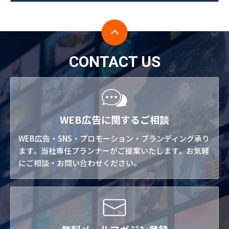
CONTACT US
WEB広告に関するご相談
WEB広告・SNS・プロモーション・ブランディング承り
ます。当社専任プランナーがご提案いたします。お気軽
にご相談・お問い合わせください。