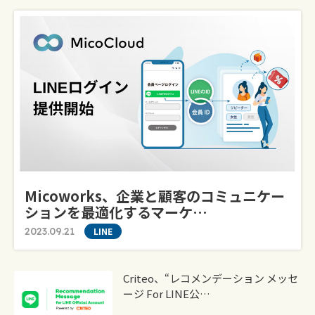
Micoworks、企業と顧客のコミュニケー
ションを最適化するマーケ…
2023.09.21
LINE
Criteo、“レコメンデーション メッセ
ージ For LINE公…