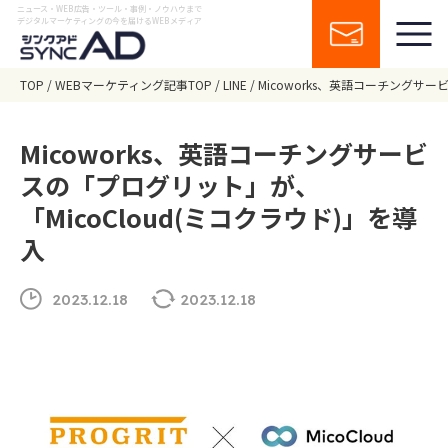
ニュース・WEB広告・ツール・事例・ノウハウまで
デジタルマーケティングの今を届けるWEBメディア
TOP
WEBマーケティング記事TOP
LINE
Micoworks、英語コーチングサー
Micoworks、英語コーチングサービ
スの「プログリット」が、
「MicoCloud(ミコクラウド)」を導
入
2023.12.18
2023.12.18