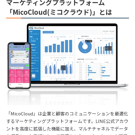
マーケティングプラットフォーム
「MicoCloud(ミコクラウド)」とは
「MicoCloud」は企業と顧客のコミュニケーションを最適化
するマーケティングプラットフォームです。LINE公式アカウ
ントを高度に拡張した機能に加え、マルチチャネルでデータ