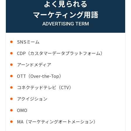
よく見られる
マーケティング用語
ADVERTISING TERM
SNSミーム
CDP（カスタマーデータプラットフォーム）
アーンドメディア
OTT（Over-the-Top）
コネクテッドテレビ（CTV）
アクイジション
OMO
MA（マーケティングオートメーション）