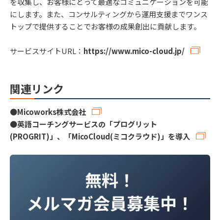
を収集し、お客様にとって最適なコミュニケーションを可能
にします。また、コンサルティングから運用支援までワンス
トップで提供することでお客様の成果創出に貢献します。
サービスサイトURL：
https://www.mico-cloud.jp/
関連リンク
●
Micoworks株式会社
●
英語コーチングサービスの「プログリット
(PROGRIT)」、「MicoCloud(ミコクラウド)」を導入