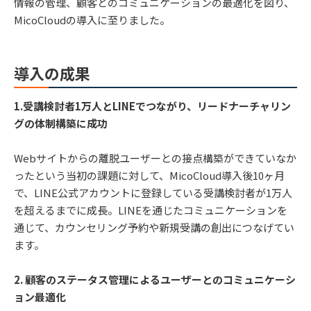
情報の管理、顧客とのコミュニケーションの最適化を図り、
MicoCloudの導入に至りました。
導入の成果
1.受講検討者1万人とLINEでつながり、リードナーチャリン
グの体制構築に成功
Webサイトからの離脱ユーザーとの接点構築ができていなか
ったという当初の課題に対して、MicoCloud導入後10ヶ月
で、LINE公式アカウントに登録している受講検討者が1万人
を超えるまでに成長。LINEを通じたコミュニケーションを
通じて、カウンセリング予約や新規受講の創出につなげてい
ます。
2. 顧客のステータス管理によるユーザーとのコミュニケーシ
ョン最適化