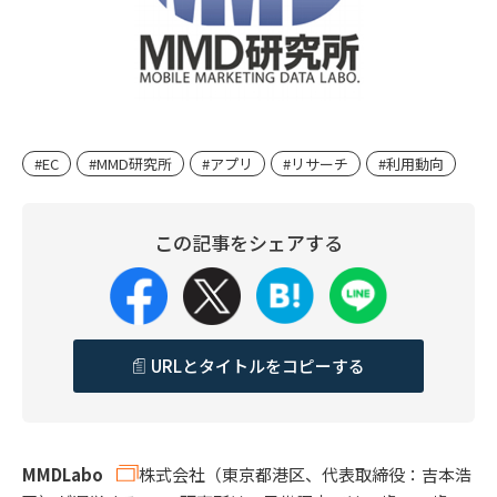
#EC
#MMD研究所
#アプリ
#リサーチ
#利用動向
この記事をシェアする
URLとタイトルをコピーする
MMDLabo
株式会社（東京都港区、代表取締役：吉本浩