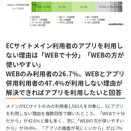
ECサイトメイン利用者のアプリを利用し
ない理由は「WEBで十分」「WEBの方が
使いやすい」
WEBのみ利用者の26.7％、WEBとアプリ
併用利用者の47.4％が利用しない理由が
解決できればアプリを利用したいと回答
メインがECサイトのみの利用者1,583人を対象に、ECアプリ
を利用しない理由を複数回答で聞いたところ、「WEBで十分
だから」が42.8％と最も多く、次に「WEBの方が使いやすい
から」が39.9％、「アプリの画面が見にくいから」が21.7％