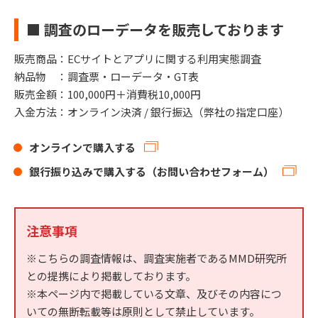
■ 調査のローデータを販売しております
販売商品：ECサイトとアプリに関する利用実態調査
納品物 ：調査票・ローデータ・GT表
販売金額：100,000円＋消費税10,000円
入金方法：オンライン決済 / 銀行振込（弊社の指定口座）
オンラインで購入する
銀行振り込みで購入する（お問い合わせフォーム）
注意事項
※こちらの調査情報は、調査実施者であるMMD研究所
との提携により掲載しております。
※本ページ内で掲載している文章、及びその内容につ
いての無断転載等は原則として禁止しています。