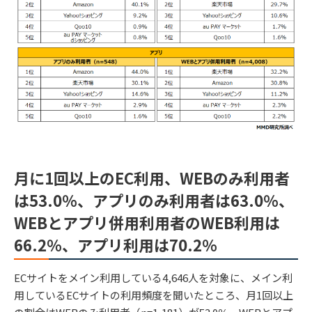
月に1回以上のEC利用、WEBのみ利用者
は53.0％、アプリのみ利用者は63.0％、
WEBとアプリ併用利用者のWEB利用は
66.2％、アプリ利用は70.2％
ECサイトをメイン利用している4,646人を対象に、メイン利
用しているECサイトの利用頻度を聞いたところ、月1回以上