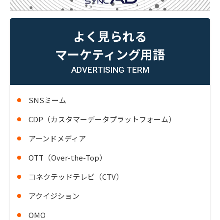
よく見られる
マーケティング用語
ADVERTISING TERM
SNSミーム
CDP（カスタマーデータプラットフォーム）
アーンドメディア
OTT（Over-the-Top）
コネクテッドテレビ（CTV）
アクイジション
OMO