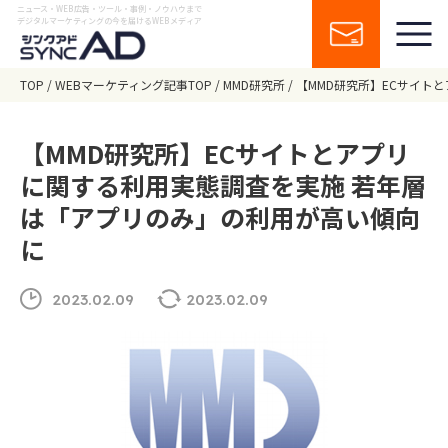
ニュース・WEB広告・ツール・事例・ノウハウまで
デジタルマーケティングの今を届けるWEBメディア
TOP
WEBマーケティング記事TOP
MMD研究所
【MMD研究所】ECサイト
【MMD研究所】ECサイトとアプリ
に関する利用実態調査を実施 若年層
は「アプリのみ」の利用が高い傾向
に
2023.02.09
2023.02.09