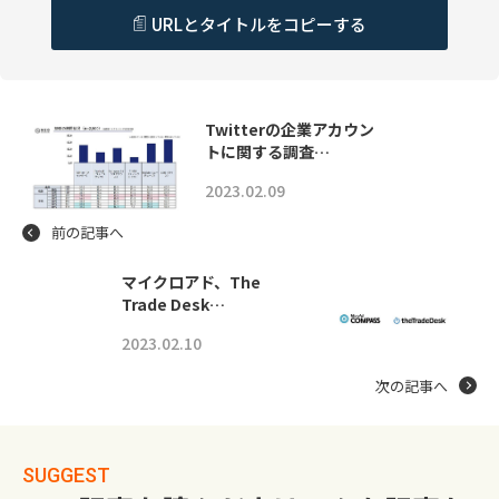
URLとタイトルをコピーする
Twitterの企業アカウン
トに関する調査…
2023.02.09
前の記事へ
マイクロアド、The
Trade Desk…
2023.02.10
次の記事へ
SUGGEST