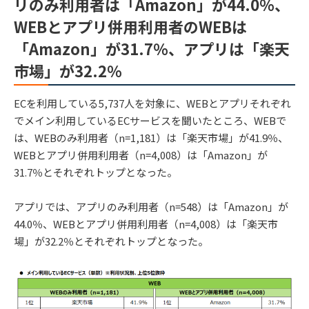
リのみ利用者は「Amazon」が44.0％、
WEBとアプリ併用利用者のWEBは
「Amazon」が31.7％、アプリは「楽天
市場」が32.2％
ECを利用している5,737人を対象に、WEBとアプリそれぞれ
でメイン利用しているECサービスを聞いたところ、WEBで
は、WEBのみ利用者（n=1,181）は「楽天市場」が41.9％、
WEBとアプリ併用利用者（n=4,008）は「Amazon」が
31.7％とそれぞれトップとなった。
アプリでは、アプリのみ利用者（n=548）は「Amazon」が
44.0％、WEBとアプリ併用利用者（n=4,008）は「楽天市
場」が32.2％とそれぞれトップとなった。