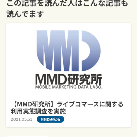
この記事を読んだ人はこんな記事も
読んでます
【MMD研究所】ライブコマースに関する
利用実態調査を実施
2021.05.31
MMD研究所