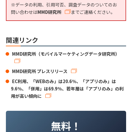
※データの利用、引用可否、調査データのついてのお
問い合わせは
MMD研究所
までご連絡ください。
関連リンク
MMD研究所（モバイルマーケティングデータ研究所）
MMD研究所 プレスリリース
EC利用、「WEBのみ」は20.6％、「アプリのみ」は
9.6％、「併用」は69.9％、若年層は「アプリのみ」の利
用が高い傾向に