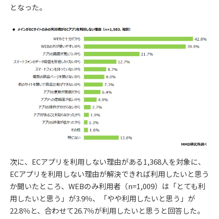
となった。
次に、ECアプリを利用しない理由がある1,368人を対象に、
ECアプリを利用しない理由が解決できれば利用したいと思う
か聞いたところ、WEBのみ利用者（n=1,009）は「とても利
用したいと思う」が3.9％、「やや利用したいと思う」が
22.8％と、合わせて26.7％が利用したいと思うと回答した。