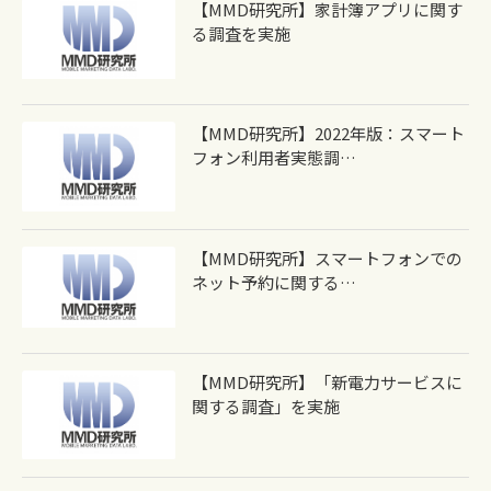
【MMD研究所】家計簿アプリに関す
る調査を実施
【MMD研究所】2022年版：スマート
フォン利用者実態調…
【MMD研究所】スマートフォンでの
ネット予約に関する…
【MMD研究所】「新電力サービスに
関する調査」を実施