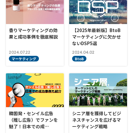
香りマーケティングの効
【2025年最新版】BtoB
果と成功事例を徹底解説
マーケティングに欠かせ
ないDSP5選
2024.07.22
2024.04.02
マーケティング
BtoB
韓国発・センイル広告
シニア層を獲得してビジ
（推し広告）でファンを
ネスチャンスを広げるマ
魅了！日本での成…
ーケティング戦略