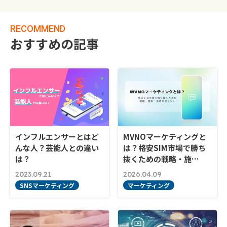
RECOMMEND
おすすめの記事
インフルエンサーとはど
MVNOマーケティングと
んな人？芸能人との違い
は？格安SIM市場で勝ち
は？
抜くための戦略・施…
2023.09.21
2026.04.09
SNSマーケティング
マーケティング