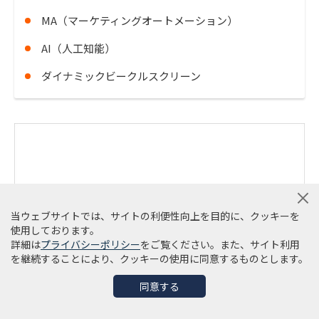
MA（マーケティングオートメーション）
AI（人工知能）
ダイナミックビークルスクリーン
当ウェブサイトでは、サイトの利便性向上を目的に、クッキーを
使用しております。
詳細は
プライバシーポリシー
をご覧ください。また、サイト利用
を継続することにより、クッキーの使用に同意するものとします。
同意する