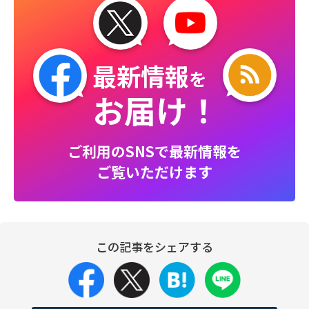
最新情報
を
お届け！
ご利用のSNSで最新情報を
ご覧いただけます
この記事をシェアする