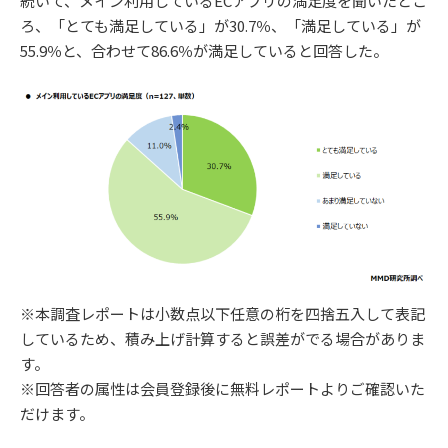
続いて、メイン利用しているECアプリの満足度を聞いたとこ
ろ、「とても満足している」が30.7％、「満足している」が
55.9％と、合わせて86.6％が満足していると回答した。
※本調査レポートは小数点以下任意の桁を四捨五入して表記
しているため、積み上げ計算すると誤差がでる場合がありま
す。
※回答者の属性は会員登録後に無料レポートよりご確認いた
だけます。