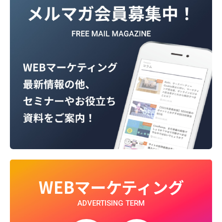
WEBマーケティング
ADVERTISING TERM