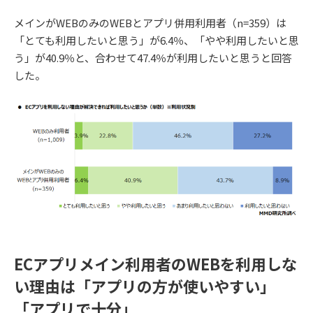
メインがWEBのみのWEBとアプリ併用利用者（n=359）は
「とても利用したいと思う」が6.4％、「やや利用したいと思
う」が40.9％と、合わせて47.4％が利用したいと思うと回答
した。
ECアプリメイン利用者のWEBを利用しな
い理由は「アプリの方が使いやすい」
「アプリで十分」