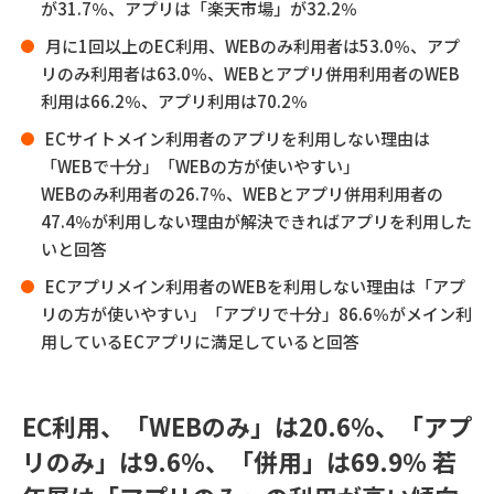
が31.7％、アプリは「楽天市場」が32.2％
月に1回以上のEC利用、WEBのみ利用者は53.0％、アプ
リのみ利用者は63.0％、WEBとアプリ併用利用者のWEB
利用は66.2％、アプリ利用は70.2％
ECサイトメイン利用者のアプリを利用しない理由は
「WEBで十分」「WEBの方が使いやすい」
WEBのみ利用者の26.7％、WEBとアプリ併用利用者の
47.4％が利用しない理由が解決できればアプリを利用した
いと回答
ECアプリメイン利用者のWEBを利用しない理由は「アプ
リの方が使いやすい」「アプリで十分」86.6％がメイン利
用しているECアプリに満足していると回答
EC利用、「WEBのみ」は20.6％、「アプ
リのみ」は9.6％、「併用」は69.9％ 若