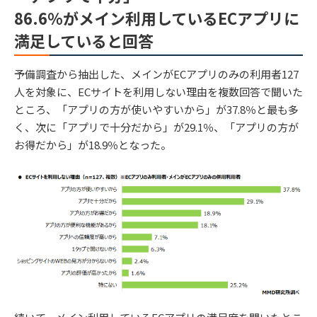
86.6％がメイン利用しているECアプリに
満足していると回答
予備調査から抽出した、メインがECアプリのみの利用者127
人を対象に、ECサイトを利用しない理由を複数回答で聞いた
ところ、「アプリの方が使いやすいから」が37.8％と最も多
く、次に「アプリで十分だから」が29.1％、「アプリの方が
お得だから」が18.9％となった。