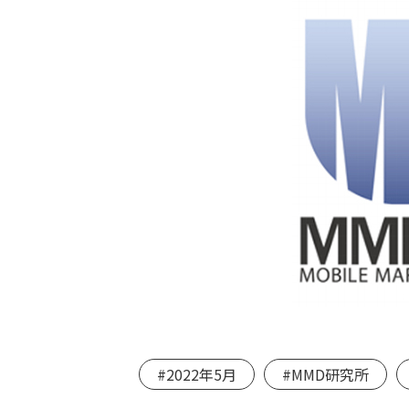
#2022年5月
#MMD研究所