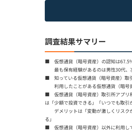
調査結果サマリー
■ 仮想通貨（暗号資産）の認知は67.5％
最も保有経験があるのは男性30代、次
■ 知っている仮想通貨（暗号資産）取引
利用したことがある仮想通貨（暗号資産）取引
■ 仮想通貨（暗号資産）取引所アプリ
は「少額で投資できる」「いつでも取引
デメリットは「変動が激しくリスクが
る」
■ 仮想通貨（暗号資産）以外に利用し