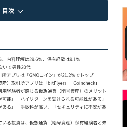
目次
、内容理解は29.6％、保有経験は9.1％
いで男性20代
所アプリは「GMOコイン」が21.2％でトップ
所アプリは「bitFlyer」「Coincheck」
利用経験者が感じる仮想通貨（暗号資産）のメリット
が可能」「ハイリターンを受けられる可能性がある」
ある」「手数料が高い」「セキュリティに不安があ
ている投資は、仮想通貨（暗号資産）保有経験者と未