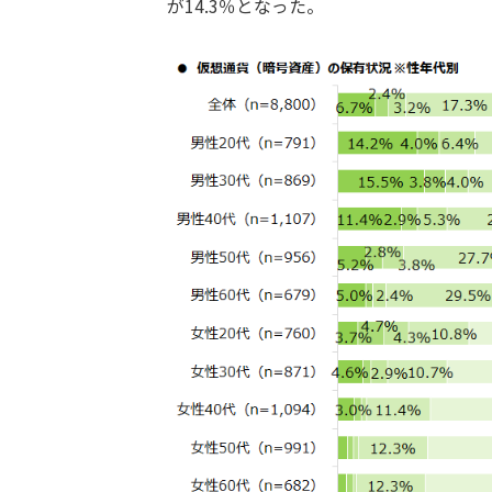
が14.3％となった。