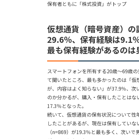
保有者ともに「株式投資」がトップ
仮想通貨（暗号資産）の認
29.6％、保有経験は9.1
最も保有経験があるのは男
スマートフォンを所有する20歳～69歳の
て聞いたところ、最も多かったのは「仮
が、内容はよく知らない」が37.9％、次
のか分かるが、購入・保有したことはな
17.3％となった。
続いて、仮想通貨の保有状況について性
したことがあるが、現在は保有していな
（n=869）が19.3％と最も多く、次いで男性