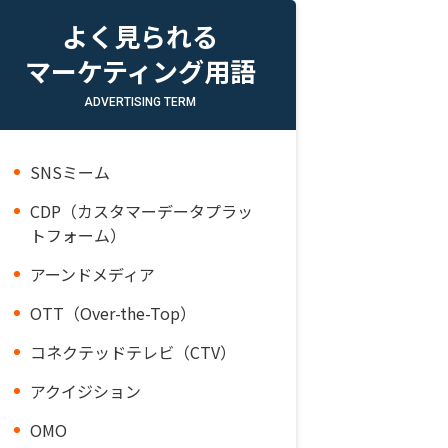
よく見られる
マーケティング用語
ADVERTISING TERM
SNSミーム
CDP（カスタマーデータプラッ
トフォーム）
アーンドメディア
OTT（Over-the-Top）
コネクテッドテレビ（CTV）
アクイジション
OMO