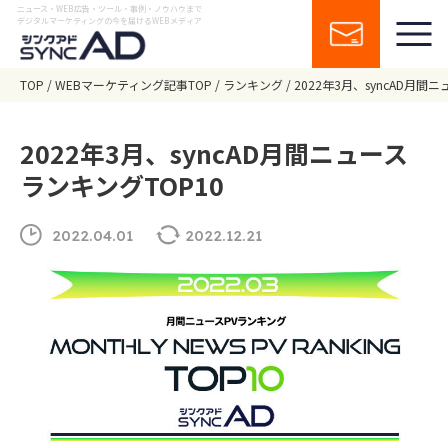
ニュース・WEB広告・ツール・事例・ノウハウまで
デジタルマーケティングの今を届けるWEBメディア
TOP
WEBマーケティング記事TOP
ランキング
2022年3月、syncAD月間
2022年3月、syncAD月間ニュース
ランキングTOP10
2022.04.01
2022.12.21