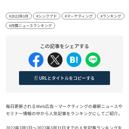
#2022年3月
#シンクアド
#マーケティング
#ランキング
#月間ニュースランキング
この記事をシェアする
URLとタイトルをコピーする
毎日更新されるWeb広告・マーケティングの最新ニュースや
セミナー情報の中から人気記事をランキングにしてご紹介。
2022年3月1日～2022年3月31日までの人気記事ランキングを