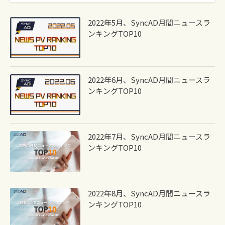
2022年5月、syncAD月間ニュースラ
ンキングTOP10
2022年6月、syncAD月間ニュースラ
ンキングTOP10
2022年7月、syncAD月間ニュースラ
ンキングTOP10
2022年8月、syncAD月間ニュースラ
ンキングTOP10