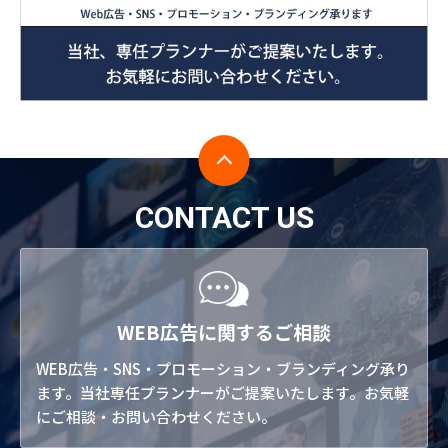
CONTACT US
WEB広告に関するご相談
WEB広告・SNS・プロモーション・ブランディング承り
ます。当社専任プランナーがご提案いたします。お気軽
にご相談・お問い合わせください。