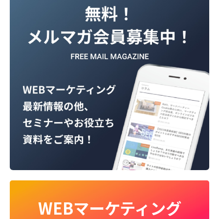
WEBマーケティング