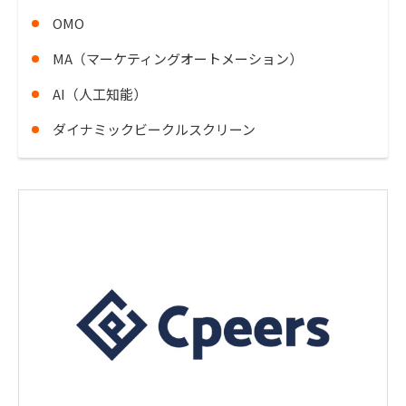
OMO
MA（マーケティングオートメーション）
AI（人工知能）
ダイナミックビークルスクリーン