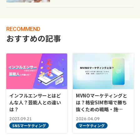
RECOMMEND
おすすめの記事
インフルエンサーとはど
MVNOマーケティングと
んな人？芸能人との違い
は？格安SIM市場で勝ち
は？
抜くための戦略・施…
2023.09.21
2026.04.09
SNSマーケティング
マーケティング