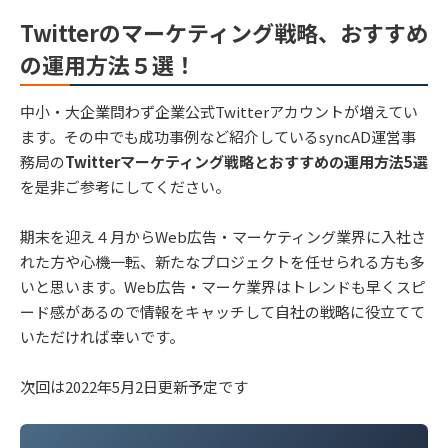
Twitterのマーケティング戦略、おすすめ
の運用方法５選！
中小・大企業問わず企業公式Twitterアカウントが増えてい
ます。その中でも成功事例など紹介しているsyncAD運営事
務局の
Twitterマーケティング戦略とおすすめの運用方法5選
を是非ご参考にしてください。
期末を迎え４月からWeb広告・マーケティング業界に入社さ
れた方や心機一転、新たなプロジェクトを任せられる方も多
いと思います。Web広告・マーケ業界はトレンドも早くスピ
ード感があるので情報をキャッチして自社の戦略に役立てて
いただければ幸いです。
次回は2022年5月2日更新予定です