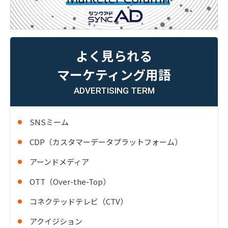
よく見られる
マーケティング用語
ADVERTISING TERM
SNSミーム
CDP（カスタマーデータプラットフォーム）
アーンドメディア
OTT（Over-the-Top）
コネクテッドテレビ（CTV）
アクイジション