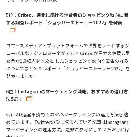
5位：
Criteo、進化し続ける消費者のショッピング動向に関
する調査レポート「ショッパーストーリー2022」を発表
コマースメディア・プラットフォームで世界をリードするグ
ローバルなテクノロジー企業である Criteoが日本の消費者男
女合計1,045人を対象と したショッピング動向や広告の好み
についてまとめたレポート「ショッパーストーリー2022」を
発表しました。
6位：
Instagramのマーケティング戦略、おすすめの運用方
法5選！
syncAD運営事務局ではSNSマーケティングの運用方法を纏
めています。 Twitterの次に読まれている記事はInstagram
マーケティングの運用方法。是非ご参考にしていただければ