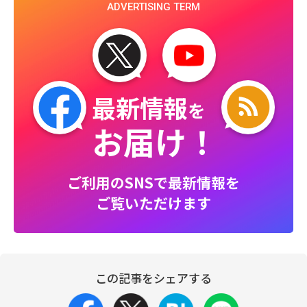
ADVERTISING TERM
最新情報
を
お届け！
ご利用のSNSで最新情報を
ご覧いただけます
この記事をシェアする