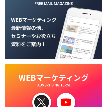
WEBマーケティング
ADVERTISING TERM