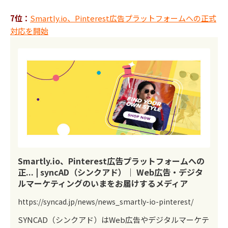
7位：
Smartly.io、Pinterest広告プラットフォームへの正式
対応を開始
Smartly.io、Pinterest広告プラットフォームへの
正... | syncAD（シンクアド）｜ Web広告・デジタ
ルマーケティングのいまをお届けするメディア
https://syncad.jp/news/news_smartly-io-pinterest/
SYNCAD（シンクアド）はWeb広告やデジタルマーケテ