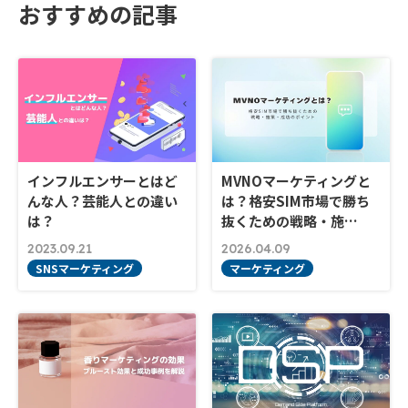
おすすめの記事
インフルエンサーとはど
MVNOマーケティングと
んな人？芸能人との違い
は？格安SIM市場で勝ち
は？
抜くための戦略・施…
2023.09.21
2026.04.09
SNSマーケティング
マーケティング