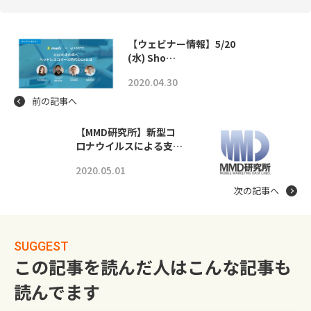
【ウェビナー情報】5/20
(水) Sho…
2020.04.30
前の記事へ
【MMD研究所】新型コ
ロナウイルスによる支…
2020.05.01
次の記事へ
SUGGEST
この記事を読んだ人はこんな記事も
読んでます