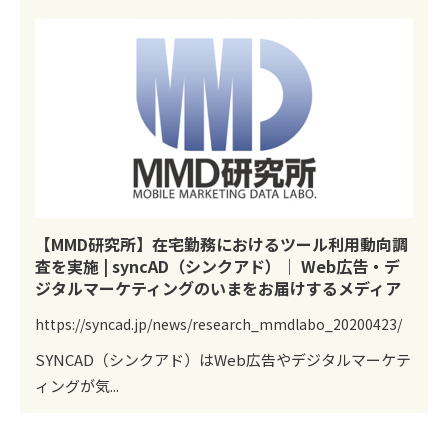
【MMD研究所】在宅勤務におけるツール利用動向調
査を実施 | syncAD（シンクアド）｜ Web広告・デ
ジタルマーケティングのいまをお届けするメディア
https://syncad.jp/news/research_mmdlabo_20200423/
SYNCAD（シンクアド）はWeb広告やデジタルマーケテ
ィングが気...