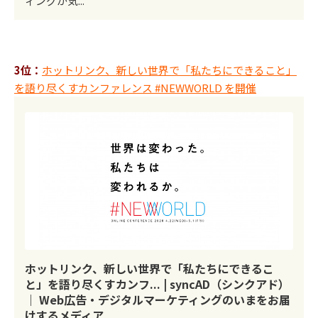
ィングが気...
3位：
ホットリンク、新しい世界で「私たちにできること」
を語り尽くすカンファレンス #NEWWORLD を開催
ホットリンク、新しい世界で「私たちにできるこ
と」を語り尽くすカンフ... | syncAD（シンクアド）
｜ Web広告・デジタルマーケティングのいまをお届
けするメディア