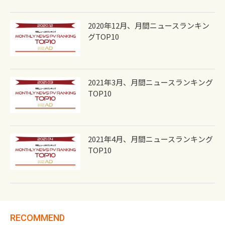
2020年12月、月間ニュースランキン
グTOP10
2021年3月、月間ニュースランキング
TOP10
2021年4月、月間ニュースランキング
TOP10
RECOMMEND