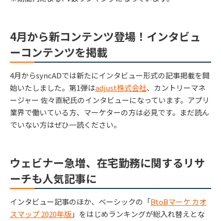
4月から新コンテンツ登場！インタビュ
ーコンテンツを掲載
4月からsyncADでは新たにインタビュー形式の記事掲載を開
始いたしました。第1弾は
adjust株式会社
、カントリーマネ
ージャー 佐々直紀氏のインタビューになっています。アプリ
業界で働いている方、マーケターの方は必見です。まだ読ん
でいない方はぜひ一読ください。
ウェビナー急増、在宅勤務に関するリサ
ーチも人気記事に
インタビュー記事のほか、ベーシックの「
BtoBマーケ カオ
スマップ 2020年版
」をはじめランキングが総入れ替えとな