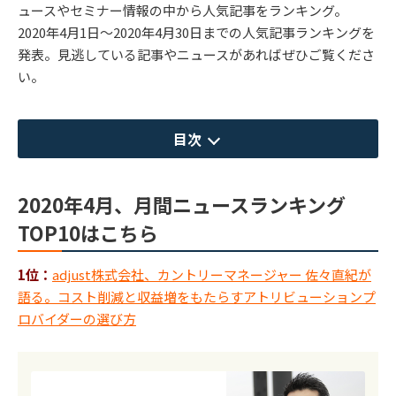
ュースやセミナー情報の中から人気記事をランキング。
2020年4月1日～2020年4月30日までの人気記事ランキングを
発表。見逃している記事やニュースがあればぜひご覧くださ
い。
目次
2020年4月、月間ニュースランキング
TOP10はこちら
1位：
adjust株式会社、カントリーマネージャー 佐々直紀が
語る。コスト削減と収益増をもたらすアトリビューションプ
ロバイダーの選び方