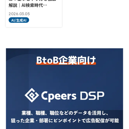
解説｜AI検索時代…
2026.03.05
AI/生成AI