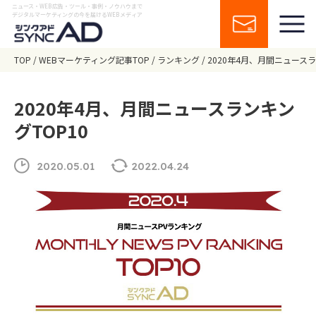
ニュース・WEB広告・ツール・事例・ノウハウまで
デジタルマーケティングの今を届けるWEBメディア
TOP
WEBマーケティング記事TOP
ランキング
2020年4月、月間ニュースラ
2020年4月、月間ニュースランキン
グTOP10
2020.05.01
2022.04.24