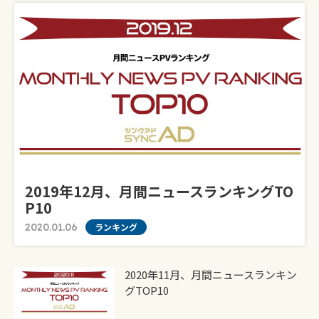
2019年12月、月間ニュースランキングTO
P10
2020.01.06
ランキング
2020年11月、月間ニュースランキン
グTOP10