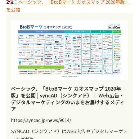
2位：
ベーシック、「BtoBマーケ カオスマップ 2020年版」
を公開
ベーシック、「BtoBマーケ カオスマップ 2020年
版」を公開 | syncAD（シンクアド）｜ Web広告・
デジタルマーケティングのいまをお届けするメディ
ア
https://syncad.jp/news/9014/
SYNCAD（シンクアド）はWeb広告やデジタルマーケテ