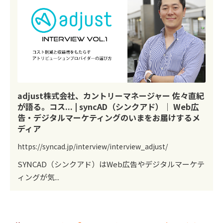
adjust株式会社、カントリーマネージャー 佐々直紀
が語る。コス... | syncAD（シンクアド）｜ Web広
告・デジタルマーケティングのいまをお届けするメ
ディア
https://syncad.jp/interview/interview_adjust/
SYNCAD（シンクアド）はWeb広告やデジタルマーケテ
ィングが気...