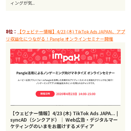
ィングが気...
8位：
【ウェビナー情報】4/23 (木) TikTok Ads JAPAN、アプ
リ収益化につながる！Pangle オンラインセミナー開催
【ウェビナー情報】4/23 (木) TikTok Ads JAPA... |
syncAD（シンクアド）｜ Web広告・デジタルマー
ケティングのいまをお届けするメディア