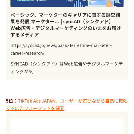
ベーシック、マーケターのキャリアに関する調査結
果を発表 マーケター... | syncAD（シンクアド）｜
Web広告・デジタルマーケティングのいまをお届け
するメディア
https://syncad.jp/news/basic-ferretone-marketer-
career-research/
SYNCAD（シンクアド）はWeb広告やデジタルマーケテ
ィングが気...
5位：
TikTok Ads JAPAN、ユーザーが遊びながら自然に接触
する広告フォーマットを開発