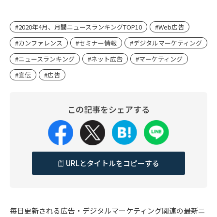
#2020年4月、月間ニュースランキングTOP10
#Web広告
#カンファレンス
#セミナー情報
#デジタルマーケティング
#ニュースランキング
#ネット広告
#マーケティング
#宣伝
#広告
この記事をシェアする
URLとタイトルをコピーする
毎日更新される広告・デジタルマーケティング関連の最新ニ