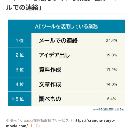
ルでの連絡」
引用元：Craudia採用動画制作サービス（
https://craudia-saiyo-
movie.com/
）