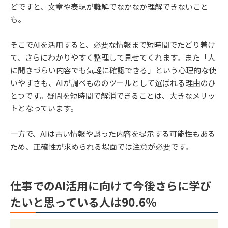
どですと、文章や表現が難解でなかなか理解できないこと
も。
そこでAIを活用すると、必要な情報まで短時間でたどり着け
て、さらにわかりやすく整理して見せてくれます。また「人
に聞きづらい内容でも気軽に確認できる」という心理的な使
いやすさも、AIが調べもののツールとして選ばれる理由のひ
とつです。疑問を短時間で解消できることは、大きなメリッ
トとなっています。
一方で、AIは古い情報や誤った内容を提示する可能性もある
ため、正確性が求められる場面では注意が必要です。
仕事でのAI活用に向けて今後さらに学び
たいと思っている人は90.6％