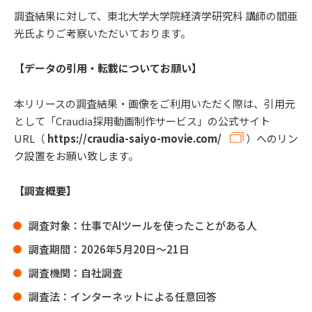
調査結果に対して、東北大学大学院経済学研究科 講師の閻亜
光氏よりご考察いただいております。
【データの引用・転載についてお願い】
本リリースの調査結果・画像をご利用いただく際は、引用元
として「Craudia採用動画制作サービス」の公式サイト
URL（
https://craudia-saiyo-movie.com/
）へのリン
ク設置をお願い致します。
【調査概要】
調査対象：仕事でAIツールを使ったことがある人
調査期間：2026年5月20日～21日
調査機関：自社調査
調査法：インターネットによる任意回答