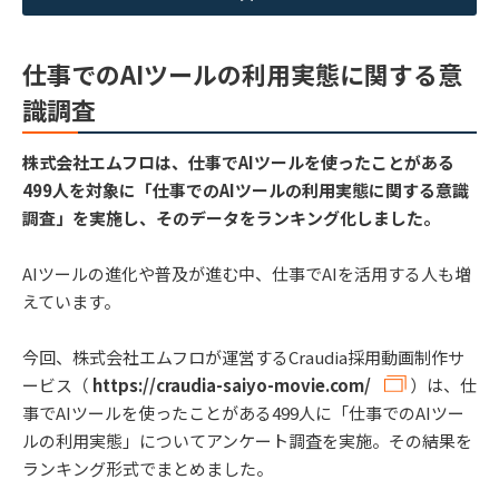
仕事でのAIツールの利用実態に関する意
識調査
株式会社エムフロは、仕事でAIツールを使ったことがある
499人を対象に「仕事でのAIツールの利用実態に関する意識
調査」を実施し、そのデータをランキング化しました。
AIツールの進化や普及が進む中、仕事でAIを活用する人も増
えています。
今回、株式会社エムフロが運営するCraudia採用動画制作サ
ービス（
https://craudia-saiyo-movie.com/
）は、仕
事でAIツールを使ったことがある499人に「仕事でのAIツー
ルの利用実態」についてアンケート調査を実施。その結果を
ランキング形式でまとめました。