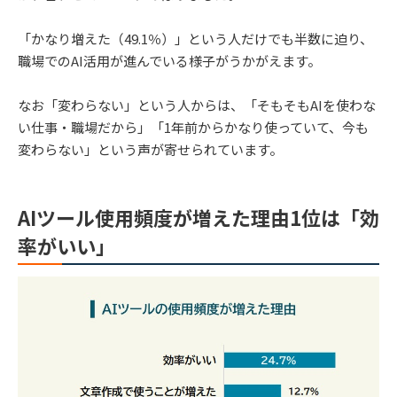
「かなり増えた（49.1％）」という人だけでも半数に迫り、
職場でのAI活用が進んでいる様子がうかがえます。
なお「変わらない」という人からは、「そもそもAIを使わな
い仕事・職場だから」「1年前からかなり使っていて、今も
変わらない」という声が寄せられています。
AIツール使用頻度が増えた理由1位は「効
率がいい」