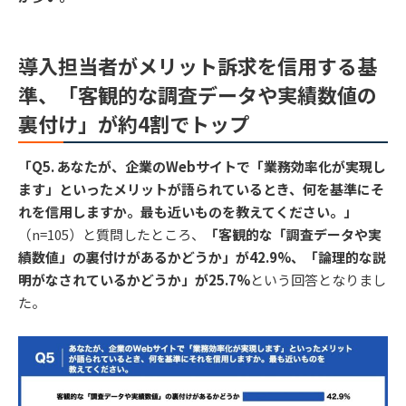
導入担当者がメリット訴求を信用する基
準、「客観的な調査データや実績数値の
裏付け」が約4割でトップ
「Q5. あなたが、企業のWebサイトで「業務効率化が実現し
ます」といったメリットが語られているとき、何を基準にそ
れを信用しますか。最も近いものを教えてください。」
（n=105）と質問したところ、
「客観的な「調査データや実
績数値」の裏付けがあるかどうか」が42.9%、「論理的な説
明がなされているかどうか」が25.7%
という回答となりまし
た。