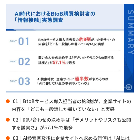
01｜BtoBサービス導入担当者の約8割が、企業サイトの
内容を「どこも一般論しか書いていない」と実感
02｜問い合わせの決め手は「デメリットやリスクも公開
する誠実さ」が57.1%で最多
03｜AI検索普及後に企業サイトへ求める価値は「AIには