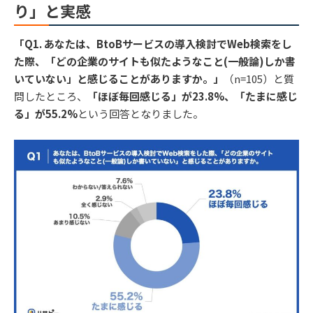
り」と実感
「Q1. あなたは、BtoBサービスの導入検討でWeb検索をし
た際、「どの企業のサイトも似たようなこと(一般論)しか書
いていない」と感じることがありますか。」
（n=105）と質
問したところ、
「ほぼ毎回感じる」が23.8%、「たまに感じ
る」が55.2%
という回答となりました。