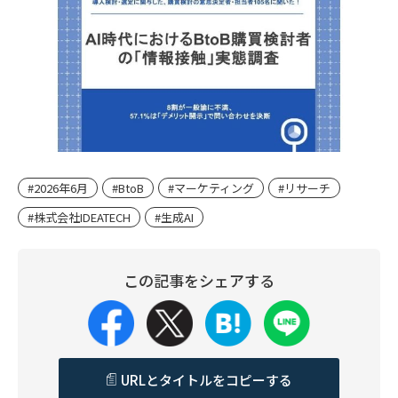
#2026年6月
#BtoB
#マーケティング
#リサーチ
#株式会社IDEATECH
#生成AI
この記事をシェアする
URLとタイトルをコピーする