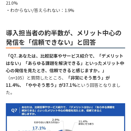
21.0%
・わからない/答えられない：1.9%
導入担当者の約半数が、メリット中心の
発信を「信頼できない」と回答
「Q7. あなたは、比較記事やサービス紹介で、「デメリット
はない」「あらゆる課題を解決できる」といったメリット中
心の発信を見たとき、信頼できると感じますか。」
（n=105）と質問したところ、
「非常にそう思う」が
11.4%、「ややそう思う」が37.1%
という回答となりまし
た。