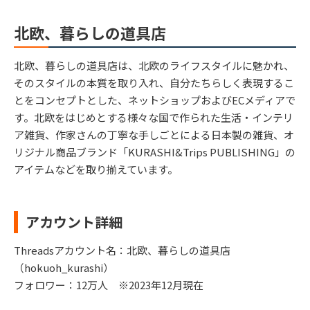
北欧、暮らしの道具店
北欧、暮らしの道具店は、北欧のライフスタイルに魅かれ、
そのスタイルの本質を取り入れ、自分たちらしく表現するこ
とをコンセプトとした、ネットショップおよびECメディアで
す。北欧をはじめとする様々な国で作られた生活・インテリ
ア雑貨、作家さんの丁寧な手しごとによる日本製の雑貨、オ
リジナル商品ブランド「KURASHI&Trips PUBLISHING」の
アイテムなどを取り揃えています。
アカウント詳細
Threadsアカウント名：北欧、暮らしの道具店
（hokuoh_kurashi）
フォロワー：12万人 ※2023年12月現在