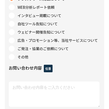
WEB分析レポート依頼
インタビュー掲載について
自社ツール告知について
ウェビナー開催告知について
広告・プロモーション等、当社サービスについて
ご発注・協業のご依頼について
その他
お問い合わせ内容