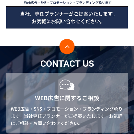
CONTACT US
WEB広告に関するご相談
WEB広告・SNS・プロモーション・ブランディング承り
ます。当社専任プランナーがご提案いたします。お気軽
にご相談・お問い合わせください。