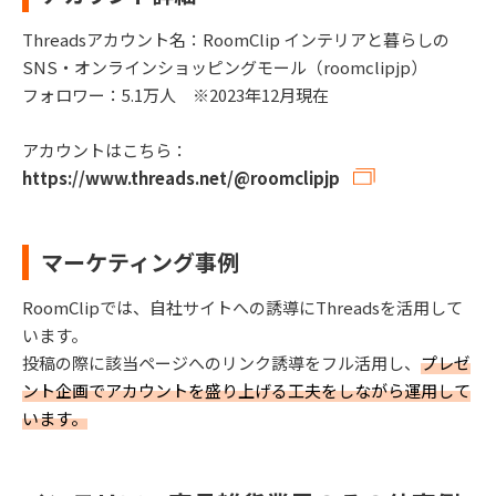
Threadsアカウント名：RoomClip インテリアと暮らしの
SNS・オンラインショッピングモール（roomclipjp）
フォロワー：5.1万人 ※2023年12月現在
アカウントはこちら：
https://www.threads.net/@roomclipjp
マーケティング事例
RoomClipでは、自社サイトへの誘導にThreadsを活用して
います。
投稿の際に該当ページへのリンク誘導をフル活用し、
プレゼ
ント企画でアカウントを盛り上げる工夫をしながら運用して
います。