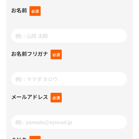
お名前
お名前フリガナ
メールアドレス