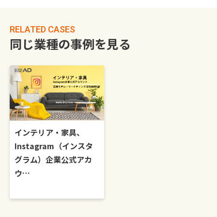
RELATED CASES
同じ業種の事例を見る
インテリア・家具、
Instagram（インスタ
グラム）企業公式アカ
ウ…