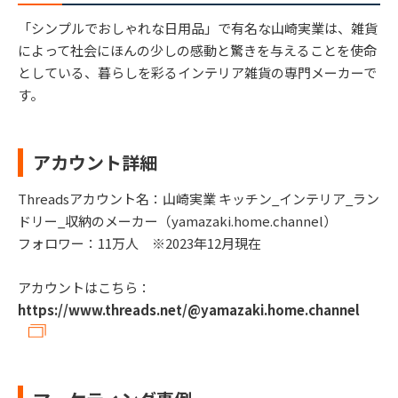
「シンプルでおしゃれな日用品」で有名な山崎実業は、雑貨
によって社会にほんの少しの感動と驚きを与えることを使命
としている、暮らしを彩るインテリア雑貨の専門メーカーで
す。
アカウント詳細
Threadsアカウント名：山崎実業 キッチン_インテリア_ラン
ドリー_収納のメーカー（yamazaki.home.channel）
フォロワー：11万人 ※2023年12月現在
アカウントはこちら：
https://www.threads.net/@yamazaki.home.channel