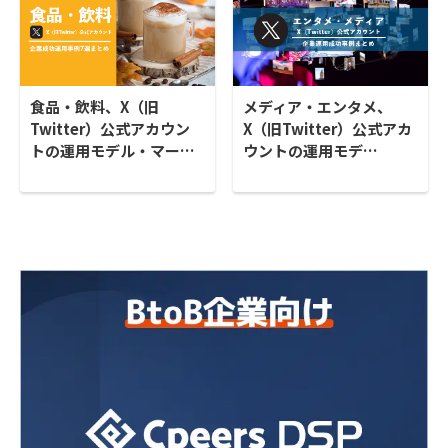
食品・飲料、X（旧
メディア・エンタメ、
Twitter）公式アカウン
X（旧Twitter）公式アカ
トの運用モデル・マー…
ウントの運用モデ…