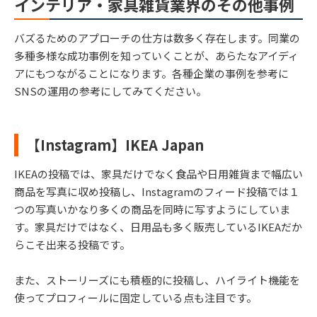
インテリア・家具雑貨業界のその他事例
バズるためのアプローチの仕方は数多く存在します。同業の
多種多様な成功事例を知っていくことが、あらたなアイディ
アにもつながることになります。各種企業の事例を参考に
SNSの運用の参考にしてみてください。
【Instagram】IKEA Japan
IKEAの投稿では、家具だけでなく食品や日用雑貨まで幅広い
商品を写真に収め投稿し、Instagramのフィード投稿では１
つの写真いかなり多くの商品を同時に写すようにしていま
す。家具だけではなく、日用品も多く販売しているIKEAだか
らこそ出来る投稿です。
また、ストーリーズにも積極的に投稿し、ハイライト機能を
使ってプロフィールに固定している点も注目です。