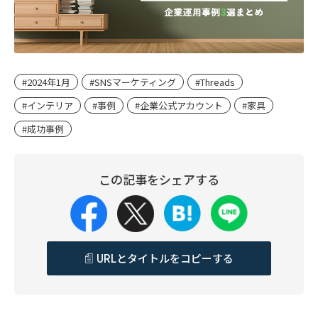
#2024年1月
#SNSマーケティング
#Threads
#インテリア
#事例
#企業公式アカウント
#家具
#成功事例
この記事をシェアする
URLとタイトルをコピーする