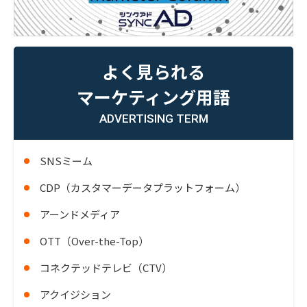
よく見られる
マーケティング用語
ADVERTISING TERM
SNSミーム
CDP（カスタマーデータプラットフォーム）
アーンドメディア
OTT（Over-the-Top）
コネクテッドテレビ（CTV）
アクイジション