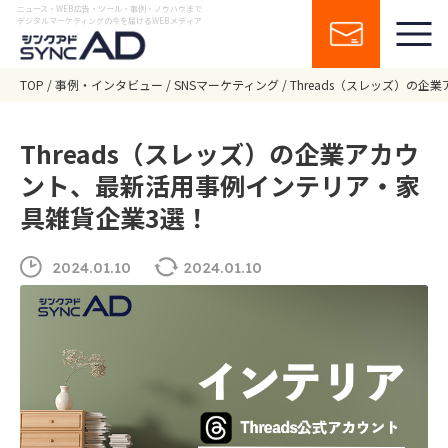
ニュース・WEB広告・ツール・事例・ノウハウまで
デジタルマーケティングの今を届けるWEBメディア
TOP
事例・インタビュー
SNSマーケティング
Threads（スレッズ）の
Threads（スレッズ）の企業アカウ
ント、最新活用事例インテリア・家
具雑貨企業3選！
2024.01.10
2024.01.10