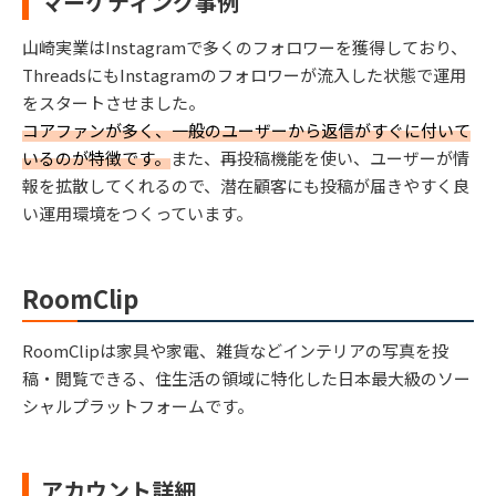
マーケティング事例
山崎実業はInstagramで多くのフォロワーを獲得しており、
ThreadsにもInstagramのフォロワーが流入した状態で運用
をスタートさせました。
コアファンが多く、一般のユーザーから返信がすぐに付いて
いるのが特徴です。
また、再投稿機能を使い、ユーザーが情
報を拡散してくれるので、潜在顧客にも投稿が届きやすく良
い運用環境をつくっています。
RoomClip
RoomClipは家具や家電、雑貨などインテリアの写真を投
稿・閲覧できる、住生活の領域に特化した日本最大級のソー
シャルプラットフォームです。
アカウント詳細