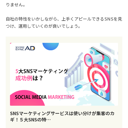
りません。
自社の特性をいかしながら、上手くアピールできるSNSを見
つけ、運用していくのが良いでしょう。
SNSマーケティングサービスは使い分けが集客のカ
ギ！５大SNSの特…