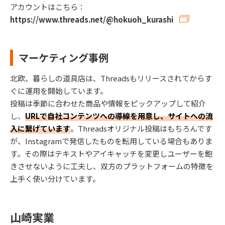
アカウントはこちら：
https://www.threads.net/@hokuoh_kurashi
マーケティング事例
北欧、暮らしの道具店は、Threadsもリリースされてからす
ぐに運用を開始しています。
投稿は季節に合わせた商品や情報をピックアップして紹介
し、
URLで自社コンテンツへの導線を用意し、サイトへの流
入に繋げています
。Threadsオリジナル投稿はもちろんです
が、Instagramで発信したものを転用している場合もありま
す。その際はテキストやアイキャッチを変更しユーザーを飽
きさせないように工夫し、双方のプラットフォームの特徴を
上手く使い分けています。
山崎実業