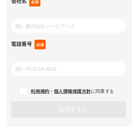
会社名
電話番号
利用規約
・
個人情報保護方針
に同意する