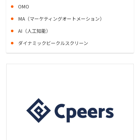
OMO
MA（マーケティングオートメーション）
AI（人工知能）
ダイナミックビークルスクリーン