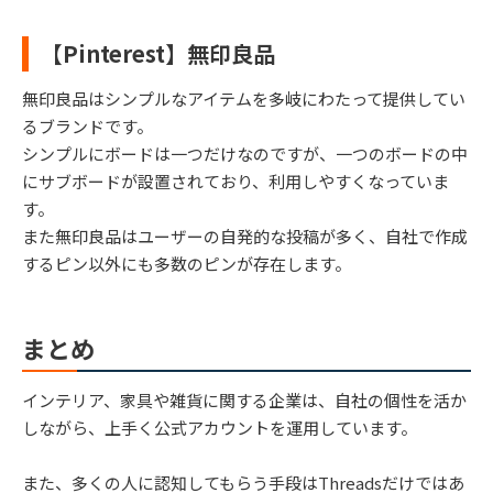
【Pinterest】無印良品
無印良品はシンプルなアイテムを多岐にわたって提供してい
るブランドです。
シンプルにボードは一つだけなのですが、一つのボードの中
にサブボードが設置されており、利用しやすくなっていま
す。
また無印良品はユーザーの自発的な投稿が多く、自社で作成
するピン以外にも多数のピンが存在します。
まとめ
インテリア、家具や雑貨に関する企業は、自社の個性を活か
しながら、上手く公式アカウントを運用しています。
また、多くの人に認知してもらう手段はThreadsだけではあ