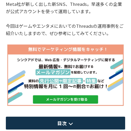
Meta社が新しく出した新SNS、Threads。早速多くの企業
が公式アカウントを使って運用しています。
今回はゲームやエンタメにおいてのThreadsの運用事例をご
紹介いたしますので、ぜひ参考にしてみてください。
目次