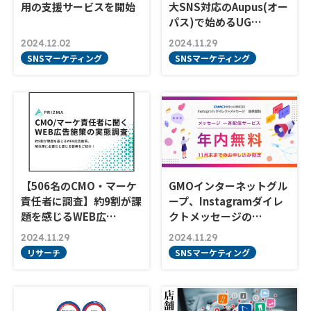
用の支援サービスを開始
大SNS対応のAupus(オー
パス)で始めるUG…
2024.12.02
2024.11.29
SNSマーケティング
SNSマーケティング
【506名のCMO・マーケ
GMOインターネットグル
責任者に調査】約9割が課
ープ、Instagramダイレ
題を感じるWEB広…
クトメッセージの…
2024.11.29
2024.11.29
リサーチ
SNSマーケティング