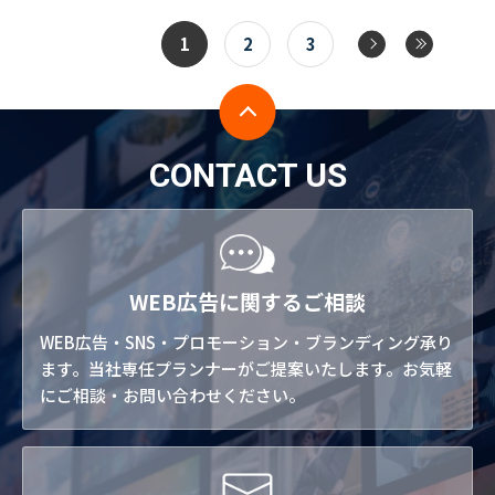
1
2
3
CONTACT US
WEB広告に関するご相談
WEB広告・SNS・プロモーション・ブランディング承り
ます。当社専任プランナーがご提案いたします。お気軽
にご相談・お問い合わせください。