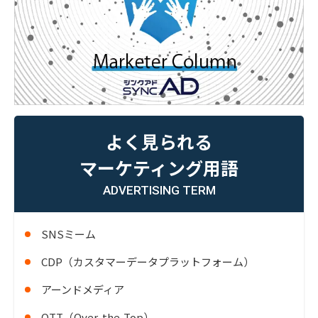
よく見られる
マーケティング用語
ADVERTISING TERM
SNSミーム
CDP（カスタマーデータプラットフォーム）
アーンドメディア
OTT（Over-the-Top）