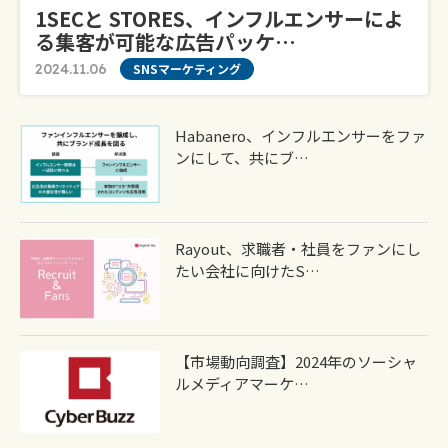
1SECと STORES、インフルエンサーによ
る集客が可能な広告パッケ…
2024.11.06
SNSマーケティング
Habanero、インフルエンサーをファ
ンにして、共にブ…
Rayout、求職者・社員をファンにし
たい会社に向けたS…
【市場動向調査】2024年のソーシャ
ルメディアマーケ…