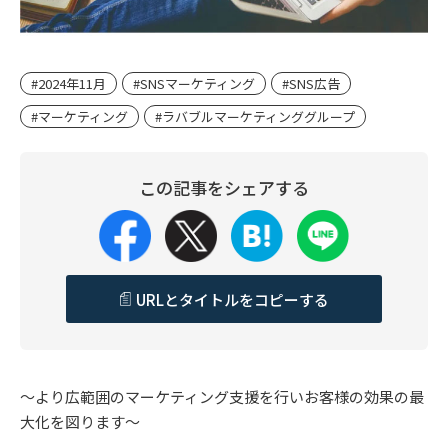
#2024年11月
#SNSマーケティング
#SNS広告
#マーケティング
#ラバブルマーケティンググループ
この記事をシェアする
URLとタイトルをコピーする
～より広範囲のマーケティング支援を行いお客様の効果の最
大化を図ります～