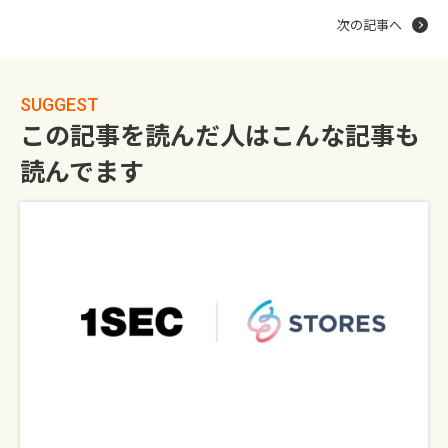
次の記事へ
SUGGEST
この記事を読んだ人はこんな記事も
読んでます