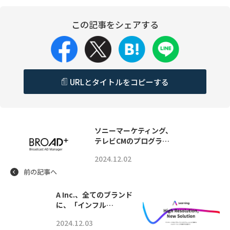
この記事をシェアする
URLとタイトルをコピーする
ソニーマーケティング、
テレビCMのプログラ…
2024.12.02
前の記事へ
A Inc.、全てのブランド
に、「インフル…
2024.12.03