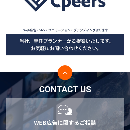
CONTACT US
WEB広告に関するご相談