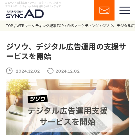
ニュース・WEB広告・ツール・事例・ノウハウまで
デジタルマーケティングの今を届けるWEBメディア
TOP
WEBマーケティング記事TOP
SNSマーケティング
ジソウ、デジタル広
ジソウ、デジタル広告運用の支援サ
ービスを開始
2024.12.02
2024.12.02