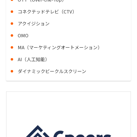
コネクテッドテレビ（CTV）
アクイジション
OMO
MA（マーケティングオートメーション）
AI（人工知能）
ダイナミックビークルスクリーン