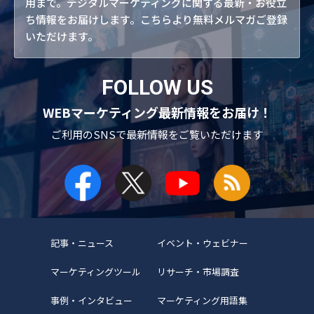
用まで。デジタルマーケティングに関する最新・お役立
ち情報をお届けします。こちらより無料メルマガご登録
いただけます。
FOLLOW US
WEBマーケティング最新情報をお届け！
ご利用のSNSで
最新情報をご覧いただけます
記事・ニュース
イベント・ウェビナー
マーケティングツール
リサーチ・市場調査
事例・インタビュー
マーケティング用語集