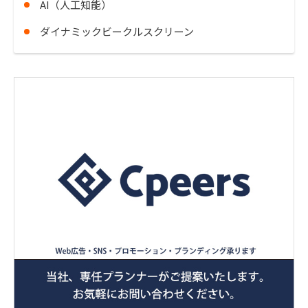
AI（人工知能）
ダイナミックビークルスクリーン