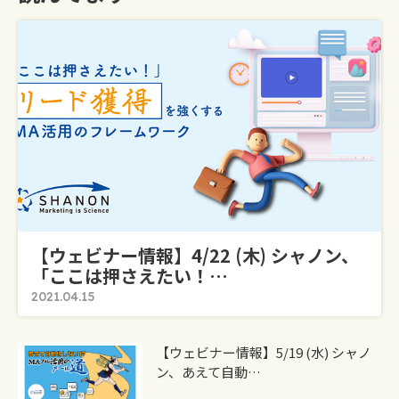
【ウェビナー情報】4/22 (木) シャノン、
「ここは押さえたい！…
2021.04.15
【ウェビナー情報】5/19 (水) シャノ
ン、あえて自動…