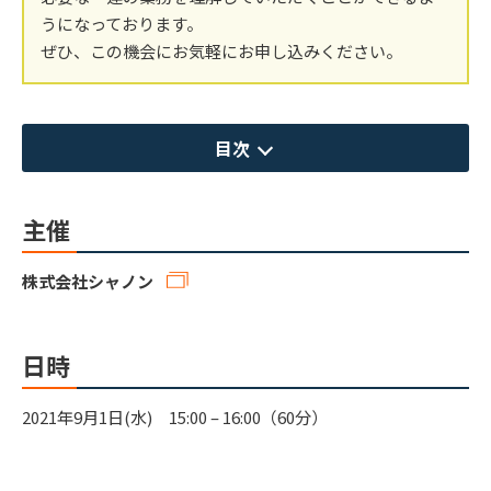
うになっております。
ぜひ、この機会にお気軽にお申し込みください。
目次
主催
株式会社シャノン
日時
2021年9月1日(水) 15:00 – 16:00（60分）