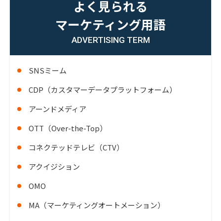
よく見られる
マーケティング用語
ADVERTISING TERM
SNSミーム
CDP（カスタマーデータプラットフォーム）
アーンドメディア
OTT（Over-the-Top）
コネクテッドテレビ（CTV）
アクイジション
OMO
MA（マーケティングオートメーション）