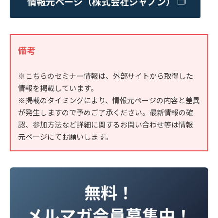
情報元ページ（株式会社シャノン）
備考
※こちらのセミナー情報は、外部サイトから取得した
情報を掲載しています。
※掲載のタイミングにより、情報元ページの内容と差異
が発生しますので予めご了承ください。最新情報の確
認、参加方法など詳細に関するお問い合わせ等は情報
元ページにてお願いします。