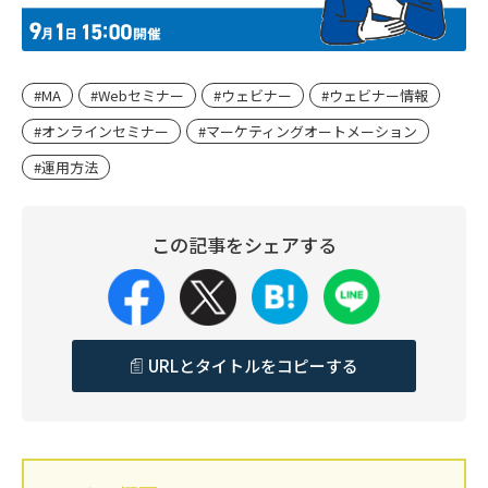
#MA
#Webセミナー
#ウェビナー
#ウェビナー情報
#オンラインセミナー
#マーケティングオートメーション
#運用方法
この記事をシェアする
URLとタイトルをコピーする