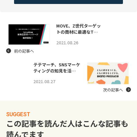
MOVE、Z世代ターゲッ
トの商材に最適なT…
2021.08.26
前の記事へ
テテマーチ、SNSマーケ
ティングの知見を活…
2021.08.27
次の記事へ
SUGGEST
この記事を読んだ人はこんな記事も
読んでます