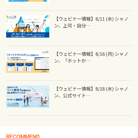
【ウェビナー情報】8/11 (水) シャノ
ン、上司・自分…
【ウェビナー情報】8/16 (月) シャノ
ン、「ホットか…
【ウェビナー情報】8/18 (水) シャノ
ン、公式サイト…
RECOMMEND