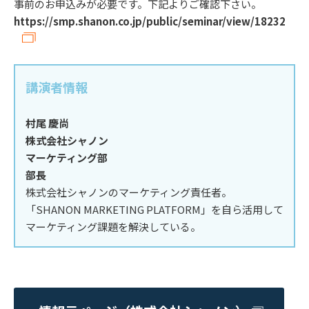
事前のお申込みが必要です。下記よりご確認下さい。
https://smp.shanon.co.jp/public/seminar/view/18232
講演者情報
村尾 慶尚
株式会社シャノン
マーケティング部
部長
株式会社シャノンのマーケティング責任者。
「SHANON MARKETING PLATFORM」を自ら活用して
マーケティング課題を解決している。