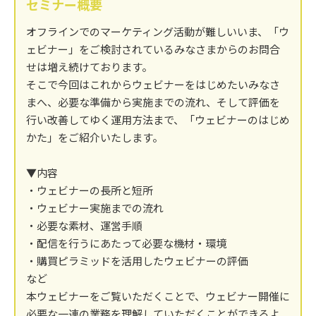
セミナー概要
オフラインでのマーケティング活動が難しいいま、「ウ
ェビナー」をご検討されているみなさまからのお問合
せは増え続けております。
そこで今回はこれからウェビナーをはじめたいみなさ
まへ、必要な準備から実施までの流れ、そして評価を
行い改善してゆく運用方法まで、「ウェビナーのはじめ
かた」をご紹介いたします。
▼内容
・ウェビナーの長所と短所
・ウェビナー実施までの流れ
・必要な素材、運営手順
・配信を行うにあたって必要な機材・環境
・購買ピラミッドを活用したウェビナーの評価
など
本ウェビナーをご覧いただくことで、ウェビナー開催に
必要な一連の業務を理解していただくことができるよ