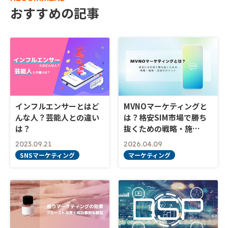
おすすめの記事
インフルエンサーとはど
MVNOマーケティングと
んな人？芸能人との違い
は？格安SIM市場で勝ち
は？
抜くための戦略・施…
2023.09.21
2026.04.09
SNSマーケティング
マーケティング