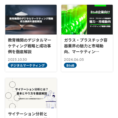
教育機関のデジタルマー
ガラス・プラスチック容
ケティング戦略と成功事
器業界の魅力と市場動
例を徹底解説
向、マーケティン…
2025.10.30
2024.06.05
デジタルマーケティング
BtoB
サイテーション分析と