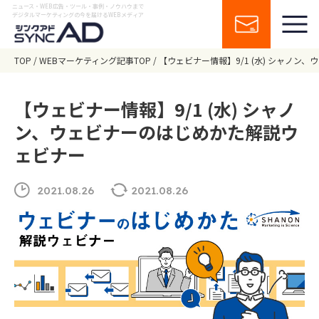
ニュース・WEB広告・ツール・事例・ノウハウまで
デジタルマーケティングの今を届けるWEBメディア
TOP
WEBマーケティング記事TOP
【ウェビナー情報】9/1 (水) シャノン
【ウェビナー情報】9/1 (水) シャノ
ン、ウェビナーのはじめかた解説ウ
ェビナー
2021.08.26
2021.08.26