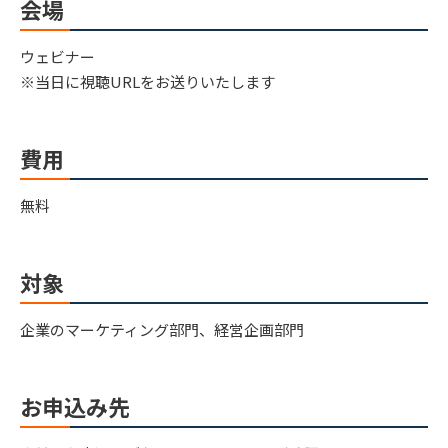
会場
ウェビナー
※当日に視聴URLをお送りいたします
費用
無料
対象
企業のマーケティング部門、経営企画部門
お申込み先