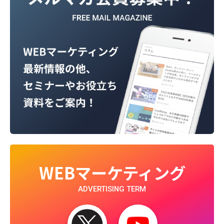
WEBマーケティング
ADVERTISING TERM