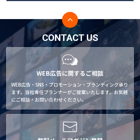
CONTACT US
WEB広告に関するご相談
WEB広告・SNS・プロモーション・ブランディング承り
ます。当社専任プランナーがご提案いたします。お気軽
にご相談・お問い合わせください。