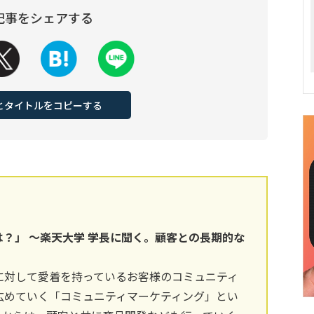
記事をシェアする
Lとタイトルをコピーする
？」 ～楽天大学 学長に聞く。顧客との長期的な
に対して愛着を持っているお客様のコミュニティ
広めていく「コミュニティマーケティング」とい