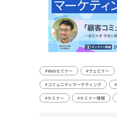
#Webセミナー
#ウェビナー
#コミュニティマーケティング
#セミナー
#セミナー情報