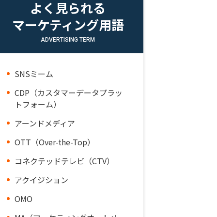
よく見られる
マーケティング用語
ADVERTISING TERM
SNSミーム
CDP（カスタマーデータプラッ
トフォーム）
アーンドメディア
OTT（Over-the-Top）
コネクテッドテレビ（CTV）
アクイジション
OMO