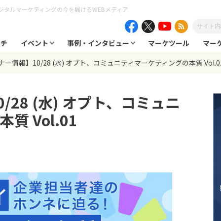
ジタルマーケティングの今を届けるWEBメディア
ーチ
イベント
事例・インタビュー
マーケツール
マー
ー情報】10/28 (水) オプト、コミュニティマーケティングの本質 Vol.0
28 (水) オプト、コミュニ
 Vol.01