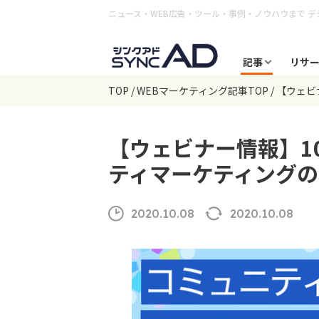
ニュース・WEB広告・ツール・事例・ノウハウまで
デ
記事
リサ
TOP
WEBマーケティング記事TOP
【ウェビナ
【ウェビナー情報】10/
ティマーケティングの本質
2020.10.08
2020.10.08