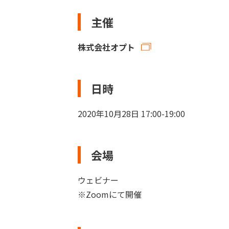
主催
株式会社オプト
日時
2020年10月28日 17:00-19:00
会場
ウェビナー
※Zoomにて開催