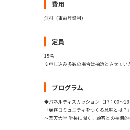
費用
無料（事前登録制）
定員
15名
※申し込み多数の場合は抽選とさせてい
プログラム
◆パネルディスカッション（17：00～18
「顧客コミュニティをつくる意味とは？
～楽天大学 学長に聞く。顧客との長期