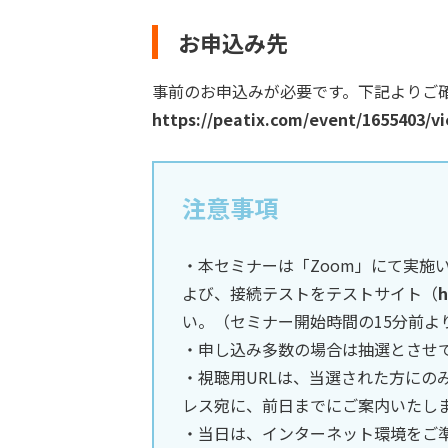
お申込み先
事前のお申込みが必要です。下記よりご
https://peatix.com/event/1655403/v
注意事項
・本セミナーは「Zoom」にて実施
よび、接続テストをテストサイト（
h
い。（セミナー開始時間の15分前よ
・申し込み多数の場合は抽選とさせ
・視聴用URLは、当選された方にの
レス宛に、前日までにご案内いたし
・当日は、インターネット環境をご