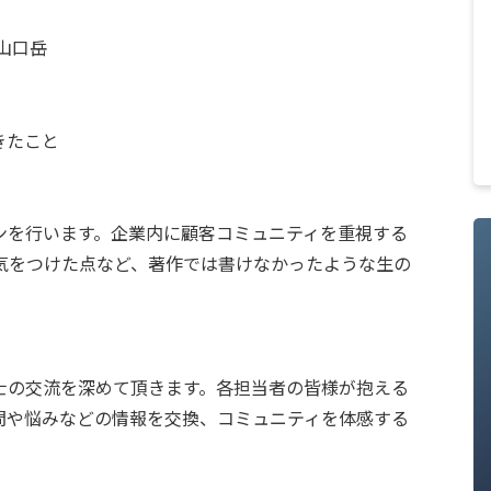
山口岳
きたこと
ンを行います。企業内に顧客コミュニティを重視する
気をつけた点など、著作では書けなかったような生の
士の交流を深めて頂きます。各担当者の皆様が抱える
問や悩みなどの情報を交換、コミュニティを体感する