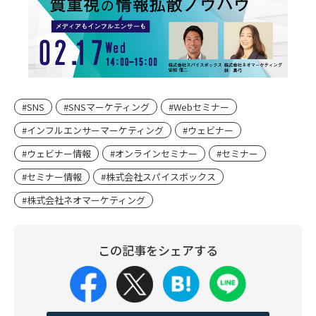
#SNS
#SNSマーケティング
#Webセミナー
#インフルエンサーマーケティング
#ウェビナー
#ウェビナー情報
#オンラインセミナー
#セミナー
#セミナー情報
#株式会社スパイスボックス
#株式会社ネオマーケティング
この記事をシェアする