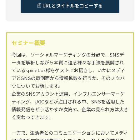
URLとタイトルをコピーする
セミナー概要
今回は、ソーシャルマーケティングの分野で、SNSデ
ータを解析しながら本質に迫る様々な手法を展開され
ているspicebox様をゲストにお招きし、いかにメディ
アとSNSの両側面から情報拡散を行うか、そのノウハ
ウについてお話します。
企業のSNSアカウント運用、インフルエンサーマーケ
ティング、UGCなどが注目される中、SNSを活用した
情報発信をどう活かすか次第で、企業の見られ方は大き
く変わってきます。
一方で、生活者とのコミュニケーションにおいてメディ