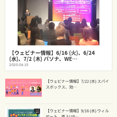
【ウェビナー情報】6/16 (火)、6/24
(水)、7/2 (木) パソナ、WE…
2020.06.15
【ウェビナー情報】7/22 (水) スパイ
スボックス、効…
【ウェビナー情報】9/16 (水) ウィル
ゲート、売上UP…