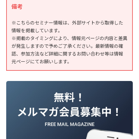
備考
※こちらのセミナー情報は、外部サイトから取得した
情報を掲載しています。
※掲載のタイミングにより、情報元ページの内容と差異
が発生しますので予めご了承ください。最新情報の確
認、参加方法など詳細に関するお問い合わせ等は情報
元ページにてお願いします。