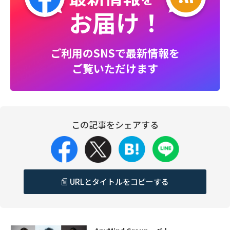
お届け！
ご利用のSNSで最新情報を
ご覧いただけます
この記事をシェアする
URLとタイトルをコピーする