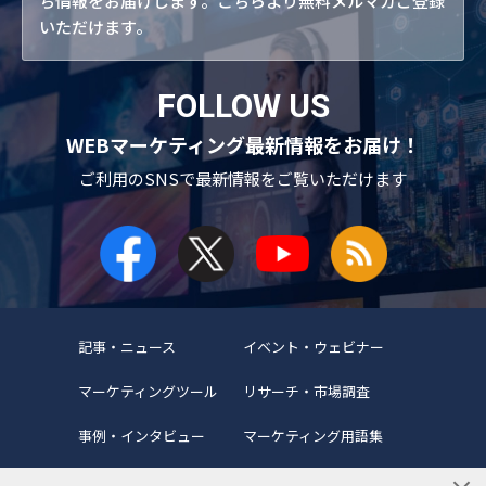
ち情報をお届けします。こちらより無料メルマガご登録
いただけます。
FOLLOW US
WEBマーケティング最新情報をお届け！
ご利用のSNSで
最新情報をご覧いただけます
記事・ニュース
イベント・ウェビナー
マーケティングツール
リサーチ・市場調査
事例・インタビュー
マーケティング用語集