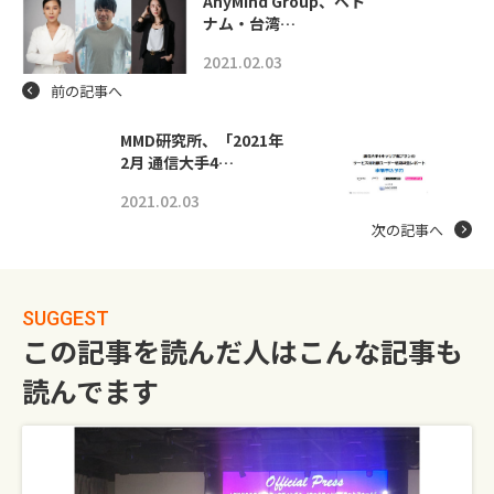
AnyMind Group、ベト
ナム・台湾…
2021.02.03
前の記事へ
MMD研究所、「2021年
2月 通信大手4…
2021.02.03
次の記事へ
SUGGEST
この記事を読んだ人はこんな記事も
読んでます