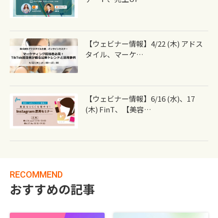
【ウェビナー情報】4/22 (木) アドス
タイル、マーケ…
【ウェビナー情報】6/16 (水)、17
(木) FinT、【美容…
RECOMMEND
おすすめの記事