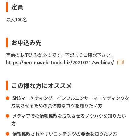
定員
最大100名
お申込み先
事前のお申込みが必要です。下記よりご確認下さい。
https://neo-m.web-tools.biz/20210217webinar/
この様な方にオススメ
SNSマーケティング、インフルエンサーマーケティングを
成功させるための具体的なコツを知りたい方
メディアでの情報拡散を成功させるノウハウを知りたい
方
情報拡散されやすいコンテンツの要素を知りたい方