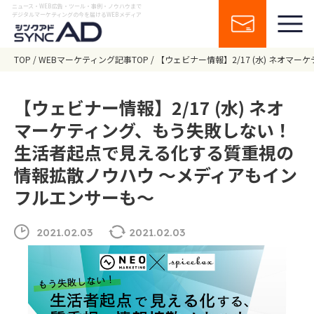
ニュース・WEB広告・ツール・事例・ノウハウまで
デジタルマーケティングの今を届けるWEBメディア
TOP
WEBマーケティング記事TOP
【ウェビナー情報】2/17 (水) ネオ
【ウェビナー情報】2/17 (水) ネオ
マーケティング、もう失敗しない！
生活者起点で見える化する質重視の
情報拡散ノウハウ ～メディアもイン
フルエンサーも～
2021.02.03
2021.02.03