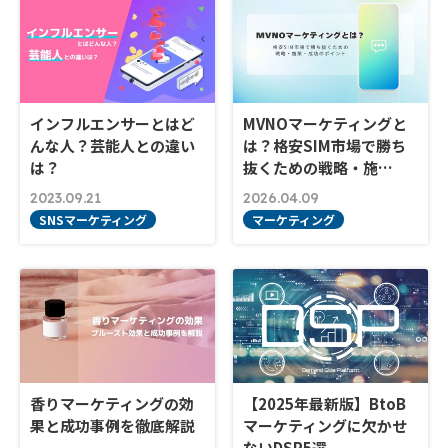
インフルエンサーとはど
MVNOマーケティングと
んな人？芸能人との違い
は？格安SIM市場で勝ち
は？
抜くための戦略・施…
2023.09.21
2026.04.09
SNSマーケティング
マーケティング
香りマーケティングの効
【2025年最新版】BtoB
果と成功事例を徹底解説
マーケティングに欠かせ
ないDSP5選