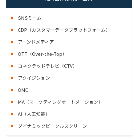
SNSミーム
CDP（カスタマーデータプラットフォーム）
アーンドメディア
OTT（Over-the-Top）
コネクテッドテレビ（CTV）
アクイジション
OMO
MA（マーケティングオートメーション）
AI（人工知能）
ダイナミックビークルスクリーン