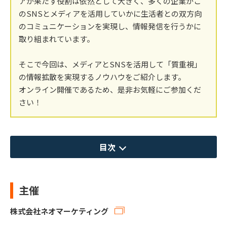
アが果たす役割は依然として大きく、多くの企業がこ
のSNSとメディアを活用していかに生活者との双方向
のコミュニケーションを実現し、情報発信を行うかに
取り組まれています。
そこで今回は、メディアとSNSを活用して「質重視」
の情報拡散を実現するノウハウをご紹介します。
オンライン開催であるため、是非お気軽にご参加くだ
さい！
目次
主催
株式会社ネオマーケティング