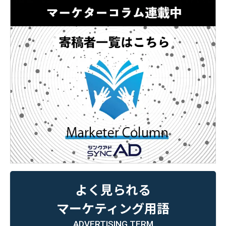
よく見られる
マーケティング用語
ADVERTISING TERM