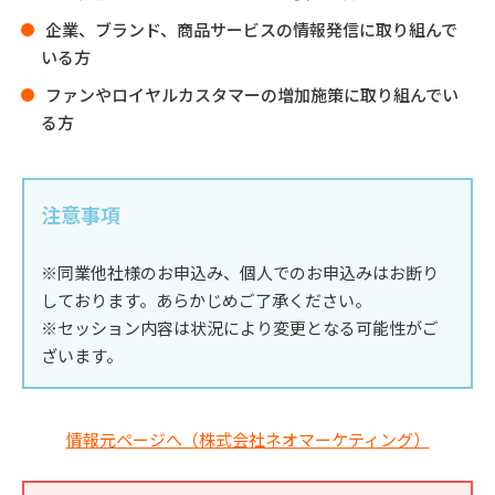
企業、ブランド、商品サービスの情報発信に取り組んで
いる方
ファンやロイヤルカスタマーの増加施策に取り組んでい
る方
注意事項
※同業他社様のお申込み、個人でのお申込みはお断り
しております。あらかじめご了承ください。
※セッション内容は状況により変更となる可能性がご
ざいます。
情報元ページへ（株式会社ネオマーケティング）