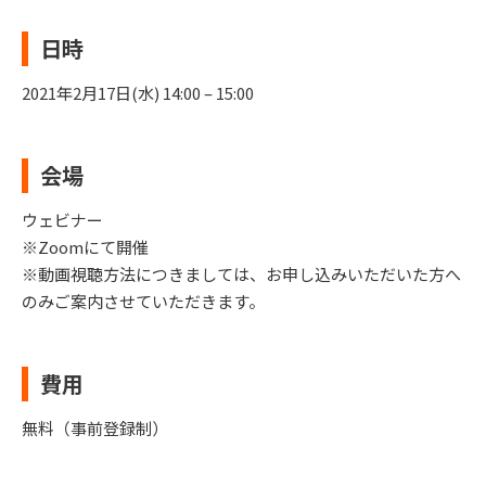
日時
2021年2月17日(水) 14:00 – 15:00
会場
ウェビナー
※Zoomにて開催
※動画視聴方法につきましては、お申し込みいただいた方へ
のみご案内させていただきます。
費用
無料（事前登録制）