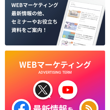
WEBマーケティング
ADVERTISING TERM
最新情報
を