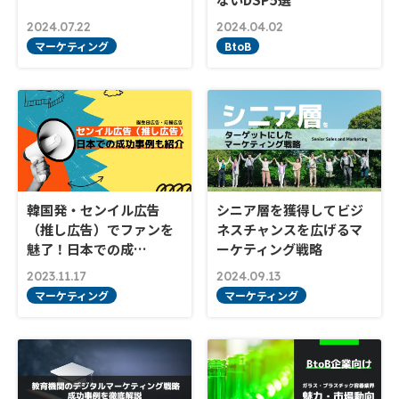
2024.07.22
2024.04.02
マーケティング
BtoB
韓国発・センイル広告
シニア層を獲得してビジ
（推し広告）でファンを
ネスチャンスを広げるマ
魅了！日本での成…
ーケティング戦略
2023.11.17
2024.09.13
マーケティング
マーケティング