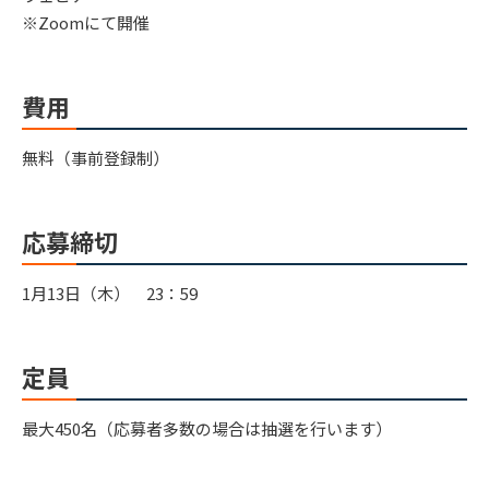
※Zoomにて開催
費用
無料（事前登録制）
応募締切
1月13日（木） 23：59
定員
最大450名（応募者多数の場合は抽選を行います）