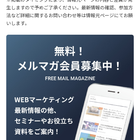
生しますので予めご了承ください。最新情報の確認、参加方
法など詳細に関するお問い合わせ等は情報元ページにてお願
いします。