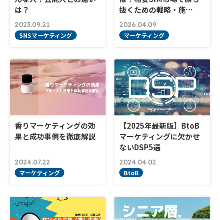
は？
抜くための戦略・施…
2023.09.21
2026.04.09
SNSマーケティング
マーケティング
香りマーケティングの効
【2025年最新版】BtoB
果と成功事例を徹底解説
マーケティングに欠かせ
ないDSP5選
2024.07.22
2024.04.02
マーケティング
BtoB