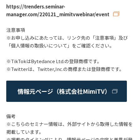
https://trenders.seminar-
manager.com/220121_mimitvwebinar/event
注意事項
※お申し込みにあたっては、リンク先の「注意事項」及び
「個人情報の取扱いについて」をご確認ください。
※TikTokはBytedance Ltd.の登録商標です。
※Twitterは、Twitter,Inc.の商標または登録商標です。
情報元ページ（株式会社MimiTV）
備考
※こちらのセミナー情報は、外部サイトから取得した情報を
掲載しています。
※掲載のタイミングにより、情報元ページの内容と差異が発