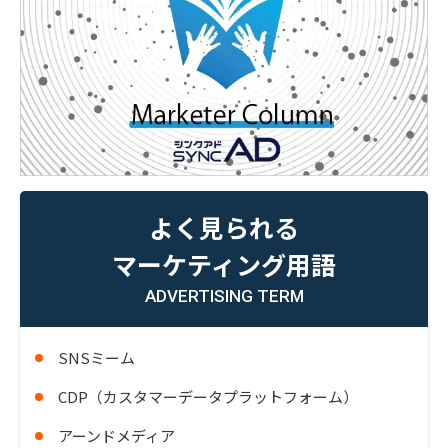
よく見られる
マーケティング用語
ADVERTISING TERM
SNSミーム
CDP（カスタマーデータプラットフォーム）
アーンドメディア