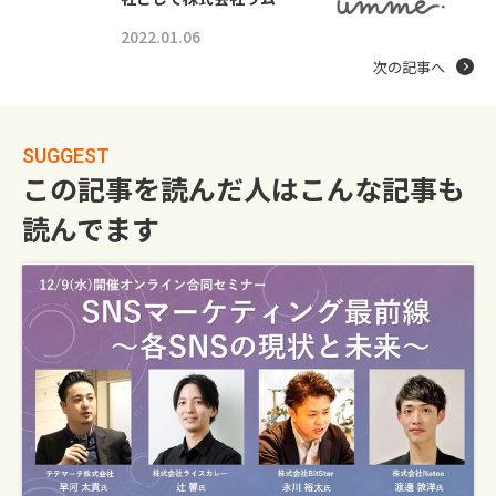
2022.01.06
次の記事へ
SUGGEST
この記事を読んだ人はこんな記事も
読んでます