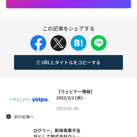
この記事をシェアする
URLとタイトルをコピーする
【ウェビナー情報】
2022/2/2 (水)…
2022.01.06
前の記事へ
ログリー、新規事業子会
社として株式会社ウム…