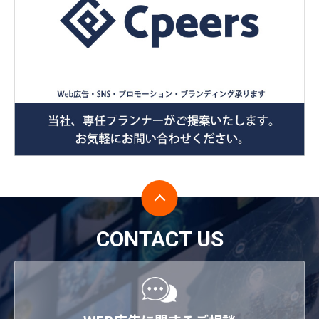
CONTACT US