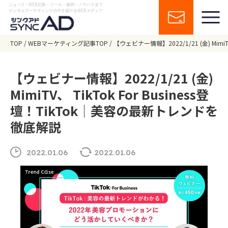
ニュース・WEB広告・ツール・事例・ノウハウまで
デジタルマーケティングの今を届けるWEBメディア
TOP
WEBマーケティング記事TOP
【ウェビナー情報】2022/1/21 (金) Mimi
【ウェビナー情報】2022/1/21 (金)
MimiTV、 TikTok For Business登
壇！TikTok│美容の最新トレンドを
徹底解説
2022.01.06
2022.01.06