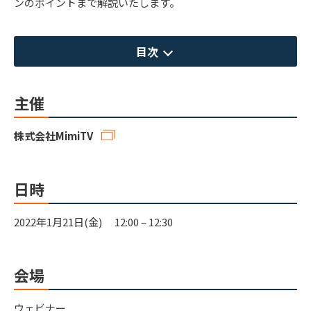
ンのポイントまで解説いたします。
目次
主催
株式会社MimiTV
日時
2022年1月21日(金) 12:00 – 12:30
会場
ウェビナー