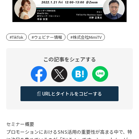
#TikTok
#ウェビナー情報
#株式会社MimiTV
この記事をシェアする
URLとタイトルをコピーする
セミナー概要
プロモーションにおけるSNS活用の重要性が高まる中で、特