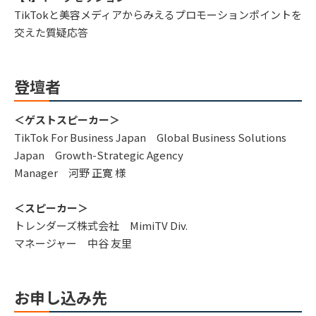
TikTokと美容メディアからみえるプロモーションポイントを
交えた質疑応答
登壇者
＜ゲストスピーカー＞
TikTok For Business Japan Global Business Solutions
Japan Growth-Strategic Agency
Manager 河野 正寛 様
＜スピーカー＞
トレンダーズ株式会社 MimiTV Div.
マネージャー 中谷 友里
お申し込み先