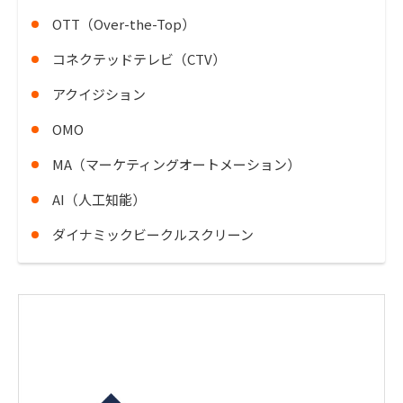
OTT（Over-the-Top）
コネクテッドテレビ（CTV）
アクイジション
OMO
MA（マーケティングオートメーション）
AI（人工知能）
ダイナミックビークルスクリーン