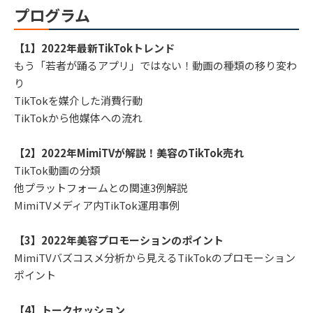
プログラム
【1】2022年最新TikTokトレンド
もう「若者が踊るアプリ」ではない！動画の種類の移り変わ
り
TikTokを媒介した消費行動
TikTokから他媒体への流れ
【2】2022年MimiTVが解説！美容のTikTok売れ
TikTok動画の分類
他プラットフォームとの関連3例解説
MimiTVメディア内TikTok運用事例
【3】2022年美容プロモーションのポイント
MimiTVバズコスメ分析から見えるTikTokのプロモーション
ポイント
【4】トークセッション