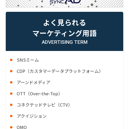
よく見られる
マーケティング用語
ADVERTISING TERM
SNSミーム
CDP（カスタマーデータプラットフォーム）
アーンドメディア
OTT（Over-the-Top）
コネクテッドテレビ（CTV）
アクイジション
OMO