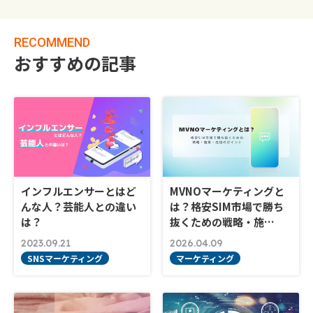
RECOMMEND
おすすめの記事
インフルエンサーとはど
MVNOマーケティングと
んな人？芸能人との違い
は？格安SIM市場で勝ち
は？
抜くための戦略・施…
2023.09.21
2026.04.09
SNSマーケティング
マーケティング