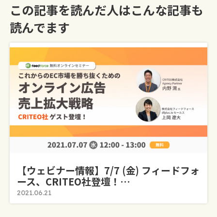
この記事を読んだ人はこんな記事も
読んでます
【ウェビナー情報】7/7 (金) フィードフォ
ース、CRITEO社登壇！…
2021.06.21