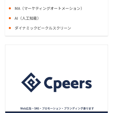
MA（マーケティングオートメーション）
AI（人工知能）
ダイナミックビークルスクリーン