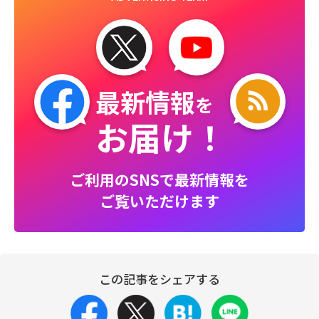
最新情報
を
お届け！
ご利用のSNSで最新情報を
ご覧いただけます
この記事をシェアする