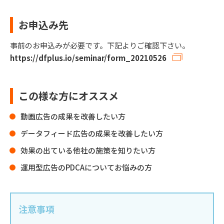
お申込み先
事前のお申込みが必要です。下記よりご確認下さい。
https://dfplus.io/seminar/form_20210526
この様な方にオススメ
動画広告の成果を改善したい方
データフィード広告の成果を改善したい方
効果の出ている他社の施策を知りたい方
運用型広告のPDCAについてお悩みの方
注意事項