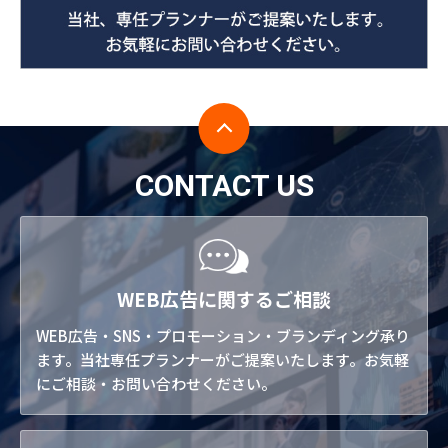
CONTACT US
WEB広告に関するご相談
WEB広告・SNS・プロモーション・ブランディング承り
ます。当社専任プランナーがご提案いたします。お気軽
にご相談・お問い合わせください。