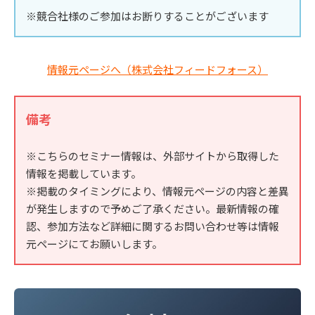
※競合社様のご参加はお断りすることがございます
情報元ページへ（株式会社フィードフォース）
備考
※こちらのセミナー情報は、外部サイトから取得した
情報を掲載しています。
※掲載のタイミングにより、情報元ページの内容と差異
が発生しますので予めご了承ください。最新情報の確
認、参加方法など詳細に関するお問い合わせ等は情報
元ページにてお願いします。