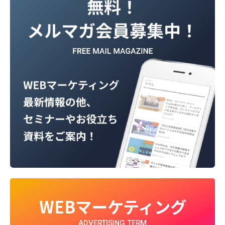
WEBマーケティング
ADVERTISING TERM