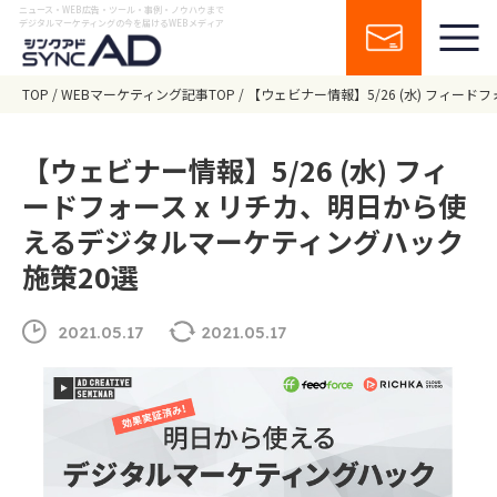
ニュース・WEB広告・ツール・事例・ノウハウまで
デジタルマーケティングの今を届けるWEBメディア
TOP
WEBマーケティング記事TOP
【ウェビナー情報】5/26 (水) フィー
【ウェビナー情報】5/26 (水) フィ
ードフォース x リチカ、明日から使
えるデジタルマーケティングハック
施策20選
2021.05.17
2021.05.17