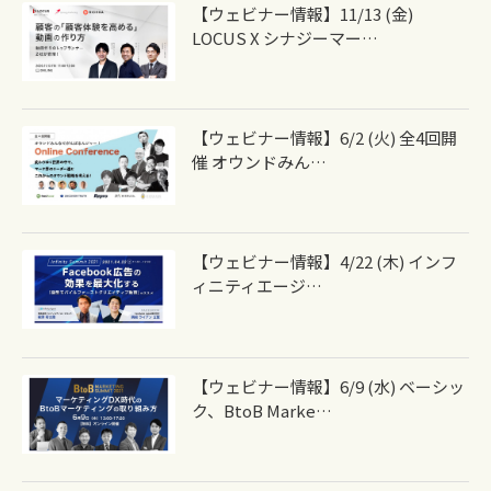
【ウェビナー情報】11/13 (金)
LOCUS X シナジーマー…
【ウェビナー情報】6/2 (火) 全4回開
催 オウンドみん…
【ウェビナー情報】4/22 (木) インフ
ィニティエージ…
【ウェビナー情報】6/9 (水) ベーシッ
ク、BtoB Marke…