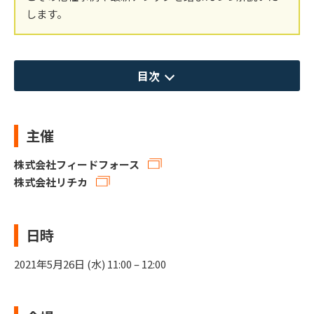
します。
目次
主催
株式会社フィードフォース
株式会社リチカ
日時
2021年5月26日 (水) 11:00 – 12:00