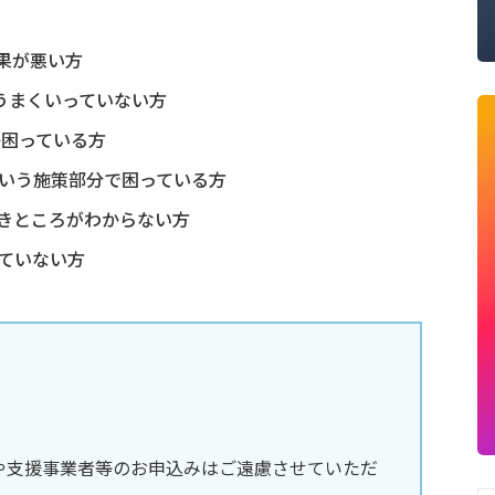
効果が悪い方
がうまくいっていない方
か困っている方
いう施策部分で困っている方
きところがわからない方
ていない方
や支援事業者等のお申込みはご遠慮させていただ