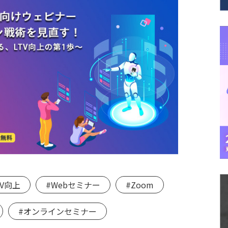
TV向上
#Webセミナー
#Zoom
#オンラインセミナー