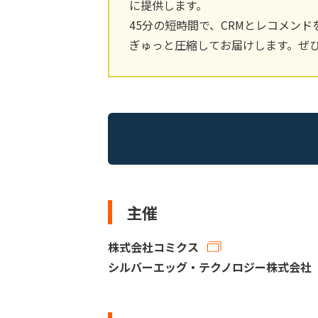
に提供します。
45分の短時間で、CRMとレコメン
ぎゅっと圧縮してお届けします。ぜ
主催
株式会社コミクス
シルバーエッグ・テクノロジー株式会社