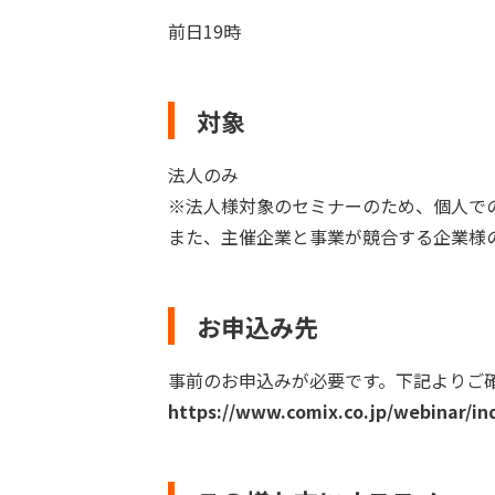
前日19時
対象
法人のみ
※法人様対象のセミナーのため、個人で
また、主催企業と事業が競合する企業様
お申込み先
事前のお申込みが必要です。下記よりご
https://www.comix.co.jp/webinar/in