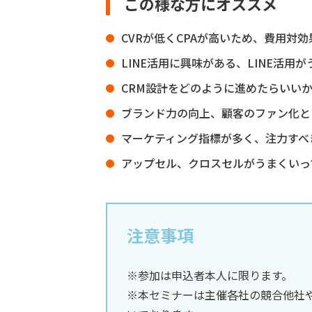
この様な方にオススメ
CVRが低くCPAが高いため、費用対
LINE活用に興味がある、LINE活用
CRM設計をどのように進めたらいい
ブランド力の向上、顧客のファン化と
マーケティング指標が多く、注力すべ
アップセル、クロスセルがうまくいっ
注意事項
※参加は申込者本人に限ります。
※本セミナーは主催各社の競合他社