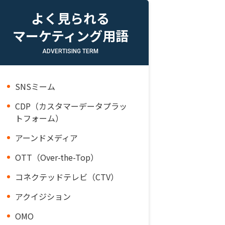
よく見られる
マーケティング用語
ADVERTISING TERM
SNSミーム
CDP（カスタマーデータプラッ
トフォーム）
アーンドメディア
OTT（Over-the-Top）
コネクテッドテレビ（CTV）
アクイジション
OMO