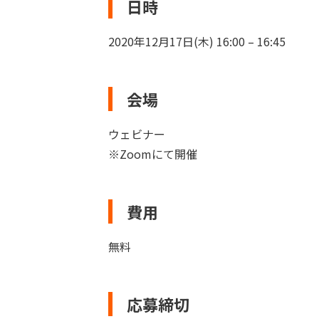
日時
2020年12月17日(木) 16:00 – 16:45
会場
ウェビナー
※Zoomにて開催
費用
無料
応募締切