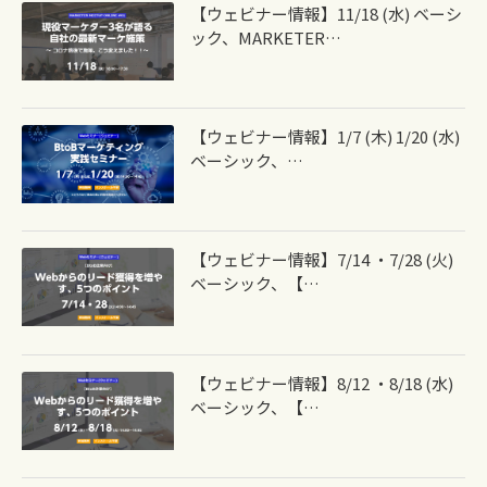
【ウェビナー情報】11/18 (水) ベーシ
ック、MARKETER…
【ウェビナー情報】1/7 (木) 1/20 (水)
ベーシック、…
【ウェビナー情報】7/14 ・7/28 (火)
ベーシック、【…
【ウェビナー情報】8/12 ・8/18 (水)
ベーシック、【…