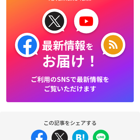
最新情報
を
お届け！
ご利用のSNSで最新情報を
ご覧いただけます
この記事をシェアする