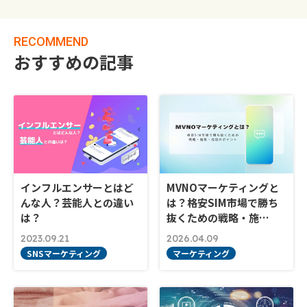
RECOMMEND
おすすめの記事
インフルエンサーとはど
MVNOマーケティングと
んな人？芸能人との違い
は？格安SIM市場で勝ち
は？
抜くための戦略・施…
2023.09.21
2026.04.09
SNSマーケティング
マーケティング