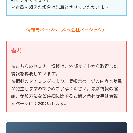
＊定員を超えた場合は先着とさせていただきます。
情報元ページへ（株式会社ベーシック）
備考
※こちらのセミナー情報は、外部サイトから取得した
情報を掲載しています。
※掲載のタイミングにより、情報元ページの内容と差異
が発生しますので予めご了承ください。最新情報の確
認、参加方法など詳細に関するお問い合わせ等は情報
元ページにてお願いします。