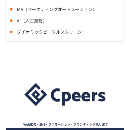
MA（マーケティングオートメーション）
AI（人工知能）
ダイナミックビークルスクリーン