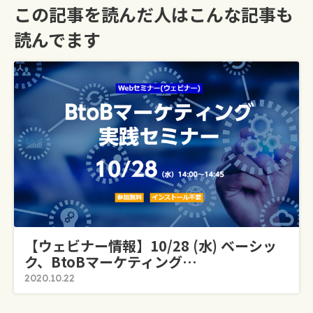
この記事を読んだ人はこんな記事も
読んでます
【ウェビナー情報】10/28 (水) ベーシッ
ク、BtoBマーケティング…
2020.10.22