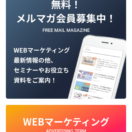
WEBマーケティング
ADVERTISING TERM