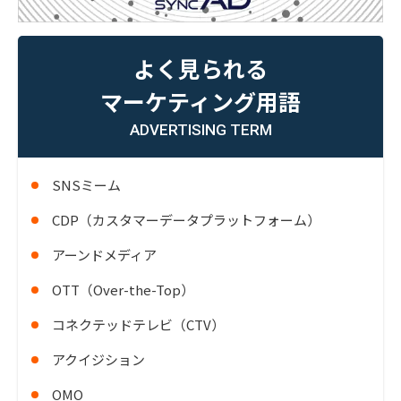
よく見られる
マーケティング用語
ADVERTISING TERM
SNSミーム
CDP（カスタマーデータプラットフォーム）
アーンドメディア
OTT（Over-the-Top）
コネクテッドテレビ（CTV）
アクイジション
OMO