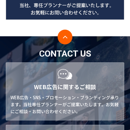
CONTACT US
WEB広告に関するご相談
WEB広告・SNS・プロモーション・ブランディング承り
ます。当社専任プランナーがご提案いたします。お気軽
にご相談・お問い合わせください。