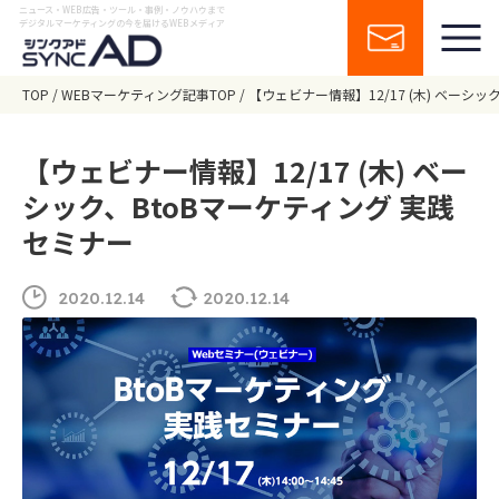
ニュース・WEB広告・ツール・事例・ノウハウまで
デジタルマーケティングの今を届けるWEBメディア
TOP
WEBマーケティング記事TOP
【ウェビナー情報】12/17 (木) ベーシ
【ウェビナー情報】12/17 (木) ベー
シック、BtoBマーケティング 実践
セミナー
2020.12.14
2020.12.14