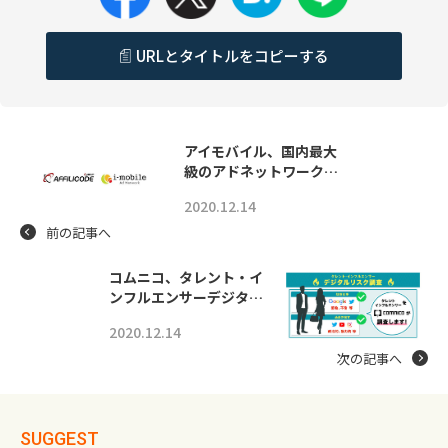
URLとタイトルをコピーする
アイモバイル、国内最大
級のアドネットワーク…
2020.12.14
前の記事へ
コムニコ、タレント・イ
ンフルエンサーデジタ…
2020.12.14
次の記事へ
SUGGEST