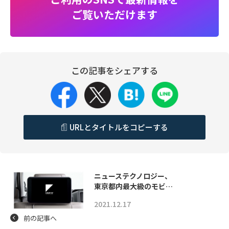
ご覧いただけます
この記事をシェアする
URLとタイトルをコピーする
ニューステクノロジー、
東京都内最大級のモビ…
2021.12.17
前の記事へ