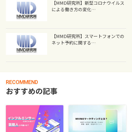
【MMD研究所】新型コロナウイルス
による働き方の変化…
【MMD研究所】スマートフォンでの
ネット予約に関する…
RECOMMEND
おすすめの記事