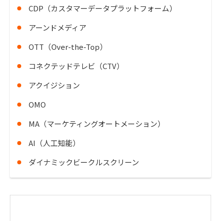
CDP（カスタマーデータプラットフォーム）
アーンドメディア
OTT（Over-the-Top）
コネクテッドテレビ（CTV）
アクイジション
OMO
MA（マーケティングオートメーション）
AI（人工知能）
ダイナミックビークルスクリーン