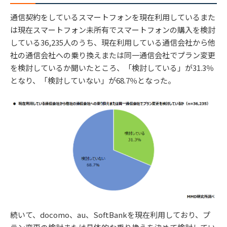
通信契約をしているスマートフォンを現在利用しているまた
は現在スマートフォン未所有でスマートフォンの購入を検討
している36,235人のうち、現在利用している通信会社から他
社の通信会社への乗り換えまたは同一通信会社でプラン変更
を検討しているか聞いたところ、「検討している」が31.3％
となり、「検討していない」が68.7％となった。
続いて、docomo、au、SoftBankを現在利用しており、プ