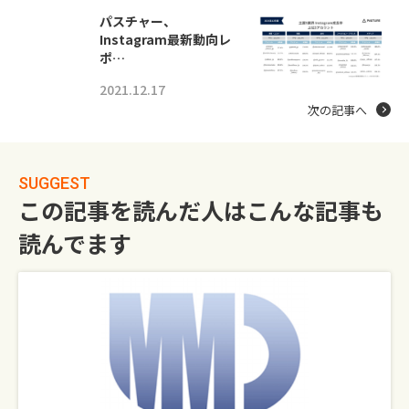
パスチャー、
Instagram最新動向レ
ポ…
2021.12.17
次の記事へ
SUGGEST
この記事を読んだ人はこんな記事も
読んでます