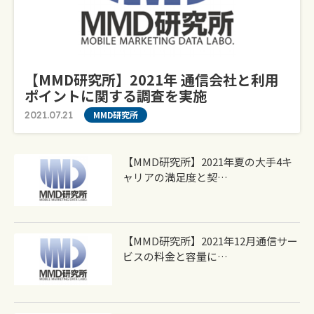
【MMD研究所】2021年 通信会社と利用
ポイントに関する調査を実施
2021.07.21
MMD研究所
【MMD研究所】2021年夏の大手4キ
ャリアの満足度と契…
【MMD研究所】2021年12月通信サー
ビスの料金と容量に…