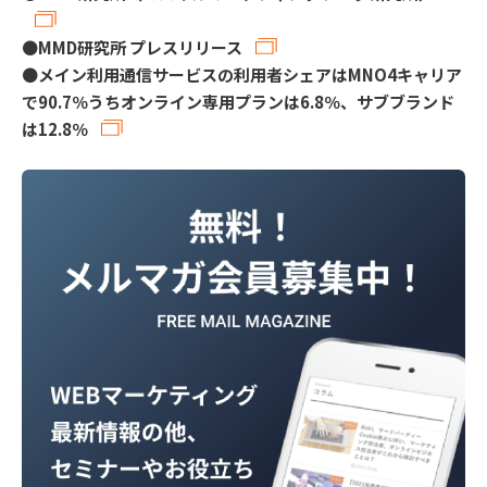
●
MMD研究所 プレスリリース
●
メイン利用通信サービスの利用者シェアはMNO4キャリア
で90.7％うちオンライン専用プランは6.8％、サブブランド
は12.8％