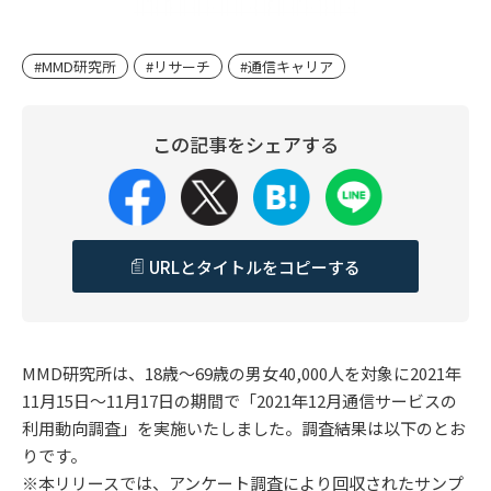
#MMD研究所
#リサーチ
#通信キャリア
この記事をシェアする
URLとタイトルをコピーする
MMD研究所は、18歳～69歳の男女40,000人を対象に2021年
11月15日～11月17日の期間で「2021年12月通信サービスの
利用動向調査」を実施いたしました。調査結果は以下のとお
りです。
※本リリースでは、アンケート調査により回収されたサンプ