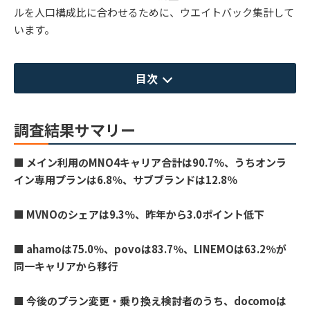
ルを人口構成比に合わせるために、ウエイトバック集計して
います。
目次
調査結果サマリー
■ メイン利用のMNO4キャリア合計は90.7％、うちオンラ
イン専用プランは6.8％、サブブランドは12.8％
■ MVNOのシェアは9.3％、昨年から3.0ポイント低下
■ ahamoは75.0％、povoは83.7％、LINEMOは63.2％が
同一キャリアから移行
■ 今後のプラン変更・乗り換え検討者のうち、docomoは