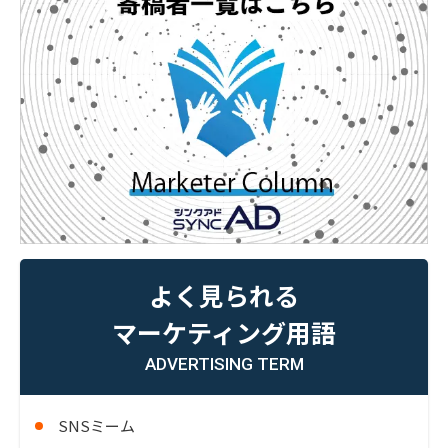
よく見られる
マーケティング用語
ADVERTISING TERM
SNSミーム