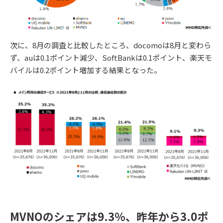
次に、8月の調査と比較したところ、docomoは8月と変わら
ず、auは0.1ポイント減少、SoftBankは0.1ポイント、楽天モ
バイルは0.2ポイント増加する結果となった。
MVNOのシェアは9.3％、昨年から3.0ポ