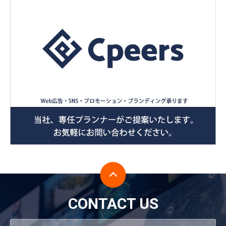
CONTACT US