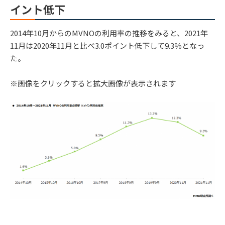
イント低下
2014年10月からのMVNOの利用率の推移をみると、2021年
11月は2020年11月と比べ3.0ポイント低下して9.3％となっ
た。
※画像をクリックすると拡大画像が表示されます