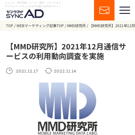
ニュース・WEB広告・ツール・事例・ノウハウまで
デジタルマーケティングの今を届けるWEBメディア
TOP
WEBマーケティング記事TOP
MMD研究所
【MMD研究所】2021年1
【MMD研究所】2021年12月通信サ
ービスの利用動向調査を実施
2021.12.17
2022.11.14