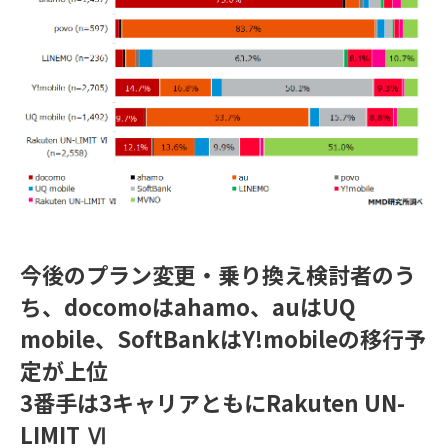
今後のプラン変更・乗り換え検討者のう
ち、docomoはahamo、auはUQ
mobile、SoftBankはY!mobileの移行予
定が上位
3番手は3キャリアともにRakuten UN-
LIMIT Ⅵ