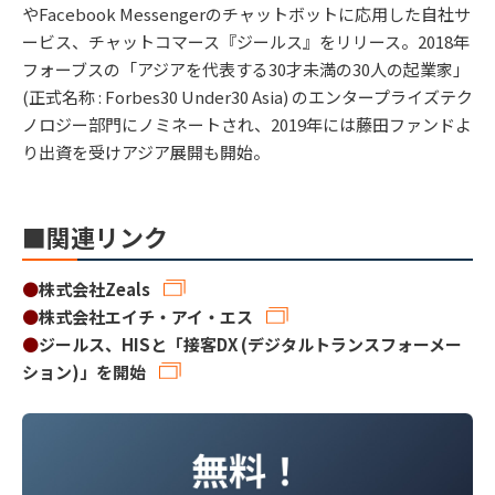
やFacebook Messengerのチャットボットに応用した自社サ
ービス、チャットコマース『ジールス』をリリース。2018年
フォーブスの「アジアを代表する30才未満の30人の起業家」
(正式名称 : Forbes30 Under30 Asia) のエンタープライズテク
ノロジー部門にノミネートされ、2019年には藤田ファンドよ
り出資を受けアジア展開も開始。
■関連リンク
●
株式会社Zeals
●
株式会社エイチ・アイ・エス
●
ジールス、HISと「接客DX (デジタルトランスフォーメー
ション)」を開始