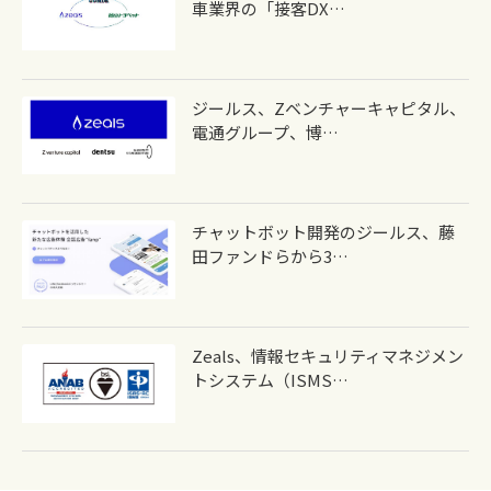
車業界の「接客DX…
ジールス、Zベンチャーキャピタル、
電通グループ、博…
チャットボット開発のジールス、藤
田ファンドらから3…
Zeals、情報セキュリティマネジメン
トシステム（ISMS…