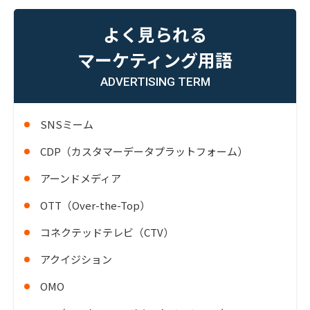
よく見られる
マーケティング用語
ADVERTISING TERM
SNSミーム
CDP（カスタマーデータプラットフォーム）
アーンドメディア
OTT（Over-the-Top）
コネクテッドテレビ（CTV）
アクイジション
OMO