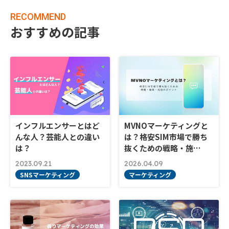
RECOMMEND
おすすめの記事
インフルエンサーとはど
MVNOマーケティングと
んな人？芸能人との違い
は？格安SIM市場で勝ち
は？
抜くための戦略・施…
2023.09.21
2026.04.09
SNSマーケティング
マーケティング