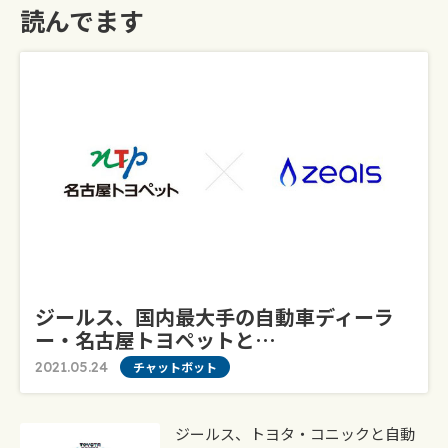
読んでます
ジールス、国内最大手の自動車ディーラ
ー・名古屋トヨペットと…
2021.05.24
チャットボット
ジールス、トヨタ・コニックと自動