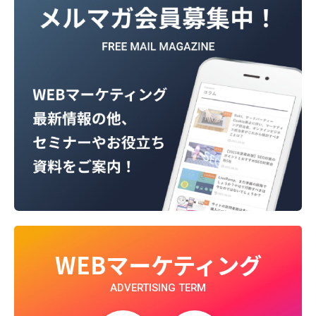
WEBマーケティング
ADVERTISING TERM