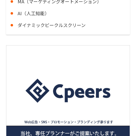
MA（マーケティングオートメーション）
AI（人工知能）
ダイナミックビークルスクリーン