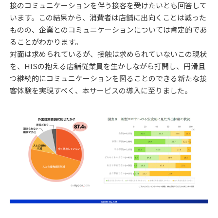
接のコミュニケーションを伴う接客を受けたいとも回答して
います。この結果から、消費者は店舗に出向くことは減った
ものの、企業とのコミュニケーションについては肯定的であ
ることがわかります。
対面は求められているが、接触は求められていないこの現状
を、HISの抱える店舗従業員を生かしながら打開し、円滑且
つ継続的にコミュニケーションを図ることのできる新たな接
客体験を実現すべく、本サービスの導入に至りました。