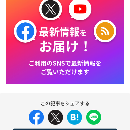
最新情報
を
お届け！
ご利用のSNSで最新情報を
ご覧いただけます
この記事をシェアする