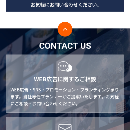
CONTACT US
WEB広告に関するご相談
WEB広告・SNS・プロモーション・ブランディング承り
ます。当社専任プランナーがご提案いたします。お気軽
にご相談・お問い合わせください。