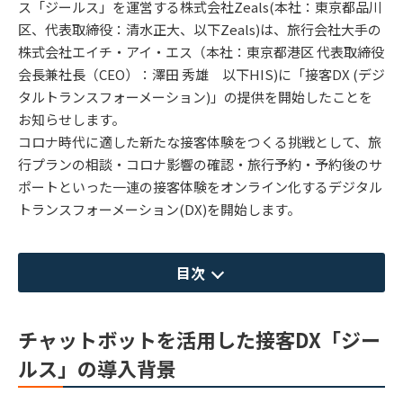
ス「ジールス」を運営する株式会社Zeals(本社：東京都品川
区、代表取締役：清水正大、以下Zeals)は、旅行会社大手の
株式会社エイチ・アイ・エス（本社：東京都港区 代表取締役
会長兼社長（CEO）：澤田 秀雄 以下HIS)に「接客DX (デジ
タルトランスフォーメーション)」の提供を開始したことを
お知らせします。
コロナ時代に適した新たな接客体験をつくる挑戦として、旅
行プランの相談・コロナ影響の確認・旅行予約・予約後のサ
ポートといった一連の接客体験をオンライン化するデジタル
トランスフォーメーション(DX)を開始します。
目次
チャットボットを活用した接客DX「ジー
ルス」の導入背景