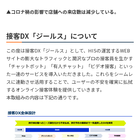
▲コロナ禍の影響で店舗への来店数は減少している。
接客DX「ジールス」について
この度は接客DX「ジールス 」として、HISの運営するWEB
サイトの膨大なトラフィックと潤沢なプロの接客員を生かす
「チャットボット」「有人チャット」「ビデオ接客」といっ
た一連のサービスを導入いただきました。これらをシームレ
スに連動させ活用することで、ユーザーの不安を確実に払拭
するオンライン接客体験を提供していきます。
本取組みの内容は下記の通りです。