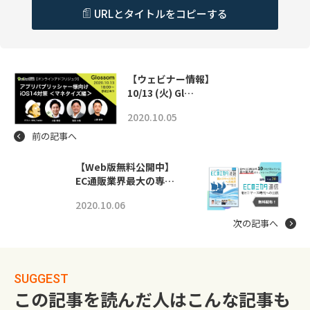
URLとタイトルをコピーする
【ウェビナー情報】
10/13 (火) Gl…
2020.10.05
前の記事へ
【Web版無料公開中】
EC通販業界最大の専…
2020.10.06
次の記事へ
SUGGEST
この記事を読んだ人はこんな記事も