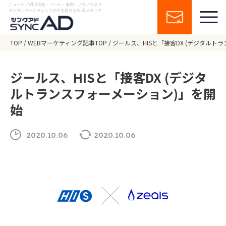
ニュース・WEB広告・ツール・事例・ノウハウまで
デジタルマーケティングの今を届けるWEBメディア
TOP
WEBマーケティング記事TOP
ジールス、HISと「接客DX (デジタルト
ジールス、HISと「接客DX (デジタ
ルトランスフォーメーション)」を開
始
2020.10.06
2020.10.06