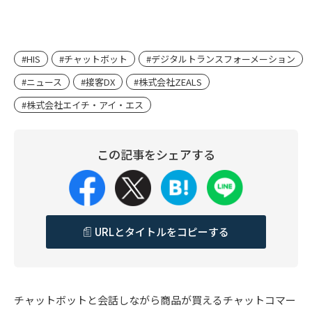
#HIS
#チャットボット
#デジタルトランスフォーメーション
#ニュース
#接客DX
#株式会社ZEALS
#株式会社エイチ・アイ・エス
この記事をシェアする
URLとタイトルをコピーする
チャットボットと会話しながら商品が買えるチャットコマー