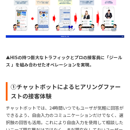
▲HISの持つ膨大なトラフィックとプロの接客員に「ジール
ス 」を組み合わせたオペレーションを実現。
①チャットボットによるヒアリングファー
ストの接客体験
チャットボットでは、24時間いつでもユーザが気軽に回答が
できるよう、自由入力のコミュニケーションだけでなく、選
択肢の回答も活用。これにより自由入力を使用して相談した
いニーズ顕在層だけではなく、まだ顕在化してないユーザー