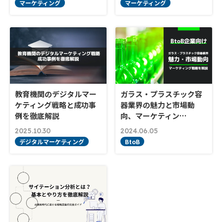
マーケティング
マーケティング
教育機関のデジタルマー
ガラス・プラスチック容
ケティング戦略と成功事
器業界の魅力と市場動
例を徹底解説
向、マーケティン…
2025.10.30
2024.06.05
デジタルマーケティング
BtoB