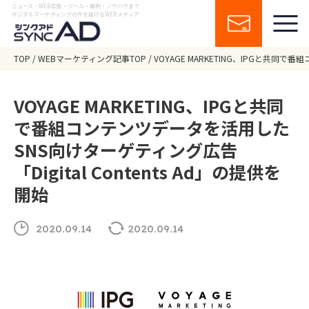
ニュース・WEB広告・ツール・事例・ノウハウまで
デジタルマーケティングの今を届けるWEBメディア
TOP
WEBマーケティング記事TOP
VOYAGE MARKETING、IPGと共同で
VOYAGE MARKETING、IPGと共同
で番組コンテンツデータを活用した
SNS向けターゲティング広告
「Digital Contents Ad」の提供を
開始
2020.09.14
2020.09.14