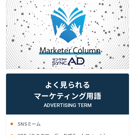
よく見られる
マーケティング用語
ADVERTISING TERM
SNSミーム