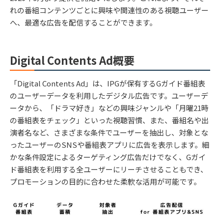
れの番組コンテンツごとに興味や関連性のある視聴ユーザー
へ、最適な広告を配信することができます。
Digital Contents Ad概要
「Digital Contents Ad」は、IPGが保有するGガイド番組表
のユーザーデータを利用したデジタル広告です。ユーザーデ
ータから、「ドラマ好き」などの興味ジャンルや「月曜21時
の番組表をチェック」といった視聴習慣、また、番組名や出
演者名など、さまざまな条件でユーザーを抽出し、対象とな
ったユーザーのSNSや番組表アプリに広告を表示します。細
かな条件設定によるターゲティング広告だけでなく、Gガイ
ド番組表を利用する全ユーザーにリーチさせることもでき、
プロモーションの目的に合わせた柔軟な活用が可能です。