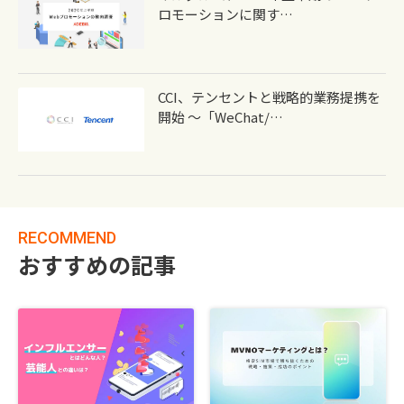
ロモーションに関す…
CCI、テンセントと戦略的業務提携を
開始 ～「WeChat/…
RECOMMEND
おすすめの記事