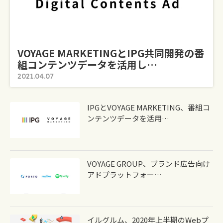
VOYAGE MARKETINGとIPG共同開発の番
組コンテンツデータを活用し…
2021.04.07
IPGとVOYAGE MARKETING、番組コ
ンテンツデータを活用…
VOYAGE GROUP、ブランド広告向け
アドプラットフォー…
イルグルム、2020年上半期のWebプ