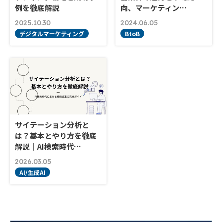
例を徹底解説
向、マーケティン…
2025.10.30
2024.06.05
デジタルマーケティング
BtoB
サイテーション分析と
は？基本とやり方を徹底
解説｜AI検索時代…
2026.03.05
AI/生成AI