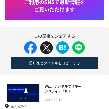
ご利用のSNSで最新情報を
ご覧いただけます
この記事をシェアする
URLとタイトルをコピーする
Wiz、デジタルサイネー
ジメディア『Biz…
2020.09.14
前の記事へ