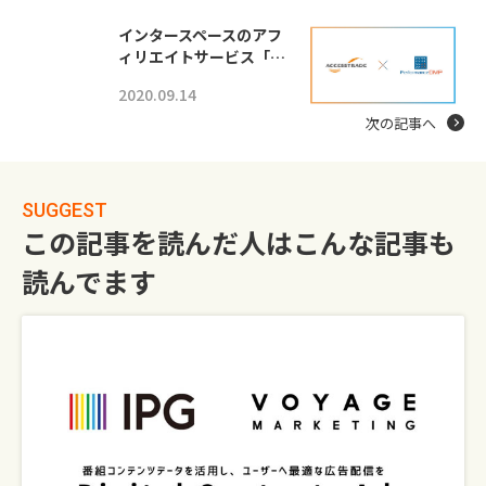
インタースペースのアフ
ィリエイトサービス「…
2020.09.14
次の記事へ
SUGGEST
この記事を読んだ人はこんな記事も
読んでます