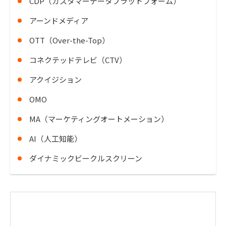
CDP（カスタマーデータプラットフォーム）
アーンドメディア
OTT（Over-the-Top）
コネクテッドテレビ（CTV）
アクイジション
OMO
MA（マーケティングオートメーション）
AI（人工知能）
ダイナミックビークルスクリーン