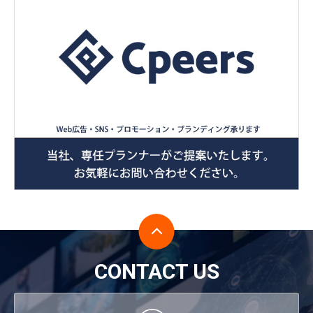
CONTACT US