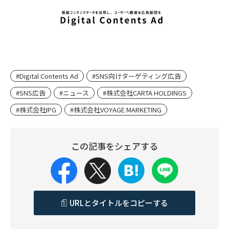
#Digital Contents Ad
#SNS向けターゲティング広告
#SNS広告
#ニュース
#株式会社CARTA HOLDINGS
#株式会社IPG
#株式会社VOYAGE MARKETING
この記事をシェアする
URLとタイトルをコピーする