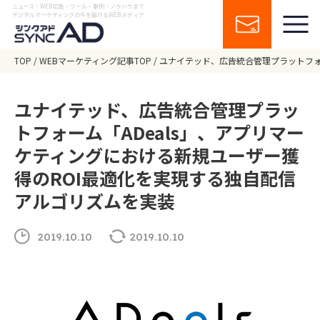
ニュース・WEB広告・ツール・事例・ノウハウまで
デジタルマーケティングの今を届けるWEBメディア
TOP
WEBマーケティング記事TOP
ユナイテッド、広告統合管理プラットフォ
ユナイテッド、広告統合管理プラッ
トフォーム「ADeals」、アプリマー
ケティングにおける新規ユーザー獲
得のROI最適化を実現する独自配信
アルゴリズムを実装
2019.10.10
2019.10.10