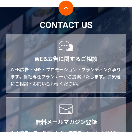
CONTACT US
WEB広告に関するご相談
WEB広告・SNS・プロモーション・ブランディング承り
ます。当社専任プランナーがご提案いたします。お気軽
にご相談・お問い合わせください。
無料メールマガジン登録