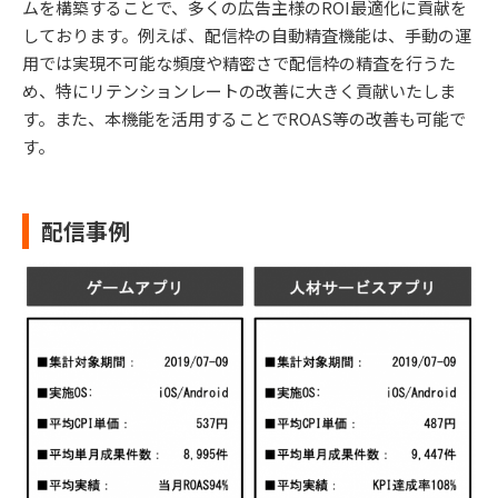
ムを構築することで、多くの広告主様のROI最適化に貢献を
しております。例えば、配信枠の自動精査機能は、手動の運
用では実現不可能な頻度や精密さで配信枠の精査を行うた
め、特にリテンションレートの改善に大きく貢献いたしま
す。また、本機能を活用することでROAS等の改善も可能で
す。
配信事例