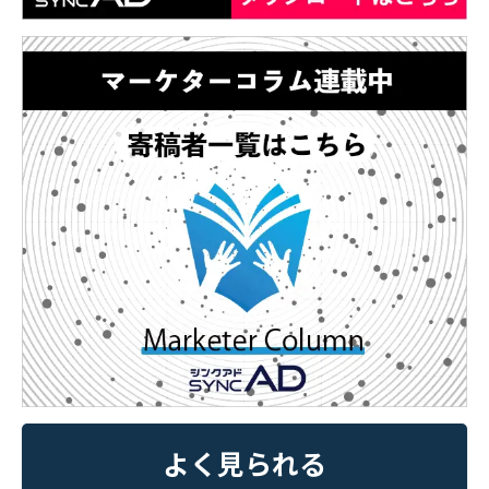
よく見られる