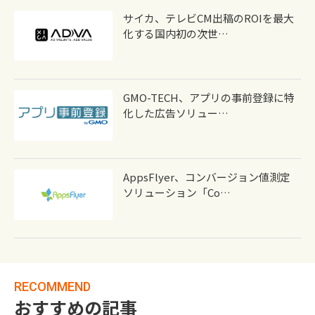
サイカ、テレビCM出稿のROIを最大
化する国内初の次世…
GMO-TECH、アプリの事前登録に特
化した広告ソリュー…
AppsFlyer、コンバージョン値測定
ソリューション「Co…
RECOMMEND
おすすめの記事