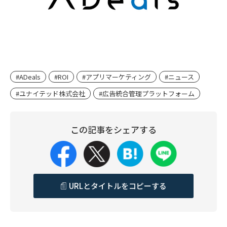
#ADeals
#ROI
#アプリマーケティング
#ニュース
#ユナイテッド株式会社
#広告統合管理プラットフォーム
この記事をシェアする
URLとタイトルをコピーする