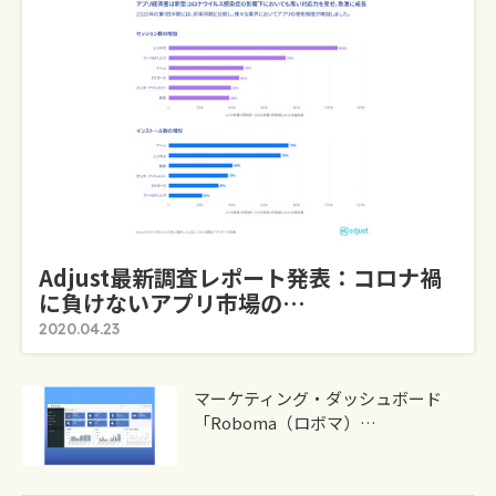
Adjust最新調査レポート発表：コロナ禍
に負けないアプリ市場の…
2020.04.23
マーケティング・ダッシュボード
「Roboma（ロボマ）…