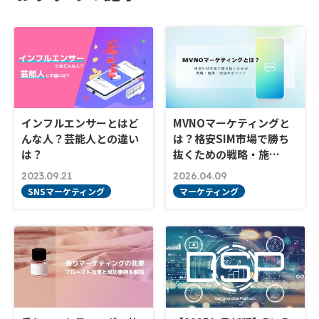
インフルエンサーとはど
MVNOマーケティングと
んな人？芸能人との違い
は？格安SIM市場で勝ち
は？
抜くための戦略・施…
2023.09.21
2026.04.09
SNSマーケティング
マーケティング