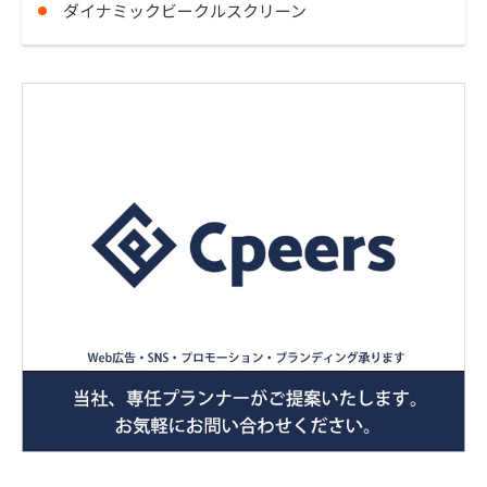
ダイナミックビークルスクリーン