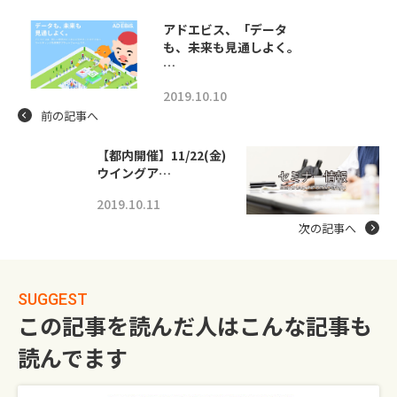
アドエビス、「データ
も、未来も見通しよく。
…
2019.10.10
前の記事へ
【都内開催】11/22(金)
ウイングア…
2019.10.11
次の記事へ
SUGGEST
この記事を読んだ人はこんな記事も
読んでます