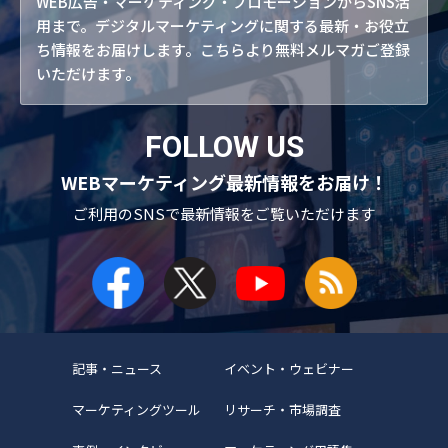
WEB広告・マーケティング・プロモーションからSNS活
用まで。デジタルマーケティングに関する最新・お役立
ち情報をお届けします。こちらより無料メルマガご登録
いただけます。
FOLLOW US
WEBマーケティング最新情報をお届け！
ご利用のSNSで
最新情報をご覧いただけます
記事・ニュース
イベント・ウェビナー
マーケティングツール
リサーチ・市場調査