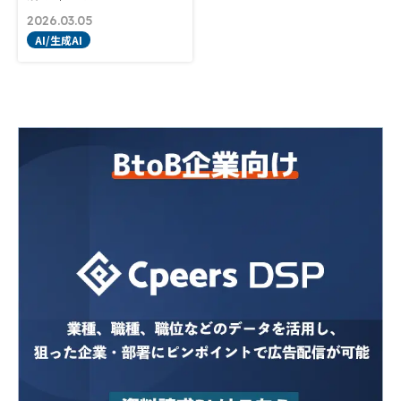
2026.03.05
AI/生成AI