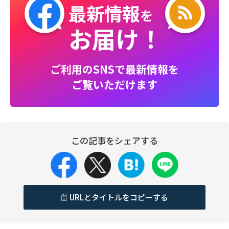
最新情報
を
お届け！
ご利用のSNSで最新情報を
ご覧いただけます
この記事をシェアする
URLとタイトルをコピーする