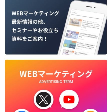
WEBマーケティング
ADVERTISING TERM