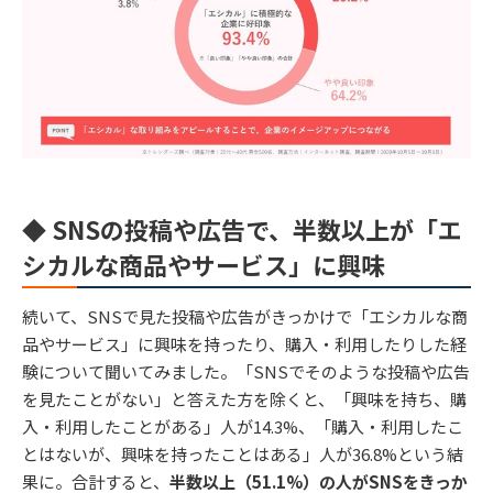
◆ SNSの投稿や広告で、半数以上が「エ
シカルな商品やサービス」に興味
続いて、SNSで見た投稿や広告がきっかけで「エシカルな商
品やサービス」に興味を持ったり、購入・利用したりした経
験について聞いてみました。「SNSでそのような投稿や広告
を見たことがない」と答えた方を除くと、「興味を持ち、購
入・利用したことがある」人が14.3%、「購入・利用したこ
とはないが、興味を持ったことはある」人が36.8%という結
果に。合計すると、
半数以上（51.1%）の人がSNSをきっか