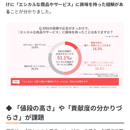
けに「エシカルな商品やサービス」に興味を持った経験があ
る
ことが分かりました。
◆ 「値段の高さ」や「貢献度の分かりづ
らさ」が課題