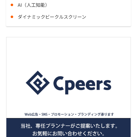
AI（人工知能）
ダイナミックビークルスクリーン