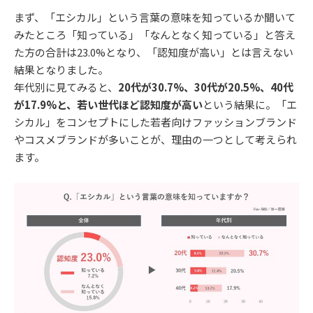
まず、「エシカル」という言葉の意味を知っているか聞いて
みたところ「知っている」「なんとなく知っている」と答え
た方の合計は23.0%となり、「認知度が高い」とは言えない
結果となりました。
年代別に見てみると、
20代が30.7%、30代が20.5%、40代
が17.9%と、若い世代ほど認知度が高い
という結果に。「エ
シカル」をコンセプトにした若者向けファッションブランド
やコスメブランドが多いことが、理由の一つとして考えられ
ます。