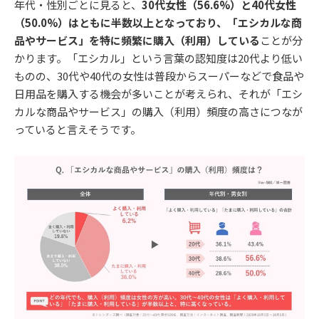
年代・性別ごとに見ると、
30代女性（56.6%）と40代女性
（50.0%）はともに半数以上となっており、「エシカルな商
品やサービス」を特に頻繁に購入（利用）している
ことが分
かります。「エシカル」という言葉の認知度は20代より低い
ものの、30代や40代の女性は普段からスーパーなどで食品や
日用品を購入する機会が多いことが考えられ、それが「エシ
カルな商品やサービス」の購入（利用）頻度の高さにつなが
っていると言えそうです。