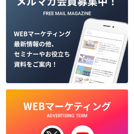
WEBマーケティング
ADVERTISING TERM