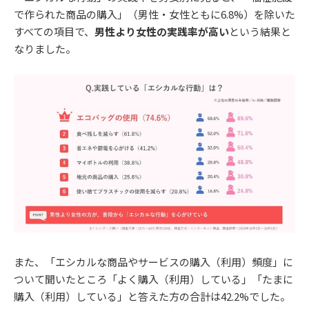
で作られた商品の購入」（男性・女性ともに6.8%）を除いた
すべての項目で、
男性より女性の実践率が高い
という結果と
なりました。
また、「エシカルな商品やサービスの購入（利用）頻度」に
ついて聞いたところ「よく購入（利用）している」「たまに
購入（利用）している」と答えた方の合計は42.2%でした。