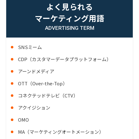
よく見られる
マーケティング用語
ADVERTISING TERM
SNSミーム
CDP（カスタマーデータプラットフォーム）
アーンドメディア
OTT（Over-the-Top）
コネクテッドテレビ（CTV）
アクイジション
OMO
MA（マーケティングオートメーション）