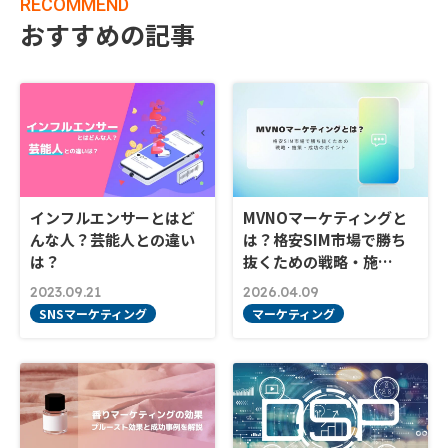
RECOMMEND
おすすめの記事
インフルエンサーとはど
MVNOマーケティングと
んな人？芸能人との違い
は？格安SIM市場で勝ち
は？
抜くための戦略・施…
2023.09.21
2026.04.09
SNSマーケティング
マーケティング