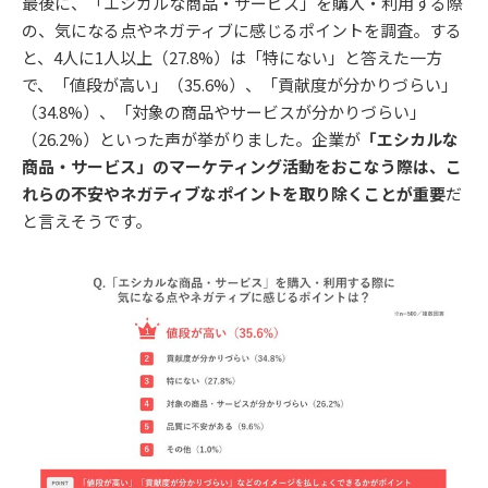
最後に、「エシカルな商品・サービス」を購入・利用する際
の、気になる点やネガティブに感じるポイントを調査。する
と、4人に1人以上（27.8%）は「特にない」と答えた一方
で、「値段が高い」（35.6%）、「貢献度が分かりづらい」
（34.8%）、「対象の商品やサービスが分かりづらい」
（26.2%）といった声が挙がりました。企業が
「エシカルな
商品・サービス」のマーケティング活動をおこなう際は、こ
れらの不安やネガティブなポイントを取り除くことが重要
だ
と言えそうです。