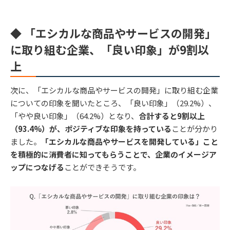
◆ 「エシカルな商品やサービスの開発」
に取り組む企業、「良い印象」が9割以
上
次に、「エシカルな商品やサービスの開発」に取り組む企業
についての印象を聞いたところ、「良い印象」（29.2%）、
「やや良い印象」（64.2%）となり、
合計すると9割以上
（93.4%）が、ポジティブな印象を持っている
ことが分かり
ました。
「エシカルな商品やサービスを開発している」こと
を積極的に消費者に知ってもらうことで、企業のイメージア
ップにつなげる
ことができそうです。