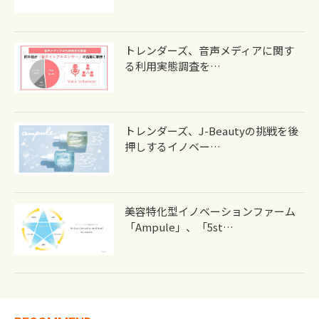
トレンダーズ、音声メディアに関す
る利用実態調査を…
トレンダーズ、J-Beautyの挑戦を後
押しするイノベー…
美容特化型イノベーションファーム
「ampule」、「5st…