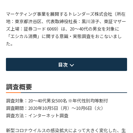
マーケティング事業を展開するトレンダーズ株式会社（所在
地：東京都渋谷区、代表取締役社長：黒川涼子、東証マザー
ズ上場：証券コード 6069）は、20～40代の男女を対象に
「エシカル消費」に関する意識・実態調査をおこないまし
た。
目次
調査概要
調査対象：20～40代男女500名 ※年代性別均等割付
調査期間：2020年10月5日（月）～10月6日（火）
調査方法：インターネット調査
新型コロナウイルスの感染拡大によって大きく変化した、生