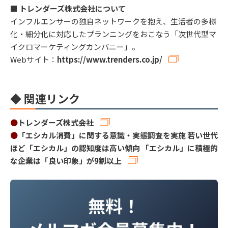
■ トレンダーズ株式会社について
インフルエンサーの独自ネットワークを抱え、生活者の多様
化・細分化に対応したプランニングをおこなう「次世代型マ
イクロマーケティングカンパニー」。
Webサイト：
https://www.trenders.co.jp/
◆ 関連リンク
●
トレンダーズ株式会社
●
「エシカル消費」に関する意識・実態調査を実施 若い世代
ほど「エシカル」の認知度は高い傾向 「エシカル」に積極的
な企業は「良い印象」が9割以上