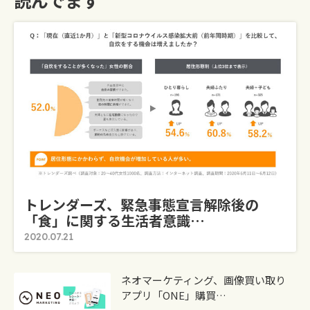
トレンダーズ、緊急事態宣言解除後の
「食」に関する生活者意識…
2020.07.21
ネオマーケティング、画像買い取り
アプリ「ONE」購買…