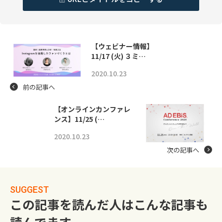
【ウェビナー情報】
11/17 (火) ３ミ…
2020.10.23
前の記事へ
【オンラインカンファレ
ンス】11/25 (…
2020.10.23
次の記事へ
SUGGEST
この記事を読んだ人はこんな記事も
読んでます