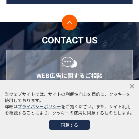
CONTACT US
WEB広告に関するご相談
WEB広告・SNS・プロモーション・ブランディング承り
当ウェブサイトでは、サイトの利便性向上を目的に、クッキーを
ます。当社専任プランナーがご提案いたします。お気軽
使用しております。
にご相談・お問い合わせください。
詳細は
プライバシーポリシー
をご覧ください。また、サイト利用
を継続することにより、クッキーの使用に同意するものとします。
同意する