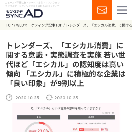
ニュース・WEB広告・ツール・事例・ノウハウまで
デジタルマーケティングの今を届けるWEBメディア
TOP
WEBマーケティング記事TOP
トレンダーズ、「エシカル消費」に関する
トレンダーズ、「エシカル消費」に
関する意識・実態調査を実施 若い世
代ほど「エシカル」の認知度は高い
傾向 「エシカル」に積極的な企業は
「良い印象」が9割以上
2020.10.23
2020.10.23