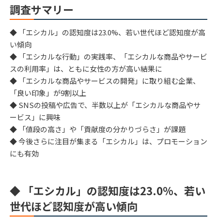
調査サマリー
◆ 「エシカル」の認知度は23.0%、若い世代ほど認知度が高
い傾向
◆ 「エシカルな行動」の実践率、「エシカルな商品やサービ
スの利用率」は、ともに女性の方が高い結果に
◆ 「エシカルな商品やサービスの開発」に取り組む企業、
「良い印象」が9割以上
◆ SNSの投稿や広告で、半数以上が「エシカルな商品やサ
ービス」に興味
◆ 「値段の高さ」や「貢献度の分かりづらさ」が課題
◆ 今後さらに注目が集まる「エシカル」は、プロモーション
にも有効
◆ 「エシカル」の認知度は23.0%、若い
世代ほど認知度が高い傾向