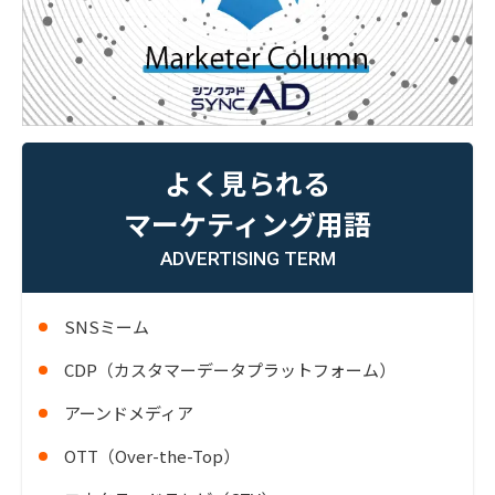
よく見られる
マーケティング用語
ADVERTISING TERM
SNSミーム
CDP（カスタマーデータプラットフォーム）
アーンドメディア
OTT（Over-the-Top）