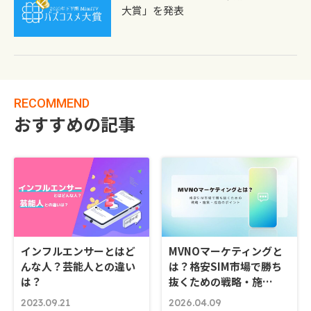
大賞」を発表
RECOMMEND
おすすめの記事
インフルエンサーとはど
MVNOマーケティングと
んな人？芸能人との違い
は？格安SIM市場で勝ち
は？
抜くための戦略・施…
2023.09.21
2026.04.09