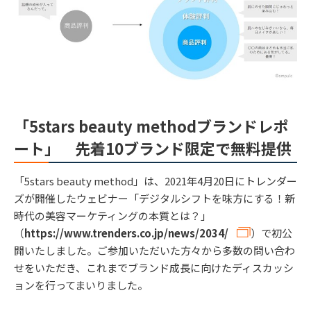
「5stars beauty methodブランドレポ
ート」 先着10ブランド限定で無料提供
「5stars beauty method」は、2021年4月20日にトレンダー
ズが開催したウェビナー「デジタルシフトを味方にする！新
時代の美容マーケティングの本質とは？」
（
https://www.trenders.co.jp/news/2034/
）で初公
開いたしました。ご参加いただいた方々から多数の問い合わ
せをいただき、これまでブランド成長に向けたディスカッシ
ョンを行ってまいりました。