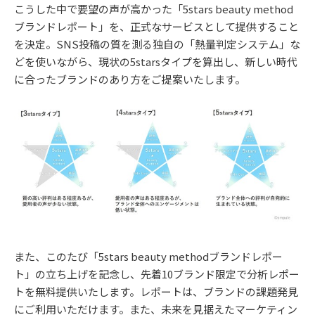
こうした中で要望の声が高かった「5stars beauty method
ブランドレポート」を、正式なサービスとして提供すること
を決定。SNS投稿の質を測る独自の「熱量判定システム」な
どを使いながら、現状の5starsタイプを算出し、新しい時代
に合ったブランドのあり方をご提案いたします。
また、このたび「5stars beauty methodブランドレポー
ト」の立ち上げを記念し、先着10ブランド限定で分析レポー
トを無料提供いたします。レポートは、ブランドの課題発見
にご利用いただけます。また、未来を見据えたマーケティン