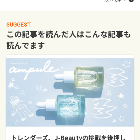
SUGGEST
この記事を読んだ人はこんな記事も
読んでます
トレンダーズ、J-Beautyの挑戦を後押し