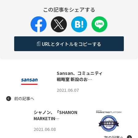
この記事をシェアする
URLとタイトルをコピーする
Sansan、コミュニティ
戦略室 新設のお…
2021.06.07
前の記事へ
シャノン、「SHANON
MARKETIN…
2021.06.08
次の記事へ