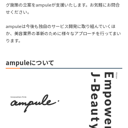
グ施策の立案をampuleが支援いたします。お気軽にお問合
せください。
ampuleは今後も独自のサービス開発に取り組んでいくほ
か、美容業界の革新のために様々なアプローチを行ってまい
ります。
ampuleについて