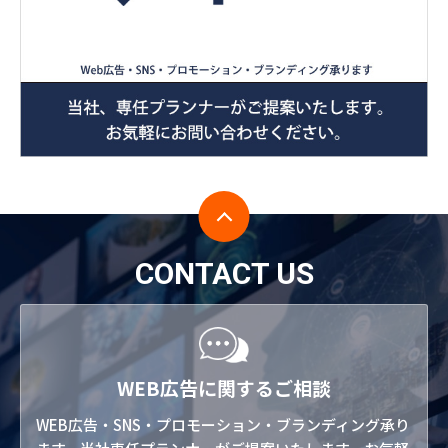
CONTACT US
WEB広告に関するご相談
WEB広告・SNS・プロモーション・ブランディング承り