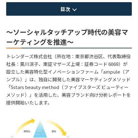
目次
～ソーシャルタッチアップ時代の美容マ
ーケティングを推進～
トレンダーズ株式会社（所在地：東京都渋谷区、代表取締役
社長：黒川涼子、東証マザーズ上場：証券コード 6069）が
設立した美容特化型イノベーションファーム「ampule（ア
ンプル）」は、独自に開発した美容マーケティングメソッド
「5stars beauty method（ファイブスターズ ビューティー
メソッド）」を活用した、美容ブランド向け分析レポートを
提供開始いたします。