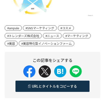
#ampule
#SNSマーケティング
#コスメ
#トレンダーズ株式会社
#ニュース
#マーケティング
#美容
#美容特化型イノベーションファーム
この記事をシェアする
URLとタイトルをコピーする