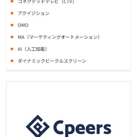
コネクテッドテレビ（CTV）
アクイジション
OMO
MA（マーケティングオートメーション）
AI（人工知能）
ダイナミックビークルスクリーン