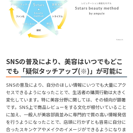
SNSの普及により、美容はいつでもどこ
でも「疑似タッチアップ(※)」が可能に
SNSの普及により、自分のほしい情報にいつでも大量にアク
セスできるようになったことで、生活者の購買行動は大きく
変化しています。特に美容分野に関しては、その傾向が顕著
です。SNS上で商品レビューをする文化が根付いていること
に加え、一般人が美容部員並みに専門的で質の高い情報発信
を行うようになったことで、店頭に行かずとも容易に自分に
合ったスキンケアやメイクのイメージができるようになりま