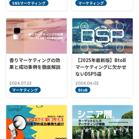
SNSマーケティング
マーケティング
香りマーケティングの効
【2025年最新版】BtoB
果と成功事例を徹底解説
マーケティングに欠かせ
ないDSP5選
2024.07.22
2024.04.02
マーケティング
BtoB