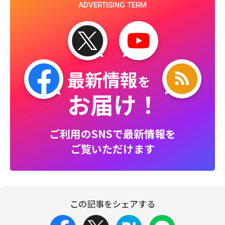
ADVERTISING TERM
最新情報
を
お届け！
ご利用のSNSで最新情報を
ご覧いただけます
この記事をシェアする