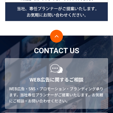
CONTACT US
WEB広告に関するご相談
WEB広告・SNS・プロモーション・ブランディング承り
ます。当社専任プランナーがご提案いたします。お気軽
にご相談・お問い合わせください。