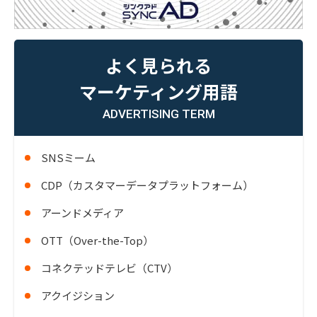
よく見られる
マーケティング用語
ADVERTISING TERM
SNSミーム
CDP（カスタマーデータプラットフォーム）
アーンドメディア
OTT（Over-the-Top）
コネクテッドテレビ（CTV）
アクイジション