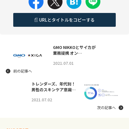
URLとタイトルをコピーする
GMO NIKKOとサイカが
業務提携 オン…
2021.07.01
前の記事へ
トレンダーズ、年代別！
男性のスキンケア意識…
2021.07.02
次の記事へ