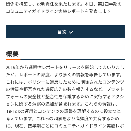
関係を構築し、説明責任を果たします。本日、第1四半期の
コミュニティガイドライン実施レポートを発表します。
目次
概要
2019年から透明性レポートをリリースを開始してまいりまし
たが、レポートの都度、より多くの情報を報告しています。
これには、ポリシーに違反したために削除されたコンテンツ
の性質や拒否された違反広告の数を報告するなど、プラット
フォームの安全性と整合性を保護するために実行するアクシ
ョンに関する洞察の追加が含まれます。これらの情報は、
TikTokの運用とコンテンツの調整を理解するのに役立つと
考えています。これらの洞察をより高頻度で共有するため
に、現在、四半期ごとにコミュニティガイドライン実施レポ