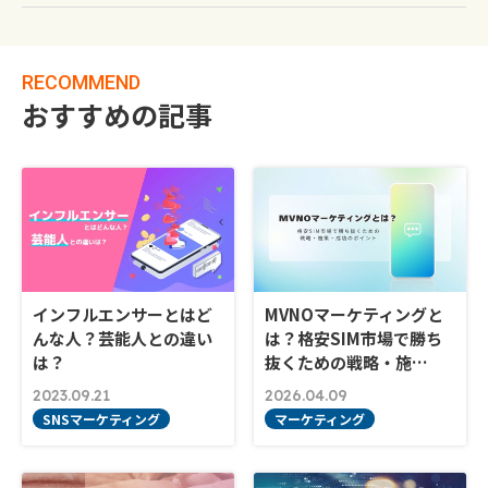
RECOMMEND
おすすめの記事
インフルエンサーとはど
MVNOマーケティングと
んな人？芸能人との違い
は？格安SIM市場で勝ち
は？
抜くための戦略・施…
2023.09.21
2026.04.09
SNSマーケティング
マーケティング