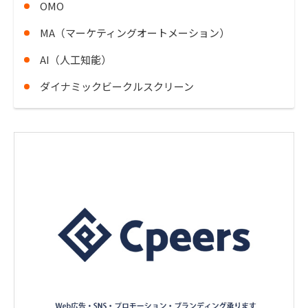
OMO
MA（マーケティングオートメーション）
AI（人工知能）
ダイナミックビークルスクリーン