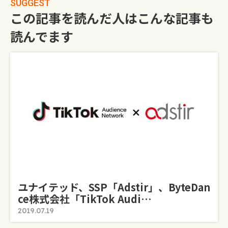
SUGGEST
この記事を読んだ人はこんな記事も
読んでます
ユナイテッド、SSP「adstir」、ByteDan
Ce株式会社「TikTok Audi…
2019.07.19