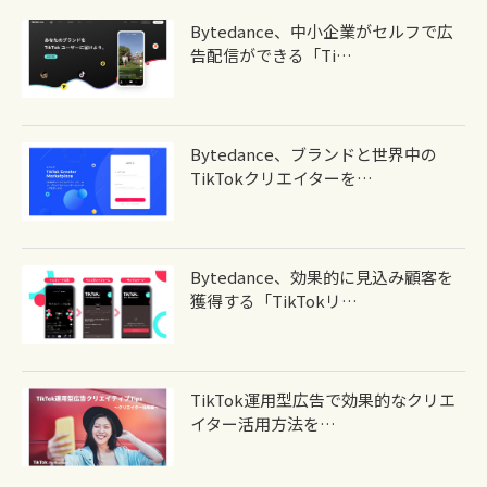
Bytedance、中小企業がセルフで広
告配信ができる「Ti…
Bytedance、ブランドと世界中の
TikTokクリエイターを…
Bytedance、効果的に見込み顧客を
獲得する「TikTokリ…
TikTok運用型広告で効果的なクリエ
イター活用方法を…