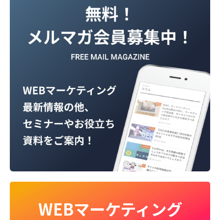
WEBマーケティング