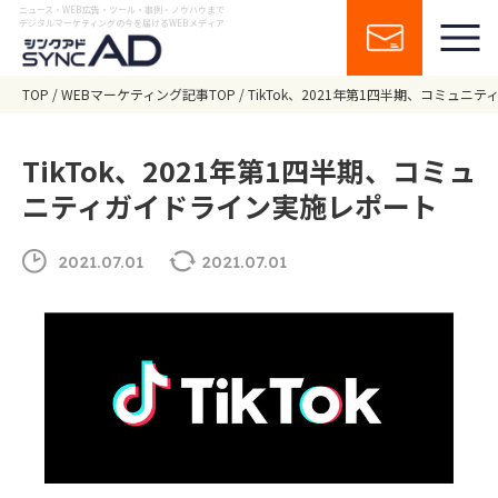
ニュース・WEB広告・ツール・事例・ノウハウまで
デジタルマーケティングの今を届けるWEBメディア
TOP
WEBマーケティング記事TOP
TikTok、2021年第1四半期、コミュ
TikTok、2021年第1四半期、コミュ
ニティガイドライン実施レポート
2021.07.01
2021.07.01