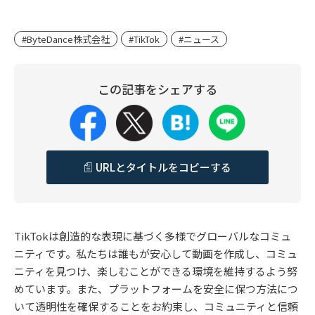
#ByteDance株式会社
#TikTok
#ニュース
この記事をシェアする
URLとタイトルをコピーする
TikTokは創造的な表現に基づく多様でグローバルなコミュ
ニティです。私たちは誰もが安心して動画を作成し、コミュ
ニティを見つけ、楽しむことができる環境を維持するよう努
めています。また、プラットフォームを安全に保つ方法につ
いて透明性を確保することをお約束し、コミュニティと信頼