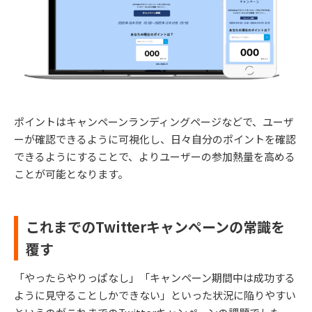
ポイントはキャンペーンランディングページなどで、ユーザ
ーが確認できるように可視化し、日々自分のポイントを確認
できるようにすることで、よりユーザーの参加熱量を高める
ことが可能となります。
これまでのTwitterキャンペーンの常識を
覆す
「やったらやりっぱなし」「キャンペーン期間中は成功する
ように見守ることしかできない」といった状況に陥りやすい