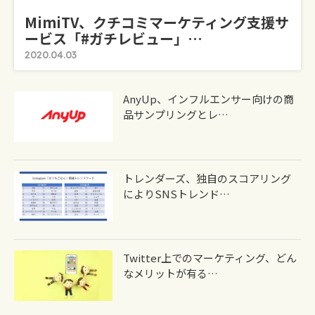
MimiTV、クチコミマーケティング支援サ
ービス「#ガチレビュー」…
2020.04.03
AnyUp、インフルエンサー向けの商
品サンプリングとレ…
トレンダーズ、独自のスコアリング
によりSNSトレンド…
Twitter上でのマーケティング、どん
なメリットが有る…