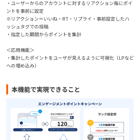
・ユーザーからのアカウントに対するリアクション毎にポイ
ントを事前に設定
※リアクション＝いいね・RT・リプライ・事前設定したハ
ッシュタグでの投稿
・指定した期間からポイントを集計
＜応用機能＞
・集計したポイントをユーザが見えるように可視化（LPなど
への埋め込み）
本機能で実現できること