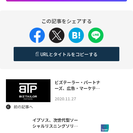
この記事をシェアする
URLとタイトルをコピーする
ビズテーラー・パートナ
ーズ、広告・マーケテ…
2020.11.27
前の記事へ
イプソス、次世代型ソー
シャルリスニングソリ…