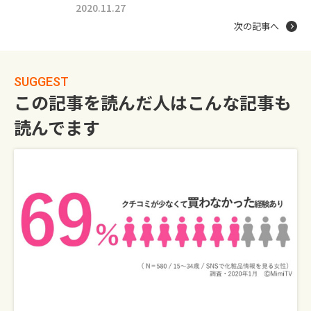
2020.11.27
次の記事へ
SUGGEST
この記事を読んだ人はこんな記事も
読んでます