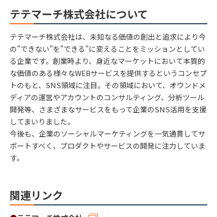
テテマーチ株式会社について
テテマーチ株式会社は、未知なる価値の創出と追求により今
の”できない”を”できる”に変えることをミッションとしてい
る企業です。創業時より、身近なマーケットにおいて本質的
な価値のある様々なWEBサービスを提供するというコンセプ
トのもと、SNS領域に注目。その領域において、オウンドメ
ディアの運営やアカウントのコンサルティング、分析ツール
開発等、さまざまなサービスをもって企業のSNS活用を支援
してまいりました。
今後も、企業のソーシャルマーケティングを一気通貫してサ
ポートすべく、プロダクトやサービスの開発に注力していま
す。
関連リンク