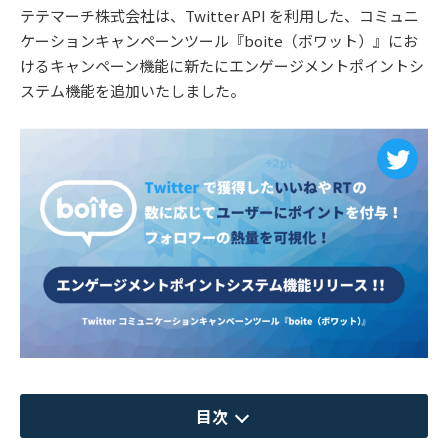
テテマーチ株式会社は、Twitter API を利用した、コミュニ
ケーションキャンペーンツール『boite（ボワット）』にお
けるキャンペーン機能に新たにエンゲージメントポイントシ
ステム機能を追加いたしました。
目次