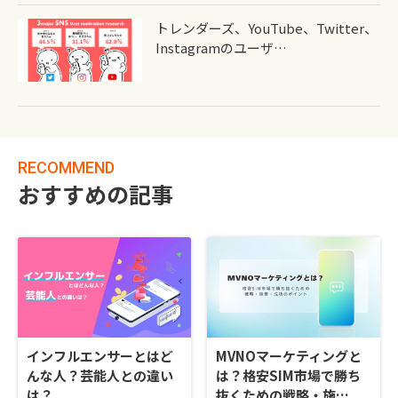
トレンダーズ、YouTube、Twitter、
Instagramのユーザ…
RECOMMEND
おすすめの記事
インフルエンサーとはど
MVNOマーケティングと
んな人？芸能人との違い
は？格安SIM市場で勝ち
は？
抜くための戦略・施…