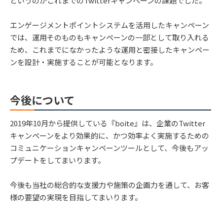
というのがこれまでのTwitterキャンペーンの課題でした。
エンゲージメントポイントシステムを活用したキャンペーン
では、運用そのものもキャンペーンの一部として取り入れる
ため、これまでになかったような運用と密接したキャンペー
ンを設計・実施することが可能となります。
今後について
2019年10月から提供している『boite』は、企業のTwitter
キャンペーンをより効果的に、かつ効率よく実施するための
コミュニケーションキャンペーンツールとして、今後もアッ
プデートをしてまいります。
今後も当社の総合的な支援力や施策の企画力を通して、お客
様の要望の実現を目指してまいります。