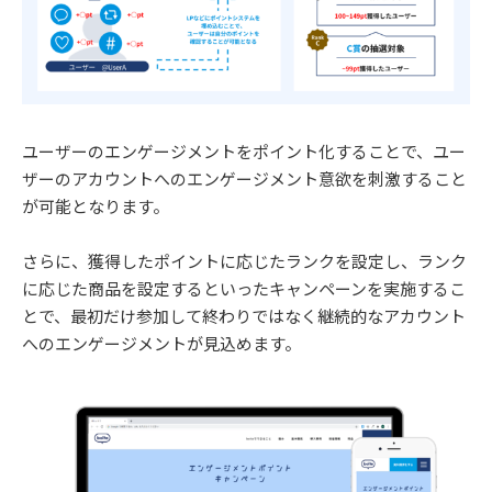
ユーザーのエンゲージメントをポイント化することで、ユー
ザーのアカウントへのエンゲージメント意欲を刺激すること
が可能となります。
さらに、獲得したポイントに応じたランクを設定し、ランク
に応じた商品を設定するといったキャンペーンを実施するこ
とで、最初だけ参加して終わりではなく継続的なアカウント
へのエンゲージメントが見込めます。