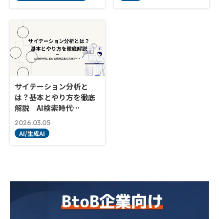
サイテーション分析と
は？基本とやり方を徹底
解説｜AI検索時代…
2026.03.05
AI/生成AI