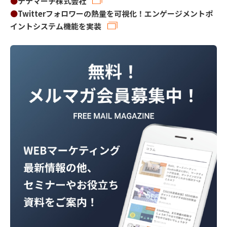
●
テテマーチ株式会社
●
Twitterフォロワーの熱量を可視化！エンゲージメントポ
イントシステム機能を実装