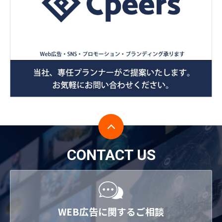
CONTACT US
WEB広告に関するご相談