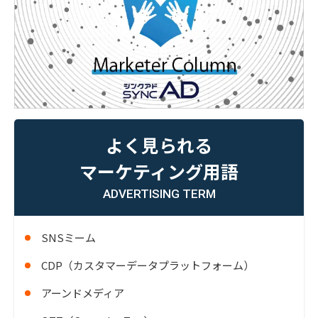
よく見られる
マーケティング用語
ADVERTISING TERM
SNSミーム
CDP（カスタマーデータプラットフォーム）
アーンドメディア