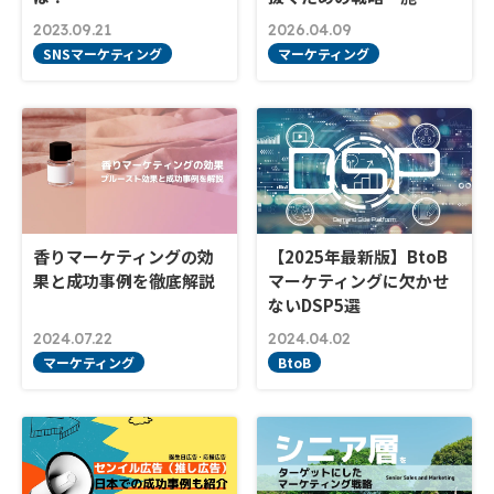
2023.09.21
2026.04.09
SNSマーケティング
マーケティング
香りマーケティングの効
【2025年最新版】BtoB
果と成功事例を徹底解説
マーケティングに欠かせ
ないDSP5選
2024.07.22
2024.04.02
マーケティング
BtoB