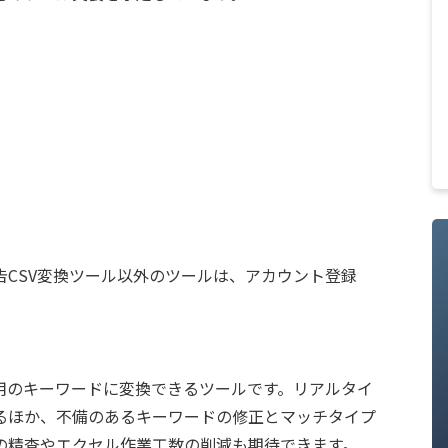
CSV変換ツール以外のツールは、アカウント登録
用のキーワードに変換できるツールです。リアルタイ
るほか、不備のあるキーワードの修正とマッチタイプ
の精査やエクセル作業工数の削減も期待できます。