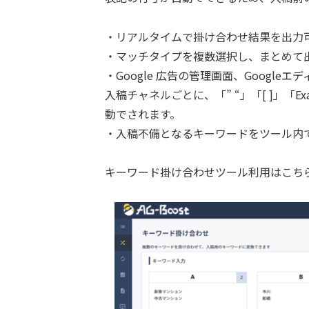
・リアルタイムで掛け合わせ結果を出力
・マッチタイプを複数選択し、まとめて
・Google 広告の管理画面、Googleエ
入稿チャネルごとに、「” “」「[ ]」「
動でされます。
・入稿不備となるキーワードをツール内
キーワード掛け合わせツール利用はこち