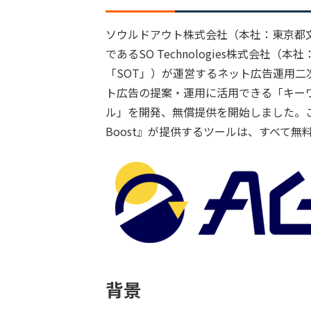
ソウルドアウト株式会社（本社：東京都文
であるSO Technologies株式会社
「SOT」）が運営するネット広告運用二次
ト広告の提案・運用に活用できる「キーワ
ル」を開発、無償提供を開始しました。こ
Boost』が提供するツールは、すべて
背景