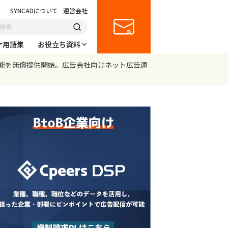
SYNCADについて
運営会社
ケ用語集
お役立ち資料
能を無償提供開始。広告会社向けネット広告運