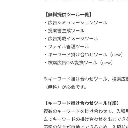
【無料提供ツール一覧】
・広告シミュレーションツール
・提案書生成ツール
・広告掲載イメージツール
・ファイル管理ツール
・キーワード掛け合わせツール（new）
・検索広告CSV変換ツール（new）
※キーワード掛け合わせツール、検索広告
（無料）が必要です。
【キーワード掛け合わせツール詳細】
複数のキーワードを掛け合わせて、入稿
ムでキーワードの掛け合わせを出力でき
表記の付与が自動でできるため、入稿前