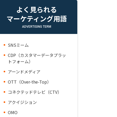
よく見られる
マーケティング用語
ADVERTISING TERM
SNSミーム
CDP（カスタマーデータプラッ
トフォーム）
アーンドメディア
OTT（Over-the-Top）
コネクテッドテレビ（CTV）
アクイジション
OMO