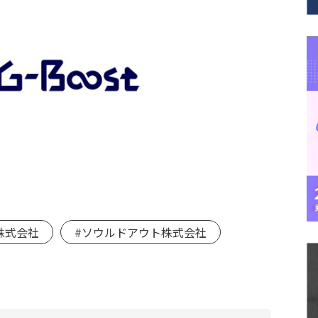
es株式会社
#ソウルドアウト株式会社