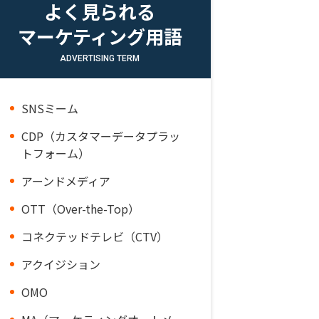
よく見られる
マーケティング用語
ADVERTISING TERM
SNSミーム
CDP（カスタマーデータプラッ
トフォーム）
アーンドメディア
OTT（Over-the-Top）
コネクテッドテレビ（CTV）
アクイジション
OMO