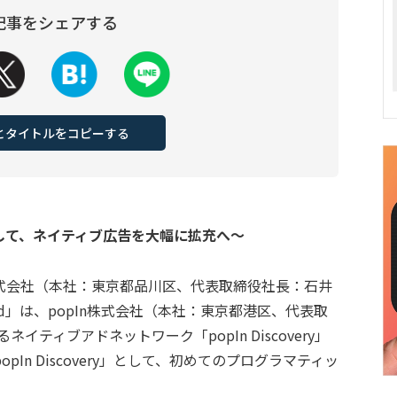
記事をシェアする
Lとタイトルをコピーする
して、ネイティブ広告を大幅に拡充へ～
式会社（本社：東京都品川区、代表取締役社長：石井
ad」は、popIn株式会社（本社：東京都港区、代表取
ネイティブアドネットワーク「popIn Discovery」
In Discovery」として、初めてのプログラマティッ