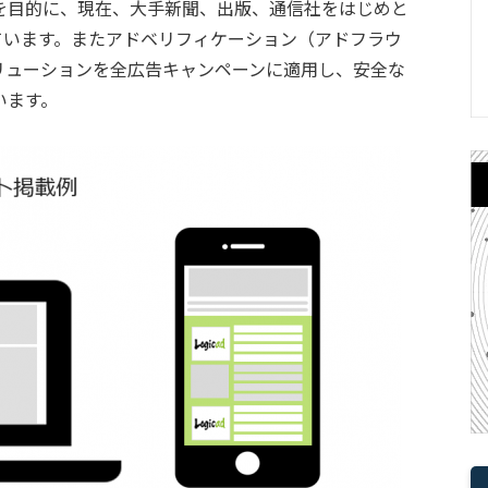
を目的に、現在、大手新聞、出版、通信社をはじめと
れています。またアドベリフィケーション（アドフラウ
リューションを全広告キャンペーンに適用し、安全な
います。