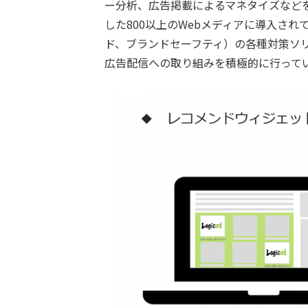
ー分析、広告掲載によるマネタイズなど
した800以上のWebメディアに導入さ
ド、ブランドセーフティ）の各種対策ソ
広告配信への取り組みを積極的に行って