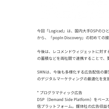
今回「Logicad」は、国内大手DSP
から、「popIn Discovery」の初め
今後は、レコメンドウィジェットに対す
の蓄積などを両社間で連携することで、
SMNは、今後も多様化する広告配信の
のデジタルマーケティングの最適化を支
* プログラマティック広告
DSP（Demand Side Platfor
信プラットフォーム。媒体社の広告収益を最