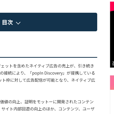
目次
ィジェットを含めたネイティブ広告の売上が、引き続き
により、「popIn Discovery」が提携している
ェット枠に対して広告配信が可能となり、ネイティブ広
メディアの価値の向上、証明をモットーに開発されたコンテン
。サイト内部回遊の向上のほか、コンテンツ、ユーザ