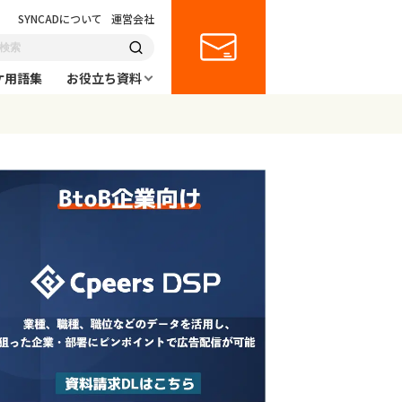
SYNCADについて
運営会社
ケ用語集
お役立ち資料