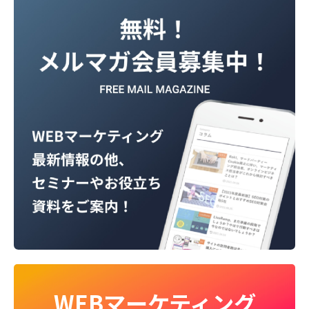
WEBマーケティング