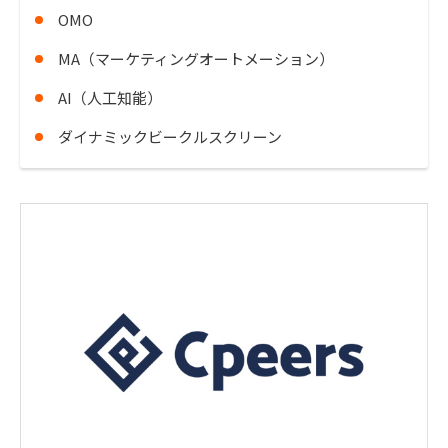
OMO
MA（マーケティングオートメーション）
AI（人工知能）
ダイナミックビークルスクリーン