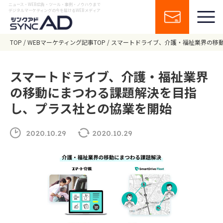
ニュース・WEB広告・ツール・事例・ノウハウまで
デジタルマーケティングの今を届けるWEBメディア
TOP
WEBマーケティング記事TOP
スマートドライブ、介護・福祉業界の移
スマートドライブ、介護・福祉業界
の移動にまつわる課題解決を目指
し、プラス社との協業を開始
2020.10.29
2020.10.29