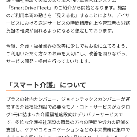
「SmartDrive Fleet」のご紹介から開始となります。施設
のご利用車両の動きを「見える化」することにより、デイサ
ービスにおける送迎サービスの時間精度向上や管理者の労務
負担の軽減が図れるようになると想定しております。
今後、介護・福祉業界の改善に少しでもお役に立てるよう、
ご利用いただく方々のお声を大切にし、改善を図りながら、
サービス開発・提供を行ってまいります。
「スマート介護」について
プラスの社内カンパニー、ジョインテックスカンパニーが運
営する介護福祉施設で必要なモノ・コト・サービスがカタロ
グ1冊に詰まった介護福祉施設向けデリバリーサービスで
す。多忙な介護福祉施設の職員の方々の時間や労力の軽減を
支援し、ケアやコミュニケーションなどの本来業務に集中で