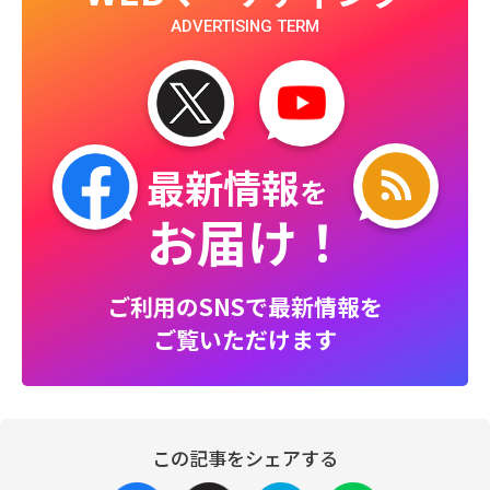
ADVERTISING TERM
最新情報
を
お届け！
ご利用のSNSで最新情報を
ご覧いただけます
この記事をシェアする