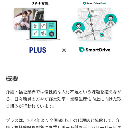
概要
介護・福祉業界では慢性的な人材不足という課題を抱えなが
ら、日々職員の方々が経営効率・業務生産性向上に向けた取
り組みが行われています。
プラスは、2014年より全国500以上の代理店と協働して、介
護・福祉施設を対象に営業サポート付きデリバリーサービス