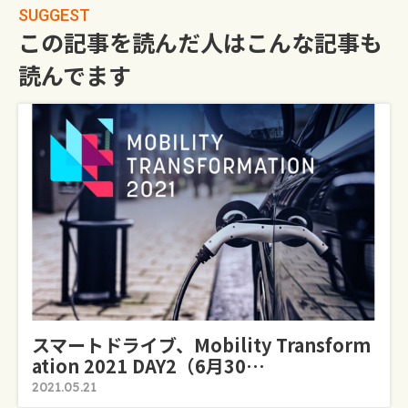
SUGGEST
この記事を読んだ人はこんな記事も
読んでます
スマートドライブ、Mobility Transform
Ation 2021 DAY2（6月30…
2021.05.21