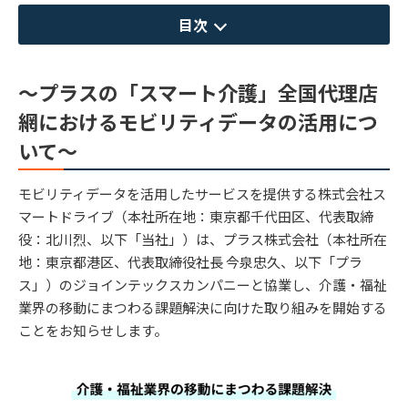
目次
～プラスの「スマート介護」全国代理店
網におけるモビリティデータの活用につ
いて～
モビリティデータを活用したサービスを提供する株式会社ス
マートドライブ（本社所在地：東京都千代田区、代表取締
役：北川烈、以下「当社」）は、プラス株式会社（本社所在
地：東京都港区、代表取締役社長 今泉忠久、以下「プラ
ス」）のジョインテックスカンパニーと協業し、介護・福祉
業界の移動にまつわる課題解決に向けた取り組みを開始する
ことをお知らせします。