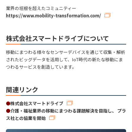
業界の垣根を超えたコミュニティー
https://www.mobility-transformation.com/
株式会社スマートドライブについて
移動にまつわる様々なセンサーデバイスを通じて収集・解析
されたビッグデータを活用して、IoT時代の新たな移動にま
つわるサービスを創造しています。
関連リンク
●
株式会社スマートドライブ
●
介護・福祉業界の移動にまつわる課題解決を目指し、 プラ
ス社との協業を開始