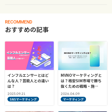
RECOMMEND
おすすめの記事
インフルエンサーとはど
MVNOマーケティングと
んな人？芸能人との違い
は？格安SIM市場で勝ち
は？
抜くための戦略・施…
2023.09.21
2026.04.09
SNSマーケティング
マーケティング