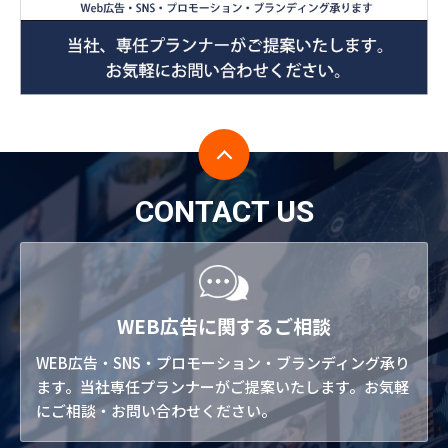
CONTACT US
WEB広告に関するご相談
WEB広告・SNS・プロモーション・ブランディング承り
ます。当社専任プランナーがご提案いたします。お気軽
にご相談・お問い合わせください。