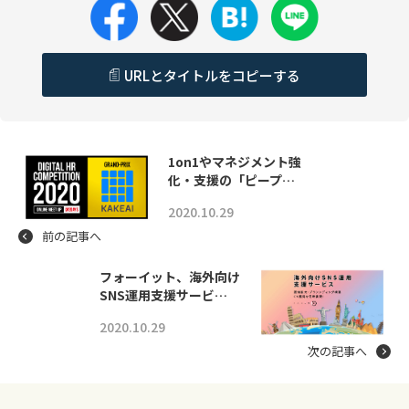
URLとタイトルをコピーする
1on1やマネジメント強
化・支援の「ピープ…
2020.10.29
前の記事へ
フォーイット、海外向け
SNS運用支援サービ…
2020.10.29
次の記事へ