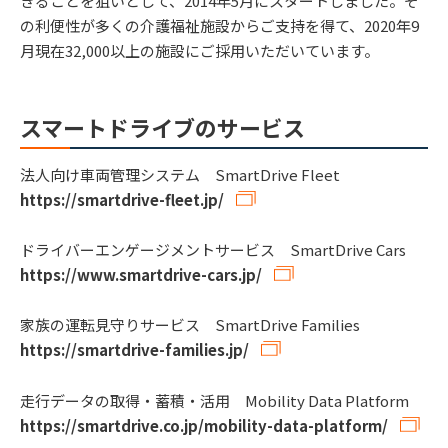
きることを狙いとして、2014年5月にスタートしました。そ
の利便性が多くの介護福祉施設からご支持を得て、2020年9
月現在32,000以上の施設にご採用いただいています。
スマートドライブのサービス
法人向け車両管理システム SmartDrive Fleet
https://smartdrive-fleet.jp/
ドライバーエンゲージメントサービス SmartDrive Cars
https://www.smartdrive-cars.jp/
家族の運転見守りサービス SmartDrive Families
https://smartdrive-families.jp/
走行データの取得・蓄積・活用 Mobility Data Platform
https://smartdrive.co.jp/mobility-data-platform/