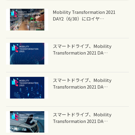
Mobility Transformation 2021
DAY2（6/30）にロイヤ…
スマートドライブ、Mobility
Transformation 2021 DA…
スマートドライブ、Mobility
Transformation 2021 DA…
スマートドライブ、Mobility
Transformation 2021 DA…