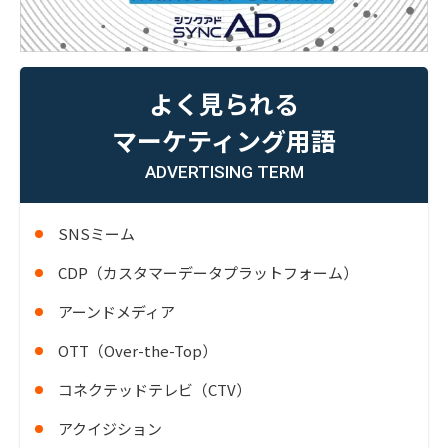
よく見られる
マーケティング用語
ADVERTISING TERM
SNSミーム
CDP（カスタマーデータプラットフォーム）
アーンドメディア
OTT（Over-the-Top）
コネクテッドテレビ（CTV）
アクイジション