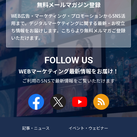
無料メールマガジン登録
WEB広告・マーケティング・プロモーションからSNS活
用まで。デジタルマーケティングに関する最新・お役立
ち情報をお届けします。こちらより無料メルマガご登録
いただけます。
FOLLOW US
WEBマーケティング最新情報をお届け！
ご利用のSNSで
最新情報をご覧いただけます
記事・ニュース
イベント・ウェビナー