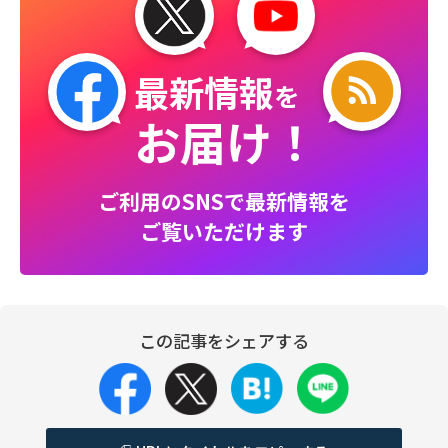
最新情報
を
お届け！
ご利用のSNSで最新情報を
ご覧いただけます
この記事をシェアする