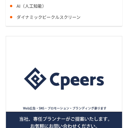
AI（人工知能）
ダイナミックビークルスクリーン