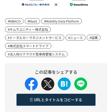
#KIBACO
#MaaS
#Mobility Data Platform
#キムラユニティー株式会社
#トータルカーマネジメントサービス
#ニュース
#協業
#株式会社スマートドライブ
#法人向けクラウド型車両管理システム
この記事をシェアする
URLとタイトルをコピーする