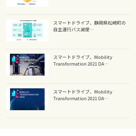
スマートドライブ、静岡県松崎町の
自主運行バス減便…
スマートドライブ、Mobility
Transformation 2021 DA…
スマートドライブ、Mobility
Transformation 2021 DA…