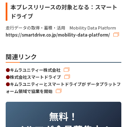
本プレスリリースの対象となる：スマート
ドライブ
走行データの取得・蓄積・活用 Mobility Data Platform
https://smartdrive.co.jp/mobility-data-platform/
関連リンク
●
キムラユニティー株式会社
●
株式会社スマートドライブ
●
キムラユニティーとスマートドライブが データプラットフ
ォーム領域で協業を開始