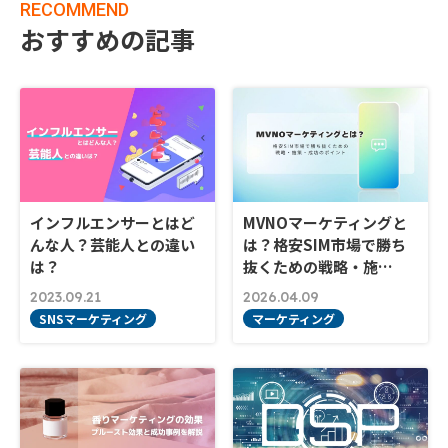
RECOMMEND
おすすめの記事
インフルエンサーとはど
MVNOマーケティングと
んな人？芸能人との違い
は？格安SIM市場で勝ち
は？
抜くための戦略・施…
2023.09.21
2026.04.09
SNSマーケティング
マーケティング