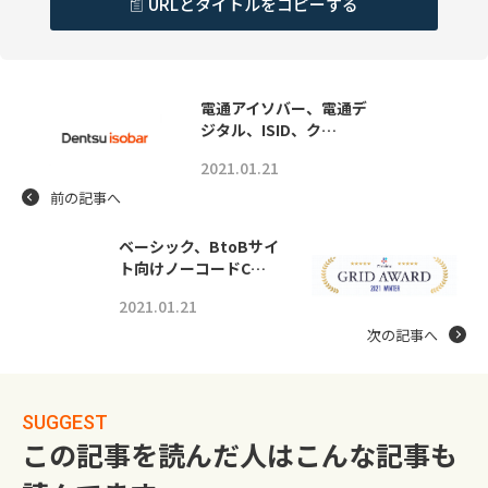
URLとタイトルをコピーする
電通アイソバー、電通デ
ジタル、ISID、ク…
2021.01.21
前の記事へ
ベーシック、BtoBサイ
ト向けノーコードC…
2021.01.21
次の記事へ
SUGGEST
この記事を読んだ人はこんな記事も