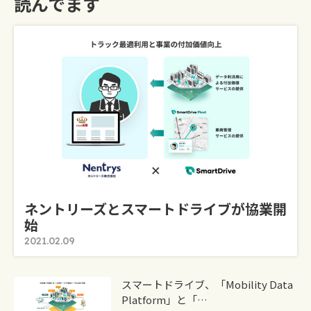
読んでます
ネントリーズとスマートドライブが協業開
始
2021.02.09
スマートドライブ、「Mobility Data
Platform」と「…