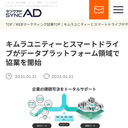
ニュース・WEB広告・ツール・事例・ノウハウまで
デジタルマーケティングの今を届けるWEBメディア
TOP
WEBマーケティング記事TOP
キムラユニティーとスマートドライブが
キムラユニティーとスマートドライ
ブがデータプラットフォーム領域で
協業を開始
2021.01.21
2021.01.21