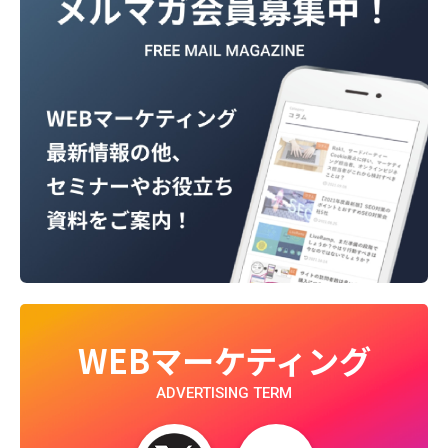
WEBマーケティング
ADVERTISING TERM