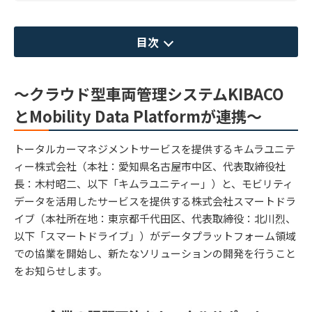
目次
～クラウド型車両管理システムKIBACO
とMobility Data Platformが連携～
トータルカーマネジメントサービスを提供するキムラユニテ
ィー株式会社（本社：愛知県名古屋市中区、代表取締役社
長：木村昭二、以下「キムラユニティー」）と、モビリティ
データを活用したサービスを提供する株式会社スマートドラ
イブ（本社所在地：東京都千代田区、代表取締役：北川烈、
以下「スマートドライブ」）がデータプラットフォーム領域
での協業を開始し、新たなソリューションの開発を行うこと
をお知らせします。