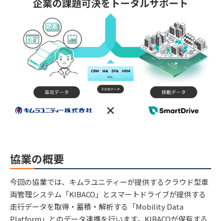
協業の概要
今回の協業では、キムラユニティーが提供するクラウド型車
両管理システム「KIBACO」とスマートドライブが提供する
走行データを取得・蓄積・解析する「Mobility Data
Platform」とのデータ連携を行います。KIBACOが保有する