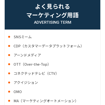
よく見られる
マーケティング用語
ADVERTISING TERM
SNSミーム
CDP（カスタマーデータプラットフォーム）
アーンドメディア
OTT（Over-the-Top）
コネクテッドテレビ（CTV）
アクイジション
OMO
MA（マーケティングオートメーション）