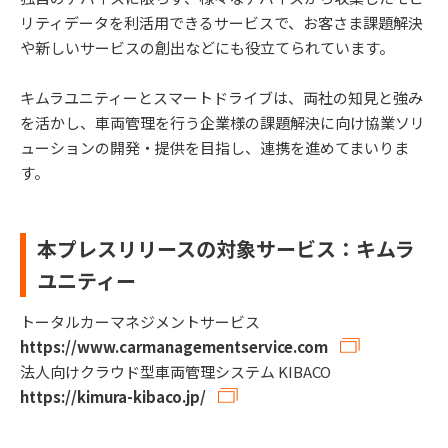
リティデータを利活用できるサービスで、お客さま課題解決
や新しいサービスの創出などにも役立てられています。
キムラユニティーとスマートドライブは、両社の知見と強み
を活かし、車両管理を行う企業様の課題解決に向け協業ソリ
ューションの開発・提供を目指し、連携を進めてまいりま
す。
本プレスリリースの対象サービス：キムラ
ユニティー
トータルカーマネジメントサービス
https://www.carmanagementservice.com
法人向けクラウド型車両管理システム KIBACO
https://kimura-kibaco.jp/